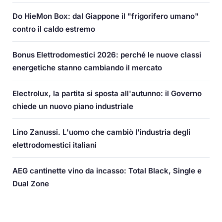
Do HieMon Box: dal Giappone il "frigorifero umano"
contro il caldo estremo
Bonus Elettrodomestici 2026: perché le nuove classi
energetiche stanno cambiando il mercato
Electrolux, la partita si sposta all'autunno: il Governo
chiede un nuovo piano industriale
Lino Zanussi. L'uomo che cambiò l'industria degli
elettrodomestici italiani
AEG cantinette vino da incasso: Total Black, Single e
Dual Zone