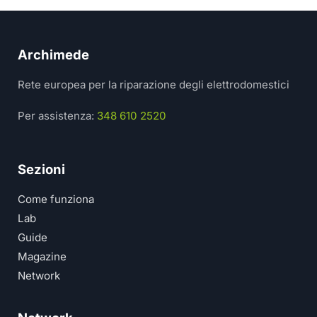
Archimede
Rete europea per la riparazione degli elettrodomestici
Per assistenza:
348 610 2520
Sezioni
Come funziona
Lab
Guide
Magazine
Network