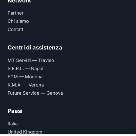
Network
Partner
Chi siamo
Contatti
Centri di assistenza
MT Servizi — Treviso
S.E.R.L. — Napoli
FCM — Modena
K.M.A. — Verona
Future Service — Genova
Paesi
Italia
United Kingdom