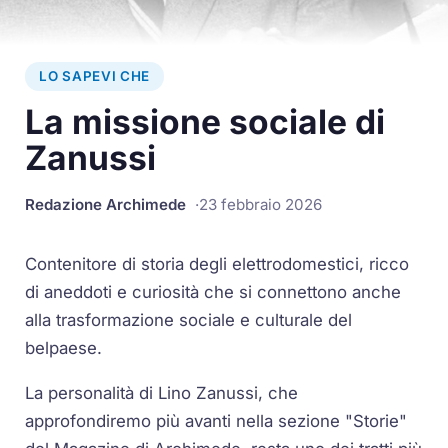
LO SAPEVI CHE
La missione sociale di
Zanussi
Redazione Archimede
23 febbraio 2026
Contenitore di storia degli elettrodomestici, ricco
di aneddoti e curiosità che si connettono anche
alla trasformazione sociale e culturale del
belpaese.
La personalità di Lino Zanussi, che
approfondiremo più avanti nella sezione "Storie"