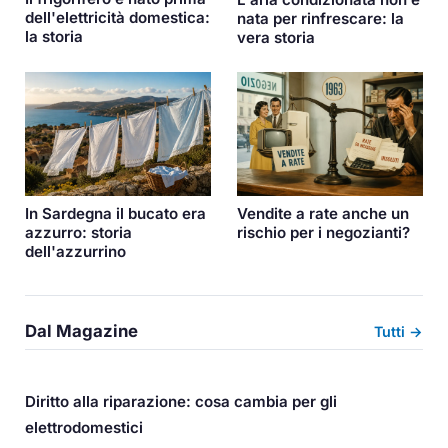
dell'elettricità domestica:
nata per rinfrescare: la
la storia
vera storia
In Sardegna il bucato era
Vendite a rate anche un
azzurro: storia
rischio per i negozianti?
dell'azzurrino
Dal Magazine
Tutti →
Diritto alla riparazione: cosa cambia per gli
elettrodomestici