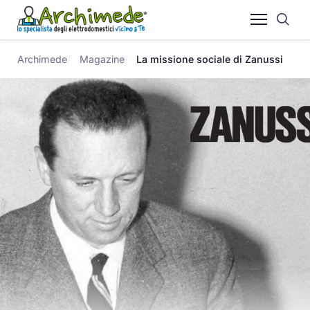
Archimede
Magazine
La missione sociale di Zanussi