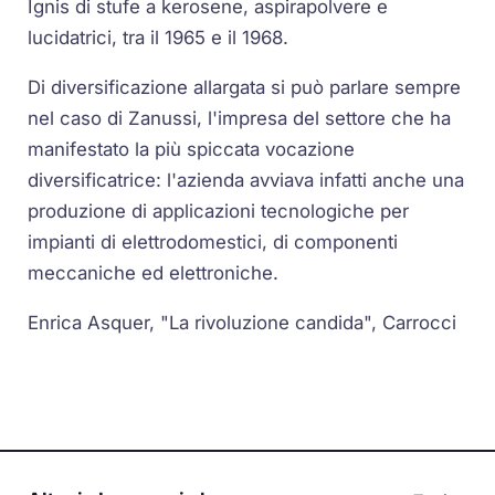
Ignis di stufe a kerosene, aspirapolvere e
lucidatrici, tra il 1965 e il 1968.
Di diversificazione allargata si può parlare sempre
nel caso di Zanussi, l'impresa del settore che ha
manifestato la più spiccata vocazione
diversificatrice: l'azienda avviava infatti anche una
produzione di applicazioni tecnologiche per
impianti di elettrodomestici, di componenti
meccaniche ed elettroniche.
Enrica Asquer, "La rivoluzione candida", Carrocci