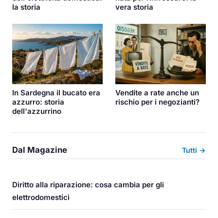
la storia
vera storia
In Sardegna il bucato era
Vendite a rate anche un
azzurro: storia
rischio per i negozianti?
dell'azzurrino
Dal Magazine
Tutti →
Diritto alla riparazione: cosa cambia per gli
elettrodomestici