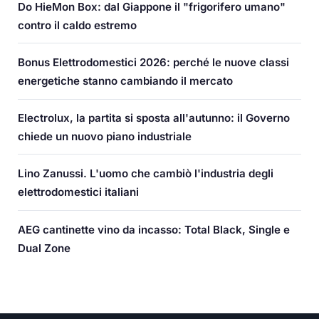
Do HieMon Box: dal Giappone il "frigorifero umano"
contro il caldo estremo
Bonus Elettrodomestici 2026: perché le nuove classi
energetiche stanno cambiando il mercato
Electrolux, la partita si sposta all'autunno: il Governo
chiede un nuovo piano industriale
Lino Zanussi. L'uomo che cambiò l'industria degli
elettrodomestici italiani
AEG cantinette vino da incasso: Total Black, Single e
Dual Zone