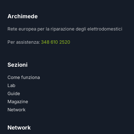
Archimede
Rete europea per la riparazione degli elettrodomestici
Per assistenza:
348 610 2520
Sezioni
Come funziona
Lab
Guide
Magazine
Network
Network