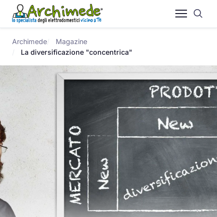
Archimede
Magazine
La diversificazione "concentrica"