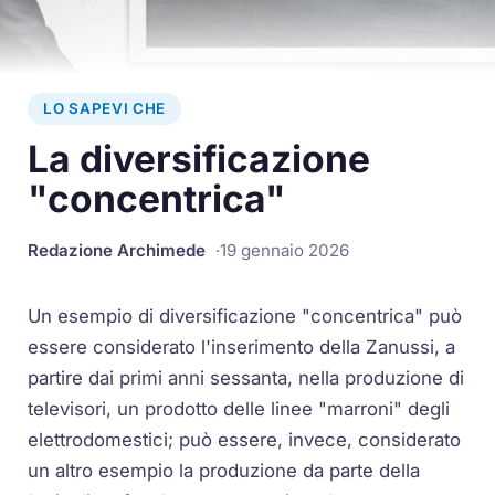
LO SAPEVI CHE
La diversificazione
"concentrica"
Redazione Archimede
19 gennaio 2026
Un esempio di diversificazione "concentrica" può
essere considerato l'inserimento della Zanussi, a
partire dai primi anni sessanta, nella produzione di
televisori, un prodotto delle linee "marroni" degli
elettrodomestici; può essere, invece, considerato
un altro esempio la produzione da parte della