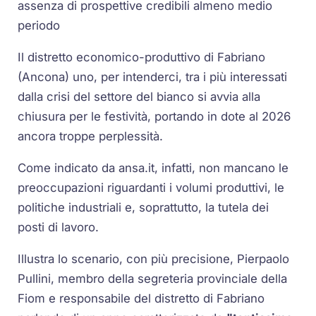
assenza di prospettive credibili almeno medio
periodo
Il distretto economico-produttivo di Fabriano
(Ancona) uno, per intenderci, tra i più interessati
dalla crisi del settore del bianco si avvia alla
chiusura per le festività, portando in dote al 2026
ancora troppe perplessità.
Come indicato da ansa.it, infatti, non mancano le
preoccupazioni riguardanti i volumi produttivi, le
politiche industriali e, soprattutto, la tutela dei
posti di lavoro.
Illustra lo scenario, con più precisione, Pierpaolo
Pullini, membro della segreteria provinciale della
Fiom e responsabile del distretto di Fabriano