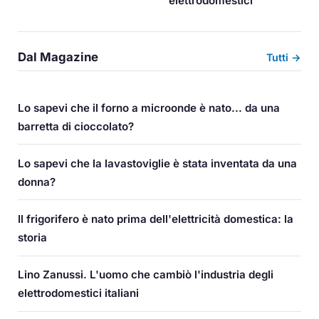
elettrodomestici
Dal Magazine
Tutti →
Lo sapevi che il forno a microonde è nato... da una
barretta di cioccolato?
Lo sapevi che la lavastoviglie è stata inventata da una
donna?
Il frigorifero è nato prima dell'elettricità domestica: la
storia
Lino Zanussi. L'uomo che cambiò l'industria degli
elettrodomestici italiani