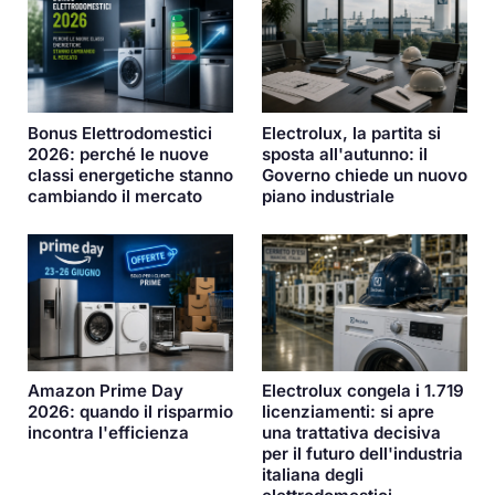
Bonus Elettrodomestici
Electrolux, la partita si
2026: perché le nuove
sposta all'autunno: il
classi energetiche stanno
Governo chiede un nuovo
cambiando il mercato
piano industriale
Amazon Prime Day
Electrolux congela i 1.719
2026: quando il risparmio
licenziamenti: si apre
incontra l'efficienza
una trattativa decisiva
per il futuro dell'industria
italiana degli