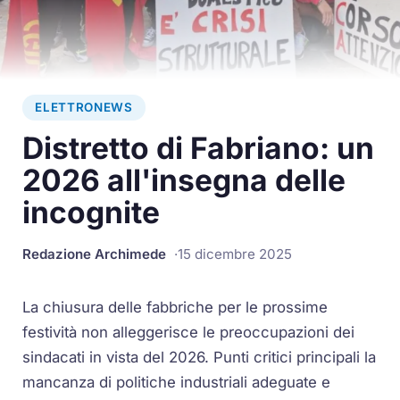
ELETTRONEWS
Distretto di Fabriano: un
2026 all'insegna delle
incognite
Redazione Archimede
15 dicembre 2025
La chiusura delle fabbriche per le prossime
festività non alleggerisce le preoccupazioni dei
sindacati in vista del 2026. Punti critici principali la
mancanza di politiche industriali adeguate e