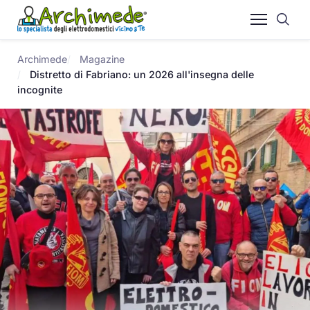
Archimede
Magazine
Distretto di Fabriano: un 2026 all'insegna delle
incognite