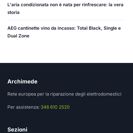
L'aria condizionata non è nata per rinfrescare: la vera
storia
AEG cantinette vino da incasso: Total Black, Single e
Dual Zone
Archimede
Rete europea per la riparazione degli elettrodomestici
Per assistenza:
348 610 2520
Sezioni