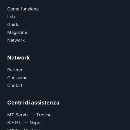
Come funziona
Lab
Guide
Magazine
Network
Network
Partner
Chi siamo
Contatti
Centri di assistenza
MT Servizi — Treviso
S.E.R.L. — Napoli