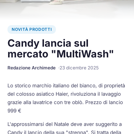
NOVITÀ PRODOTTI
Candy lancia sul
mercato "MultiWash"
Redazione Archimede
23 dicembre 2025
Lo storico marchio italiano del bianco, di proprietà
del colosso asiatico Haier, rivoluziona il lavaggio
grazie alla lavatrice con tre oblò. Prezzo di lancio
999 €
L'approssimarsi del Natale deve aver suggerito a
Candy il lancio della sua "strenna". Si tratta della