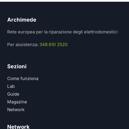
Archimede
Rete europea per la riparazione degli elettrodomestici
Per assistenza:
348 610 2520
Sezioni
Come funziona
Lab
Guide
Magazine
Network
Network