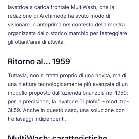
lavatrice a carica frontale MultiWash, che la
redazione di Archimede ha avuto modo di
visionare in anteprima nel contesto della mostra
organizzata dallo storico marchio per festeggiare
gli ottant'anni di attività.
Ritorno al… 1959
Tuttavia, non si tratta proprio di una novità, ma di
una rilettura tecnologicamente più avanzata di un
modello proposto dall'azienda brianzola nel 1959:
per la precisione, la lavatrice Triploblò – mod. trp-
3L59. Anche in questo caso, una soluzione con
tre lavaggi indipendenti.
MultiWash: caratteristiche