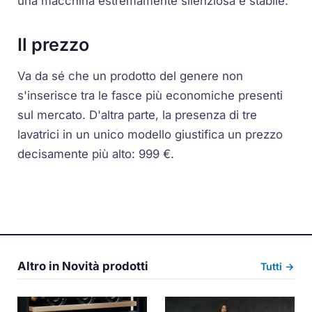
una macchina estremamente silenziosa e stabile.
Il prezzo
Va da sé che un prodotto del genere non
s'inserisce tra le fasce più economiche presenti
sul mercato. D'altra parte, la presenza di tre
lavatrici in un unico modello giustifica un prezzo
decisamente più alto: 999 €.
Altro in Novità prodotti
Tutti →