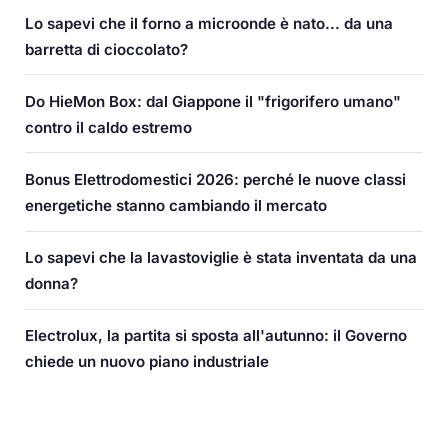
Lo sapevi che il forno a microonde è nato... da una
barretta di cioccolato?
Do HieMon Box: dal Giappone il "frigorifero umano"
contro il caldo estremo
Bonus Elettrodomestici 2026: perché le nuove classi
energetiche stanno cambiando il mercato
Lo sapevi che la lavastoviglie è stata inventata da una
donna?
Electrolux, la partita si sposta all'autunno: il Governo
chiede un nuovo piano industriale