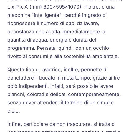
L x P x A (mm) 600x595x1070), inoltre, è una
macchina "intelligente", perché in grado di
riconoscere il numero di capi da lavare,
circostanza che adatta immediatamente la
quantità di acqua, energia e durata del
programma. Pensata, quindi, con un occhio
rivolto ai consumi e alla sostenibilità ambientale.
Questo tipo di lavatrice, inoltre, permette di
concludere il bucato in metà tempo: grazie ai tre
oblò indipendenti, infatti, sarà possibile lavare
bianchi, colorati e delicati contemporaneamente,
senza dover attendere il termine di un singolo
ciclo.
Infine, particolare da non trascurare, si tratta di