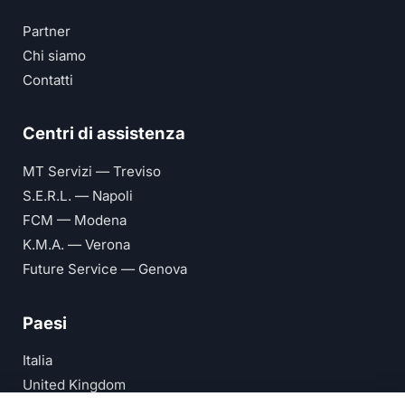
Partner
Chi siamo
Contatti
Centri di assistenza
MT Servizi — Treviso
S.E.R.L. — Napoli
FCM — Modena
K.M.A. — Verona
Future Service — Genova
Paesi
Italia
United Kingdom