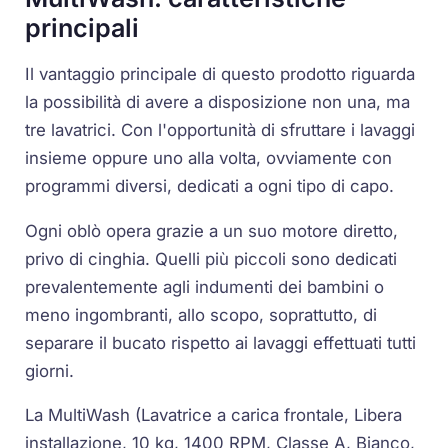
principali
Il vantaggio principale di questo prodotto riguarda
la possibilità di avere a disposizione non una, ma
tre lavatrici. Con l'opportunità di sfruttare i lavaggi
insieme oppure uno alla volta, ovviamente con
programmi diversi, dedicati a ogni tipo di capo.
Ogni oblò opera grazie a un suo motore diretto,
privo di cinghia. Quelli più piccoli sono dedicati
prevalentemente agli indumenti dei bambini o
meno ingombranti, allo scopo, soprattutto, di
separare il bucato rispetto ai lavaggi effettuati tutti
giorni.
La MultiWash (Lavatrice a carica frontale, Libera
installazione, 10 kg, 1400 RPM, Classe A, Bianco,