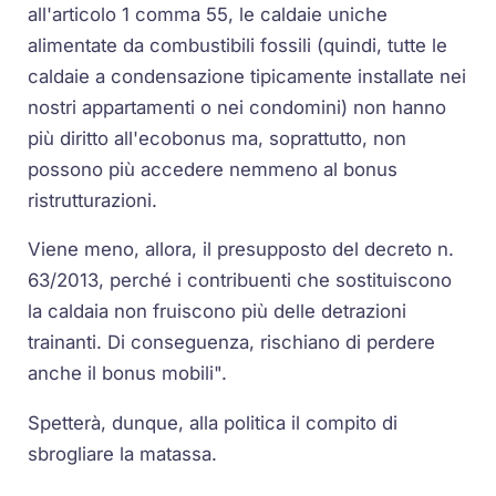
all'articolo 1 comma 55, le caldaie uniche
alimentate da combustibili fossili (quindi, tutte le
caldaie a condensazione tipicamente installate nei
nostri appartamenti o nei condomini) non hanno
più diritto all'ecobonus ma, soprattutto, non
possono più accedere nemmeno al bonus
ristrutturazioni.
Viene meno, allora, il presupposto del decreto n.
63/2013, perché i contribuenti che sostituiscono
la caldaia non fruiscono più delle detrazioni
trainanti. Di conseguenza, rischiano di perdere
anche il bonus mobili".
Spetterà, dunque, alla politica il compito di
sbrogliare la matassa.