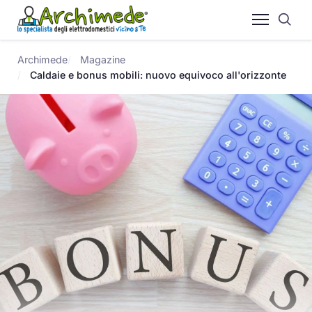
Archimede
Magazine
Caldaie e bonus mobili: nuovo equivoco all'orizzonte