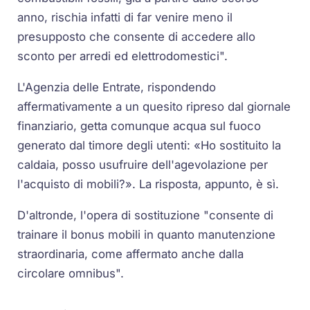
anno, rischia infatti di far venire meno il
presupposto che consente di accedere allo
sconto per arredi ed elettrodomestici".
L'Agenzia delle Entrate, rispondendo
affermativamente a un quesito ripreso dal giornale
finanziario, getta comunque acqua sul fuoco
generato dal timore degli utenti: «Ho sostituito la
caldaia, posso usufruire dell'agevolazione per
l'acquisto di mobili?». La risposta, appunto, è sì.
D'altronde, l'opera di sostituzione "consente di
trainare il bonus mobili in quanto manutenzione
straordinaria, come affermato anche dalla
circolare omnibus".