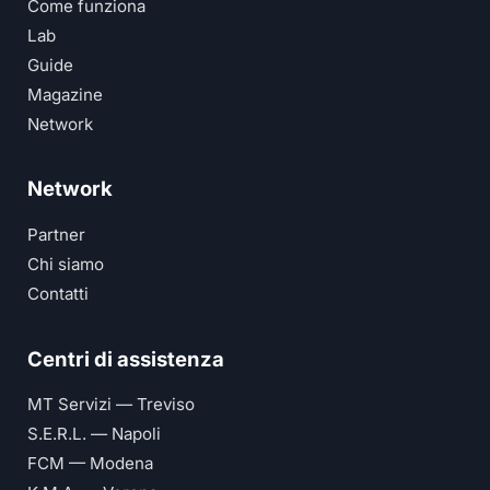
Come funziona
Lab
Guide
Magazine
Network
Network
Partner
Chi siamo
Contatti
Centri di assistenza
MT Servizi — Treviso
S.E.R.L. — Napoli
FCM — Modena