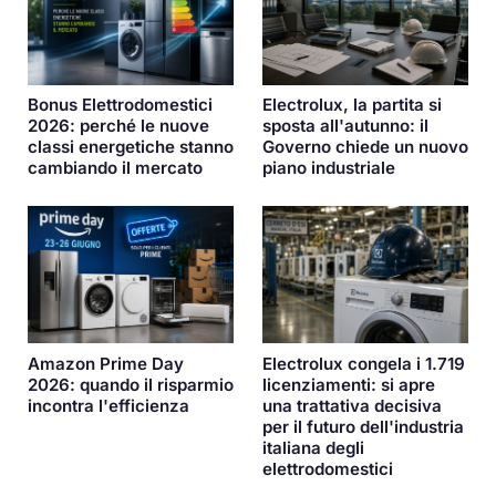
Bonus Elettrodomestici
Electrolux, la partita si
2026: perché le nuove
sposta all'autunno: il
classi energetiche stanno
Governo chiede un nuovo
cambiando il mercato
piano industriale
Amazon Prime Day
Electrolux congela i 1.719
2026: quando il risparmio
licenziamenti: si apre
incontra l'efficienza
una trattativa decisiva
per il futuro dell'industria
italiana degli
elettrodomestici