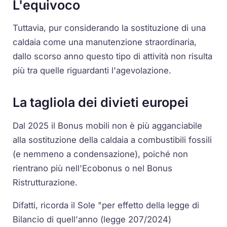
L'equivoco
Tuttavia, pur considerando la sostituzione di una
caldaia come una manutenzione straordinaria,
dallo scorso anno questo tipo di attività non risulta
più tra quelle riguardanti l'agevolazione.
La tagliola dei divieti europei
Dal 2025 il Bonus mobili non è più agganciabile
alla sostituzione della caldaia a combustibili fossili
(e nemmeno a condensazione), poiché non
rientrano più nell'Ecobonus o nel Bonus
Ristrutturazione.
Difatti, ricorda il Sole "per effetto della legge di
Bilancio di quell'anno (legge 207/2024)