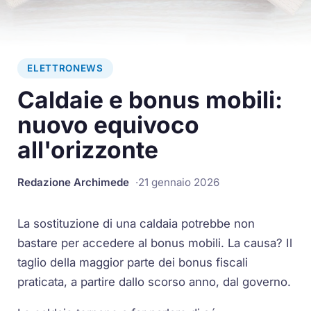
ELETTRONEWS
Caldaie e bonus mobili:
nuovo equivoco
all'orizzonte
Redazione Archimede
21 gennaio 2026
La sostituzione di una caldaia potrebbe non
bastare per accedere al bonus mobili. La causa? Il
taglio della maggior parte dei bonus fiscali
praticata, a partire dallo scorso anno, dal governo.