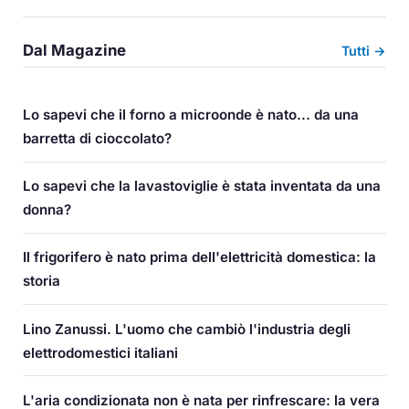
Dal Magazine
Tutti →
Lo sapevi che il forno a microonde è nato... da una
barretta di cioccolato?
Lo sapevi che la lavastoviglie è stata inventata da una
donna?
Il frigorifero è nato prima dell'elettricità domestica: la
storia
Lino Zanussi. L'uomo che cambiò l'industria degli
elettrodomestici italiani
L'aria condizionata non è nata per rinfrescare: la vera