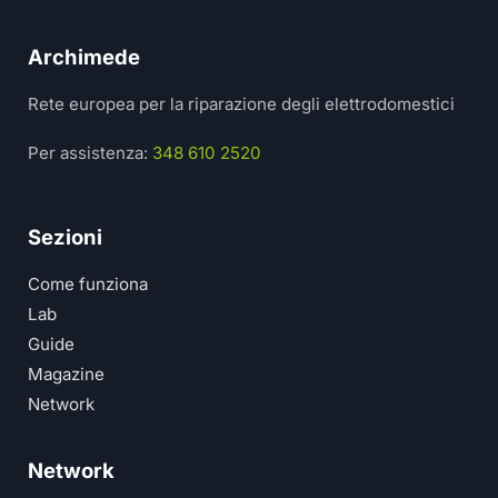
Archimede
Rete europea per la riparazione degli elettrodomestici
Per assistenza:
348 610 2520
Sezioni
Come funziona
Lab
Guide
Magazine
Network
Network