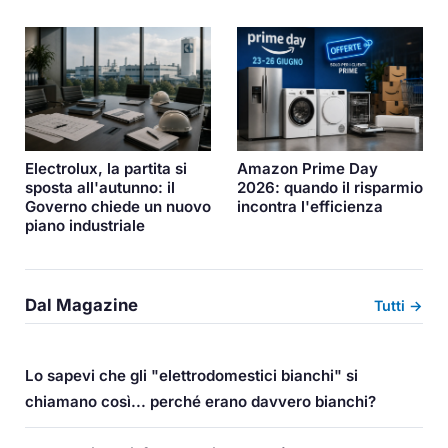
Electrolux, la partita si
Amazon Prime Day
sposta all'autunno: il
2026: quando il risparmio
Governo chiede un nuovo
incontra l'efficienza
piano industriale
Dal Magazine
Tutti →
Lo sapevi che gli "elettrodomestici bianchi" si
chiamano così... perché erano davvero bianchi?