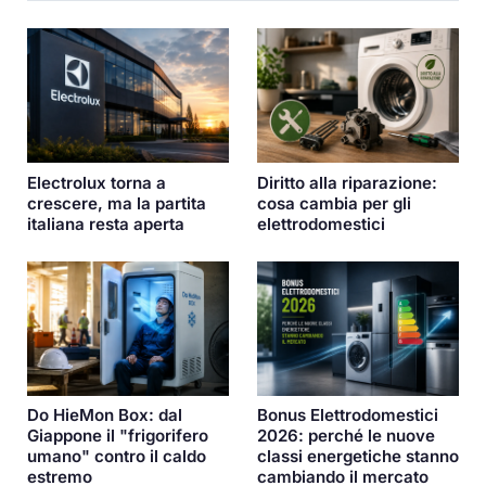
Diritto alla riparazione:
Electrolux torna a
cosa cambia per gli
crescere, ma la partita
elettrodomestici
italiana resta aperta
Do HieMon Box: dal
Bonus Elettrodomestici
Giappone il "frigorifero
2026: perché le nuove
umano" contro il caldo
classi energetiche stanno
estremo
cambiando il mercato