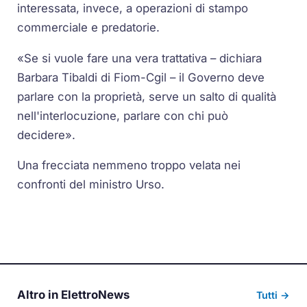
interessata, invece, a operazioni di stampo
commerciale e predatorie.
«Se si vuole fare una vera trattativa – dichiara
Barbara Tibaldi di Fiom-Cgil – il Governo deve
parlare con la proprietà, serve un salto di qualità
nell'interlocuzione, parlare con chi può
decidere».
Una frecciata nemmeno troppo velata nei
confronti del ministro Urso.
Altro in ElettroNews
Tutti →