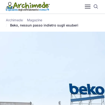
Archimede
Magazine
Beko, nessun passo indietro sugli esuberi