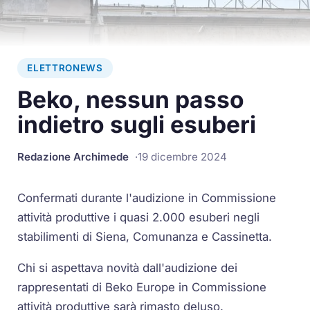
ELETTRONEWS
Beko, nessun passo
indietro sugli esuberi
Redazione Archimede
19 dicembre 2024
Confermati durante l'audizione in Commissione
attività produttive i quasi 2.000 esuberi negli
stabilimenti di Siena, Comunanza e Cassinetta.
Chi si aspettava novità dall'audizione dei
rappresentati di Beko Europe in Commissione
attività produttive sarà rimasto deluso.