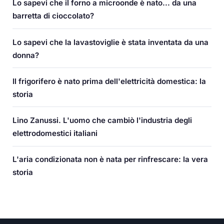
Lo sapevi che il forno a microonde è nato... da una
barretta di cioccolato?
Lo sapevi che la lavastoviglie è stata inventata da una
donna?
Il frigorifero è nato prima dell'elettricità domestica: la
storia
Lino Zanussi. L'uomo che cambiò l'industria degli
elettrodomestici italiani
L'aria condizionata non è nata per rinfrescare: la vera
storia