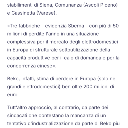
stabilimenti di Siena, Comunanza (Ascoli Piceno)
e Cassinetta (Varese).
«Tre fabbriche – evidenzia Sberna – con più di 50
milioni di perdite l'anno in una situazione
complessiva per il mercato degli elettrodomestici
in Europa di strutturale sottoutilizzazione della
capacità produttive per il calo di domanda e per la
concorrenza cinese».
Beko, infatti, stima di perdere in Europa (solo nei
grandi elettrodomestici) ben oltre 200 milioni di
euro.
Tutt'altro approccio, al contrario, da parte dei
sindacati che contestano la mancanza di un
tentativo d'industrializzazione da parte di Beko più