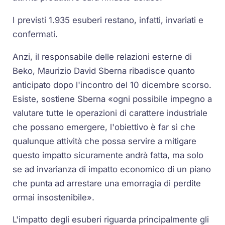
I previsti 1.935 esuberi restano, infatti, invariati e
confermati.
Anzi, il responsabile delle relazioni esterne di
Beko, Maurizio David Sberna ribadisce quanto
anticipato dopo l'incontro del 10 dicembre scorso.
Esiste, sostiene Sberna «ogni possibile impegno a
valutare tutte le operazioni di carattere industriale
che possano emergere, l'obiettivo è far sì che
qualunque attività che possa servire a mitigare
questo impatto sicuramente andrà fatta, ma solo
se ad invarianza di impatto economico di un piano
che punta ad arrestare una emorragia di perdite
ormai insostenibile».
L'impatto degli esuberi riguarda principalmente gli