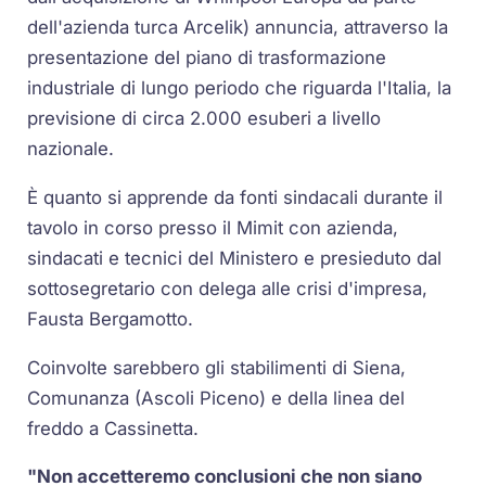
dell'azienda turca Arcelik) annuncia, attraverso la
presentazione del piano di trasformazione
industriale di lungo periodo che riguarda l'Italia, la
previsione di circa 2.000 esuberi a livello
nazionale.
È quanto si apprende da fonti sindacali durante il
tavolo in corso presso il Mimit con azienda,
sindacati e tecnici del Ministero e presieduto dal
sottosegretario con delega alle crisi d'impresa,
Fausta Bergamotto.
Coinvolte sarebbero gli stabilimenti di Siena,
Comunanza (Ascoli Piceno) e della linea del
freddo a Cassinetta.
"Non accetteremo conclusioni che non siano