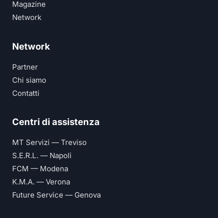
Magazine
Network
Network
Partner
Chi siamo
Contatti
Centri di assistenza
MT Servizi — Treviso
S.E.R.L. — Napoli
FCM — Modena
K.M.A. — Verona
Future Service — Genova