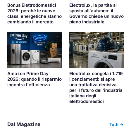
Bonus Elettrodomestici
Electrolux, la partita si
2026: perché le nuove
sposta all'autunno: il
classi energetiche stanno
Governo chiede un nuovo
cambiando il mercato
piano industriale
Amazon Prime Day
Electrolux congela i 1.719
2026: quando il risparmio
licenziamenti: si apre
incontra l'efficienza
una trattativa decisiva
per il futuro dell'industria
italiana degli
elettrodomestici
Dal Magazine
Tutti →