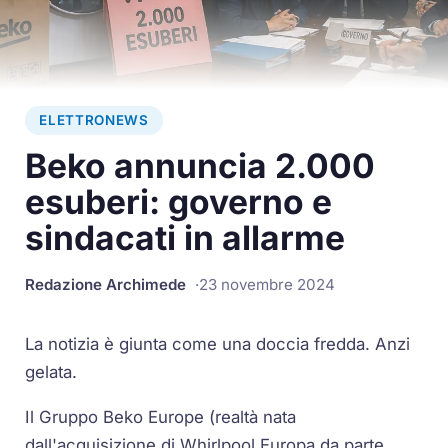
ELETTRONEWS
Beko annuncia 2.000
esuberi: governo e
sindacati in allarme
Redazione Archimede
23 novembre 2024
La notizia è giunta come una doccia fredda. Anzi
gelata.
Il Gruppo Beko Europe (realtà nata
dall'acquisizione di Whirlpool Europa da parte