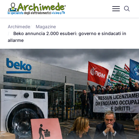
Archimede
Magazine
Beko annuncia 2.000 esuberi: governo e sindacati in
allarme