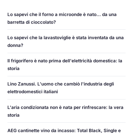
Lo sapevi che il forno a microonde è nato... da una
barretta di cioccolato?
Lo sapevi che la lavastoviglie è stata inventata da una
donna?
Il frigorifero è nato prima dell'elettricità domestica: la
storia
Lino Zanussi. L'uomo che cambiò l'industria degli
elettrodomestici italiani
L'aria condizionata non è nata per rinfrescare: la vera
storia
AEG cantinette vino da incasso: Total Black, Single e