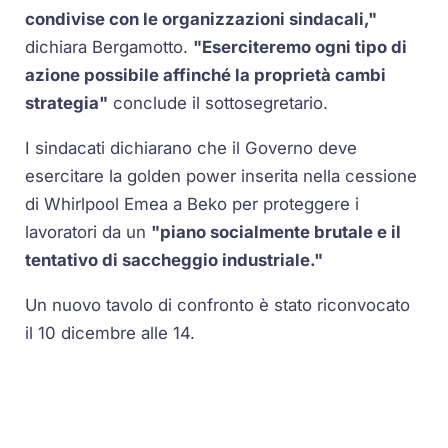
condivise con le organizzazioni sindacali,"
dichiara Bergamotto.
"Eserciteremo ogni tipo di
azione possibile affinché la proprietà cambi
strategia"
conclude il sottosegretario.
I sindacati dichiarano che il Governo deve
esercitare la golden power inserita nella cessione
di Whirlpool Emea a Beko per proteggere i
lavoratori da un
"piano socialmente brutale e il
tentativo di saccheggio industriale."
Un nuovo tavolo di confronto è stato riconvocato
il 10 dicembre alle 14.