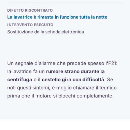
La lavatrice è rimasta in funzione tutta la notte
Sostituzione della scheda elettronica
Un segnale d'allarme che precede spesso l'F21:
la lavatrice fa un
rumore strano durante la
centrifuga
o il
cestello gira con difficoltà
. Se
noti questi sintomi, è meglio chiamare il tecnico
prima che il motore si blocchi completamente.