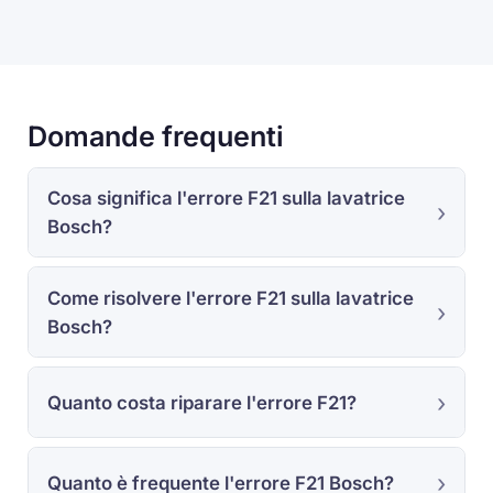
Domande frequenti
Cosa significa l'errore F21 sulla lavatrice
Bosch?
Come risolvere l'errore F21 sulla lavatrice
Bosch?
Quanto costa riparare l'errore F21?
Quanto è frequente l'errore F21 Bosch?