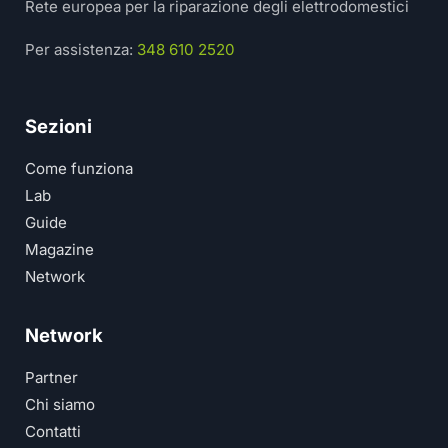
Rete europea per la riparazione degli elettrodomestici
Per assistenza:
348 610 2520
Sezioni
Come funziona
Lab
Guide
Magazine
Network
Network
Partner
Chi siamo
Contatti