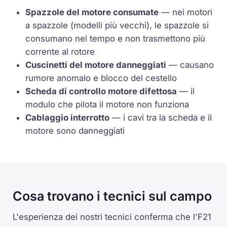
Spazzole del motore consumate
— nei motori
a spazzole (modelli più vecchi), le spazzole si
consumano nel tempo e non trasmettono più
corrente al rotore
Cuscinetti del motore danneggiati
— causano
rumore anomalo e blocco del cestello
Scheda di controllo motore difettosa
— il
modulo che pilota il motore non funziona
Cablaggio interrotto
— i cavi tra la scheda e il
motore sono danneggiati
Cosa trovano i tecnici sul campo
L'esperienza dei nostri tecnici conferma che l'F21