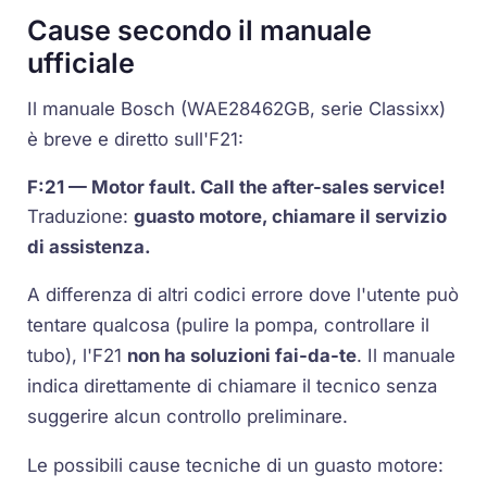
Cause secondo il manuale
ufficiale
Il manuale Bosch (WAE28462GB, serie Classixx)
è breve e diretto sull'F21:
F:21 — Motor fault. Call the after-sales service!
Traduzione:
guasto motore, chiamare il servizio
di assistenza.
A differenza di altri codici errore dove l'utente può
tentare qualcosa (pulire la pompa, controllare il
tubo), l'F21
non ha soluzioni fai-da-te
. Il manuale
indica direttamente di chiamare il tecnico senza
suggerire alcun controllo preliminare.
Le possibili cause tecniche di un guasto motore: