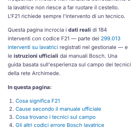
la lavatrice non riesce a far ruotare il cestello.
L'F21 richiede sempre l'intervento di un tecnico.
Questa pagina incrocia i
dati reali
di 184
interventi con codice F21 — parte dei
299.013
interventi su lavatrici
registrati nel gestionale — e
le
istruzioni ufficiali
dai manuali Bosch. Una
guida basata sull'esperienza sul campo dei tecnici
della rete Archimede.
In questa pagina:
Cosa significa F21
Cause secondo il manuale ufficiale
Cosa trovano i tecnici sul campo
Gli altri codici errore Bosch lavatrice