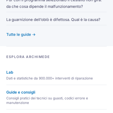
da che cosa dipende il malfunzionamento?
La guarnizione dell’oblò è difettosa. Qual è la causa?
Tutte le guide →
ESPLORA ARCHIMEDE
Lab
Dati e statistiche da 900.000+ interventi di riparazione
Guide e consigli
Consigli pratici dei tecnici su guasti, codici errore e
manutenzione