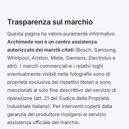
Trasparenza sul marchio
Questa pagina ha valore puramente informativo.
Archimede non è un centro assistenza
autorizzato dei marchi citati
(Bosch, Samsung,
Whirlpool, Ariston, Miele, Siemens, Electrolux e
altri). I marchi commerciali e i relativi loghi
eventualmente visibili nelle fotografie sono di
proprietà esclusiva dei rispettivi titolari e sono
menzionati al solo fine descrittivo del servizio di
riparazione (art. 21 del Codice della Proprietà
Industriale italiano). Per interventi coperti dalla
garanzia del produttore rivolgersi al servizio
assistenza ufficiale del marchio.