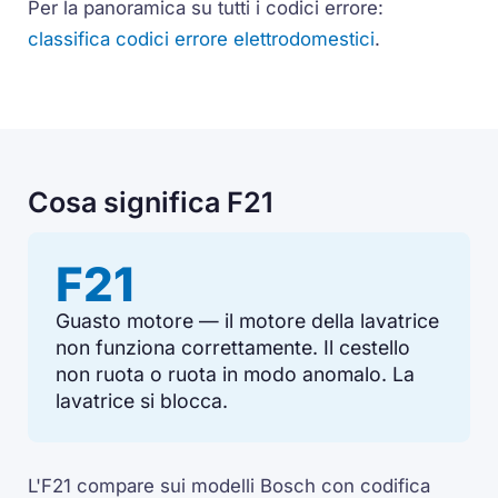
Per la panoramica su tutti i codici errore:
classifica codici errore elettrodomestici
.
Cosa significa F21
F21
Guasto motore — il motore della lavatrice
non funziona correttamente. Il cestello
non ruota o ruota in modo anomalo. La
lavatrice si blocca.
L'F21 compare sui modelli Bosch con codifica