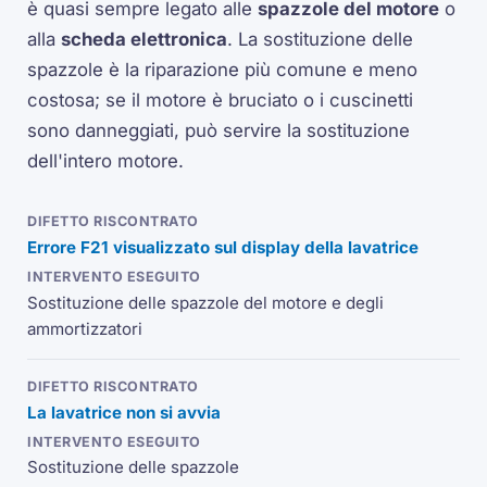
è quasi sempre legato alle
spazzole del motore
o
alla
scheda elettronica
. La sostituzione delle
spazzole è la riparazione più comune e meno
costosa; se il motore è bruciato o i cuscinetti
sono danneggiati, può servire la sostituzione
dell'intero motore.
Errore F21 visualizzato sul display della lavatrice
Sostituzione delle spazzole del motore e degli
ammortizzatori
La lavatrice non si avvia
Sostituzione delle spazzole