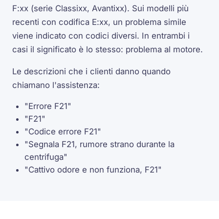
F:xx (serie Classixx, Avantixx). Sui modelli più
recenti con codifica E:xx, un problema simile
viene indicato con codici diversi. In entrambi i
casi il significato è lo stesso: problema al motore.
Le descrizioni che i clienti danno quando
chiamano l'assistenza:
"Errore F21"
"F21"
"Codice errore F21"
"Segnala F21, rumore strano durante la
centrifuga"
"Cattivo odore e non funziona, F21"