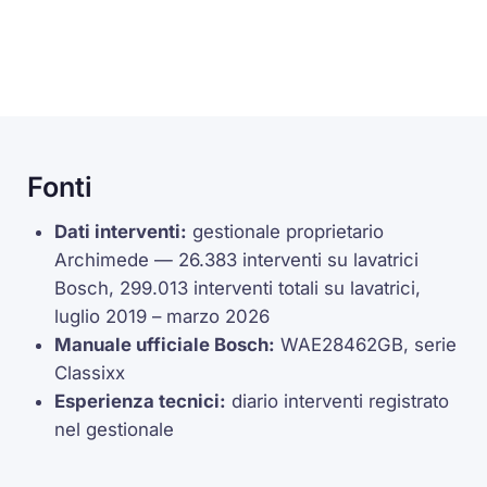
Fonti
Dati interventi:
gestionale proprietario
Archimede — 26.383 interventi su lavatrici
Bosch, 299.013 interventi totali su lavatrici,
luglio 2019 – marzo 2026
Manuale ufficiale Bosch:
WAE28462GB, serie
Classixx
Esperienza tecnici:
diario interventi registrato
nel gestionale