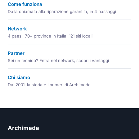
Come funziona
Dalla chiamata alla riparazione garantita, in 4 passaggi
Network
4 paesi, 70+ province in Italia, 121 siti locali
Partner
Sei un tecnico? Entra nel network, scopri i vantaggi
Chi siamo
Dal 2001, la storia e i numeri di Archimede
Archimede