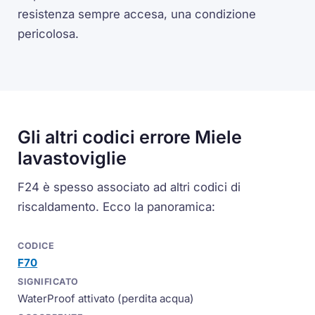
resistenza sempre accesa, una condizione
pericolosa.
Gli altri codici errore Miele
lavastoviglie
F24 è spesso associato ad altri codici di
riscaldamento. Ecco la panoramica:
F70
WaterProof attivato (perdita acqua)