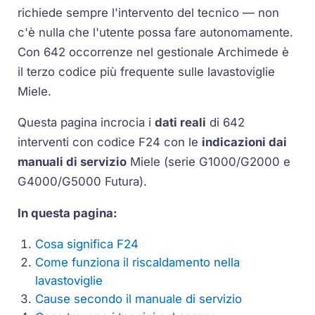
richiede sempre l'intervento del tecnico — non
c'è nulla che l'utente possa fare autonomamente.
Con 642 occorrenze nel gestionale Archimede è
il terzo codice più frequente sulle lavastoviglie
Miele.
Questa pagina incrocia i
dati reali
di 642
interventi con codice F24 con le
indicazioni dai
manuali di servizio
Miele (serie G1000/G2000 e
G4000/G5000 Futura).
In questa pagina:
Cosa significa F24
Come funziona il riscaldamento nella
lavastoviglie
Cause secondo il manuale di servizio