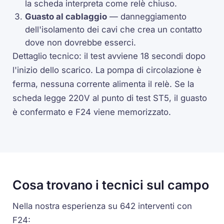
la scheda interpreta come relè chiuso.
Guasto al cablaggio
— danneggiamento
dell'isolamento dei cavi che crea un contatto
dove non dovrebbe esserci.
Dettaglio tecnico: il test avviene 18 secondi dopo
l'inizio dello scarico. La pompa di circolazione è
ferma, nessuna corrente alimenta il relè. Se la
scheda legge 220V al punto di test ST5, il guasto
è confermato e F24 viene memorizzato.
Cosa trovano i tecnici sul campo
Nella nostra esperienza su 642 interventi con
F24: