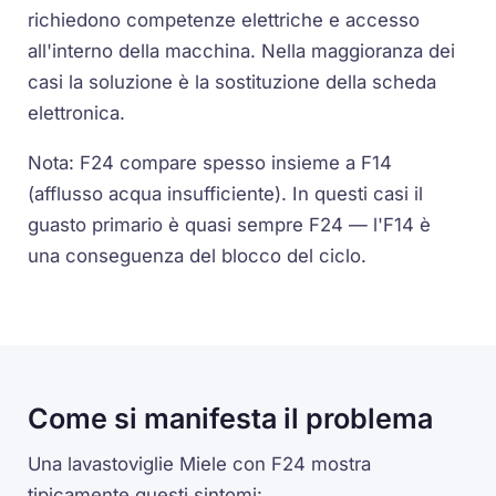
richiedono competenze elettriche e accesso
all'interno della macchina. Nella maggioranza dei
casi la soluzione è la sostituzione della scheda
elettronica.
Nota: F24 compare spesso insieme a F14
(afflusso acqua insufficiente). In questi casi il
guasto primario è quasi sempre F24 — l'F14 è
una conseguenza del blocco del ciclo.
Come si manifesta il problema
Una lavastoviglie Miele con F24 mostra
tipicamente questi sintomi: