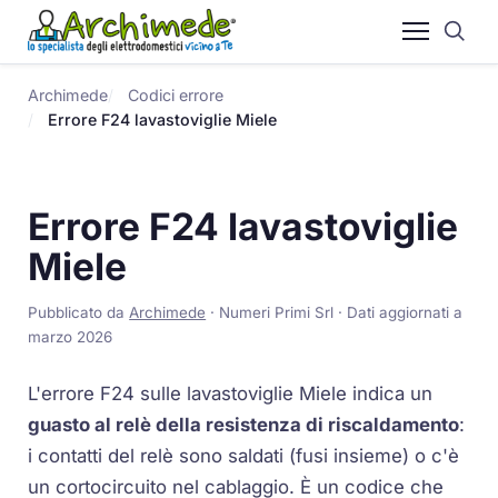
Archimede
Codici errore
Errore F24 lavastoviglie Miele
Errore F24 lavastoviglie
Miele
Pubblicato da
Archimede
· Numeri Primi Srl · Dati aggiornati a
marzo 2026
L'errore F24 sulle lavastoviglie Miele indica un
guasto al relè della resistenza di riscaldamento
:
i contatti del relè sono saldati (fusi insieme) o c'è
un cortocircuito nel cablaggio. È un codice che