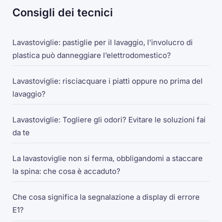
Consigli dei tecnici
Lavastoviglie: pastiglie per il lavaggio, l’involucro di
plastica può danneggiare l’elettrodomestico?
Lavastoviglie: risciacquare i piatti oppure no prima del
lavaggio?
Lavastoviglie: Togliere gli odori? Evitare le soluzioni fai
da te
La lavastoviglie non si ferma, obbligandomi a staccare
la spina: che cosa è accaduto?
Che cosa significa la segnalazione a display di errore
E1?