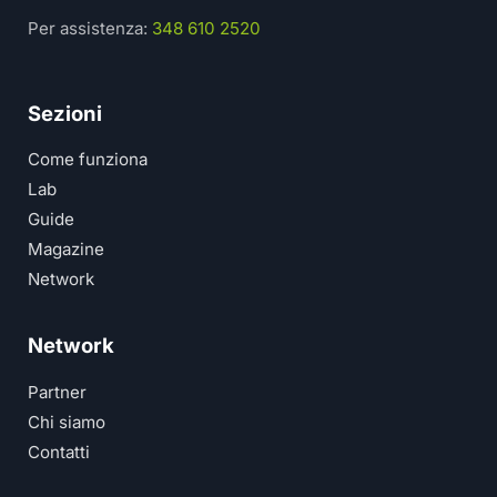
Per assistenza:
348 610 2520
Sezioni
Come funziona
Lab
Guide
Magazine
Network
Network
Partner
Chi siamo
Contatti