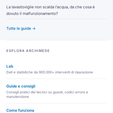
La lavastoviglie non scalda l’acqua, da che cosa è
dovuto il malfunzionamento?
Tutte le guide →
ESPLORA ARCHIMEDE
Lab
Dati e statistiche da 900.000+ interventi di riparazione
Guide e consigli
Consigli pratici dei tecnici su guasti, codici errore e
manutenzione
Come funziona