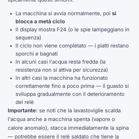
La macchina si avvia normalmente, poi
si
blocca a metà ciclo
Il display mostra F24 (o le spie lampeggiano in
sequenza)
Il ciclo non viene completato — i piatti restano
sporchi e bagnati
In alcuni casi l'acqua resta fredda (la
resistenza non si attiva per sicurezza)
In altri casi la macchina ha funzionato
correttamente fino a poco prima — il guasto si
sviluppa gradualmente con il deterioramento
del relè
Importante:
se noti che la lavastoviglie scalda
l'acqua anche a macchina spenta (vapore o
calore anomalo), stacca immediatamente la spina
— potrebbe essere il relè saldato che tiene la