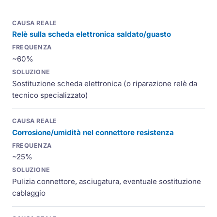
Relè sulla scheda elettronica saldato/guasto
~60%
Sostituzione scheda elettronica (o riparazione relè da
tecnico specializzato)
Corrosione/umidità nel connettore resistenza
~25%
Pulizia connettore, asciugatura, eventuale sostituzione
cablaggio