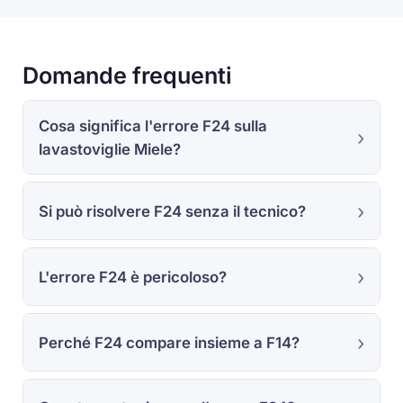
Domande frequenti
Cosa significa l'errore F24 sulla
lavastoviglie Miele?
Si può risolvere F24 senza il tecnico?
L'errore F24 è pericoloso?
Perché F24 compare insieme a F14?