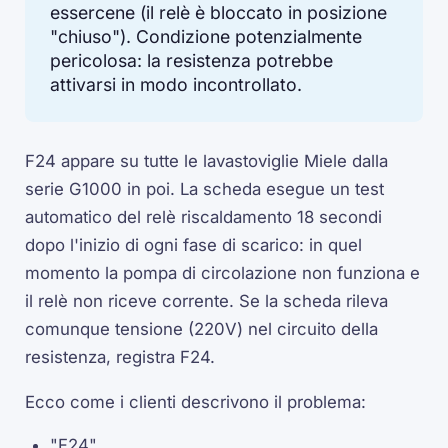
essercene (il relè è bloccato in posizione
"chiuso"). Condizione potenzialmente
pericolosa: la resistenza potrebbe
attivarsi in modo incontrollato.
F24 appare su tutte le lavastoviglie Miele dalla
serie G1000 in poi. La scheda esegue un test
automatico del relè riscaldamento 18 secondi
dopo l'inizio di ogni fase di scarico: in quel
momento la pompa di circolazione non funziona e
il relè non riceve corrente. Se la scheda rileva
comunque tensione (220V) nel circuito della
resistenza, registra F24.
Ecco come i clienti descrivono il problema:
"F24"