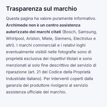
Trasparenza sul marchio
Questa pagina ha valore puramente informativo.
Archimede non è un centro assistenza
autorizzato dei marchi citati
(Bosch, Samsung,
Whirlpool, Ariston, Miele, Siemens, Electrolux e
altri). I marchi commerciali e i relativi loghi
eventualmente visibili nelle fotografie sono di
proprietà esclusiva dei rispettivi titolari e sono
menzionati al solo fine descrittivo del servizio di
riparazione (art. 21 del Codice della Proprietà
Industriale italiano). Per interventi coperti dalla
garanzia del produttore rivolgersi al servizio
assistenza ufficiale del marchio.