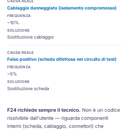
Cablaggio danneggiato (isolamento compromesso)
~10%
Sostituzione cablaggio
Falso positivo (scheda difettosa nel circuito di test)
~5%
Sostituzione scheda
F24 richiede sempre il tecnico.
Non è un codice
risolvibile dall'utente — riguarda componenti
interni (scheda, cablaggio, connettori) che