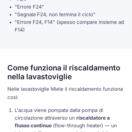
"Errore F24"
"Segnala F24, non termina il ciclo"
"Errore F24, F14"
(spesso compare insieme ad
F14)
Come funziona il riscaldamento
nella lavastoviglie
Nelle lavastoviglie Miele il riscaldamento funziona
così:
L'acqua viene pompata dalla pompa di
circolazione attraverso un
riscaldatore a
flusso continuo
(flow-through heater) — un