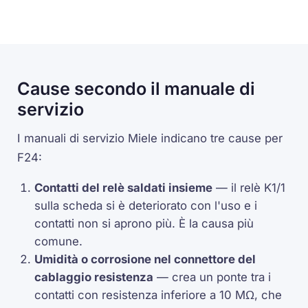
Cause secondo il manuale di
servizio
I manuali di servizio Miele indicano tre cause per
F24:
Contatti del relè saldati insieme
— il relè K1/1
sulla scheda si è deteriorato con l'uso e i
contatti non si aprono più. È la causa più
comune.
Umidità o corrosione nel connettore del
cablaggio resistenza
— crea un ponte tra i
contatti con resistenza inferiore a 10 MΩ, che