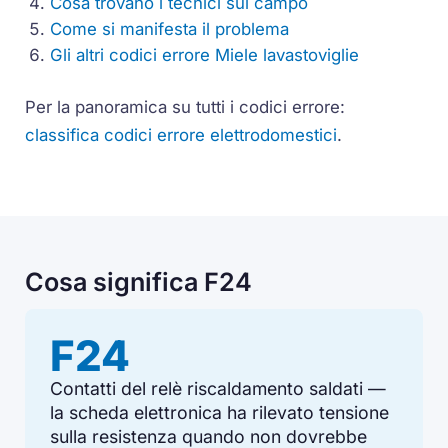
Cosa trovano i tecnici sul campo
Come si manifesta il problema
Gli altri codici errore Miele lavastoviglie
Per la panoramica su tutti i codici errore:
classifica codici errore elettrodomestici
.
Cosa significa F24
F24
Contatti del relè riscaldamento saldati —
la scheda elettronica ha rilevato tensione
sulla resistenza quando non dovrebbe