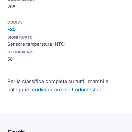
268
F25
Sensore temperatura (NTC)
58
Per la classifica completa su tutti i marchi e
categorie:
codici errore elettrodomestici
.