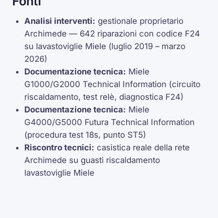
Fonti
Analisi interventi:
gestionale proprietario
Archimede — 642 riparazioni con codice F24
su lavastoviglie Miele (luglio 2019 – marzo
2026)
Documentazione tecnica:
Miele
G1000/G2000 Technical Information (circuito
riscaldamento, test relè, diagnostica F24)
Documentazione tecnica:
Miele
G4000/G5000 Futura Technical Information
(procedura test 18s, punto ST5)
Riscontro tecnici:
casistica reale della rete
Archimede su guasti riscaldamento
lavastoviglie Miele