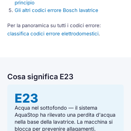
principio
Gli altri codici errore Bosch lavatrice
Per la panoramica su tutti i codici errore:
classifica codici errore elettrodomestici
.
Cosa significa E23
E23
Acqua nel sottofondo — il sistema
AquaStop ha rilevato una perdita d'acqua
nella base della lavatrice. La macchina si
blocca per prevenire allagamenti.