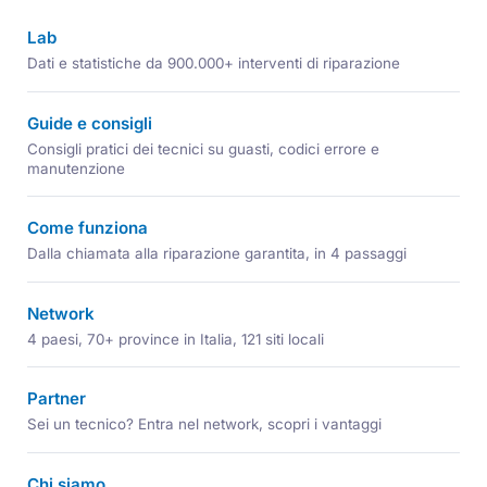
Lab
Dati e statistiche da 900.000+ interventi di riparazione
Guide e consigli
Consigli pratici dei tecnici su guasti, codici errore e
manutenzione
Come funziona
Dalla chiamata alla riparazione garantita, in 4 passaggi
Network
4 paesi, 70+ province in Italia, 121 siti locali
Partner
Sei un tecnico? Entra nel network, scopri i vantaggi
Chi siamo