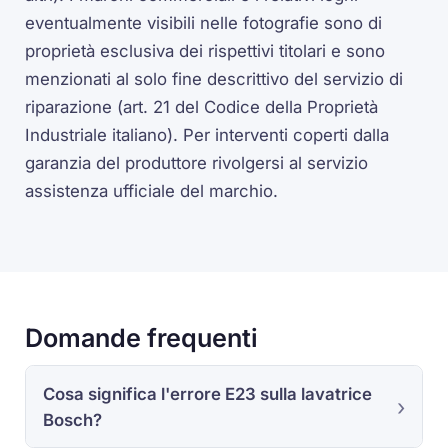
eventualmente visibili nelle fotografie sono di
proprietà esclusiva dei rispettivi titolari e sono
menzionati al solo fine descrittivo del servizio di
riparazione (art. 21 del Codice della Proprietà
Industriale italiano). Per interventi coperti dalla
garanzia del produttore rivolgersi al servizio
assistenza ufficiale del marchio.
Domande frequenti
Cosa significa l'errore E23 sulla lavatrice
Bosch?