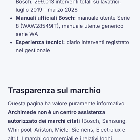
Bosch, 299.013 interventi totali su lavatrici,
luglio 2019 – marzo 2026
Manuali ufficiali Bosch:
manuale utente Serie
8 (WAW28549IT), manuale utente generico
serie WA
Esperienza tecnici:
diario interventi registrato
nel gestionale
Trasparenza sul marchio
Questa pagina ha valore puramente informativo.
Archimede non è un centro assistenza
autorizzato dei marchi citati
(Bosch, Samsung,
Whirlpool, Ariston, Miele, Siemens, Electrolux e
altri). I marchi commerciali e i relativi loghi