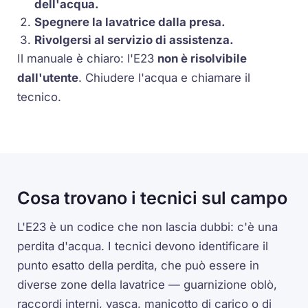
dell'acqua.
Spegnere la lavatrice dalla presa.
Rivolgersi al servizio di assistenza.
Il manuale è chiaro: l'E23
non è risolvibile
dall'utente
. Chiudere l'acqua e chiamare il
tecnico.
Cosa trovano i tecnici sul campo
L'E23 è un codice che non lascia dubbi: c'è una
perdita d'acqua. I tecnici devono identificare il
punto esatto della perdita, che può essere in
diverse zone della lavatrice — guarnizione oblò,
raccordi interni, vasca, manicotto di carico o di