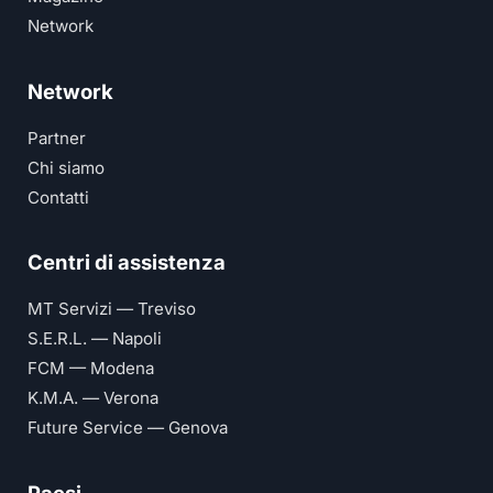
Network
Network
Partner
Chi siamo
Contatti
Centri di assistenza
MT Servizi — Treviso
S.E.R.L. — Napoli
FCM — Modena
K.M.A. — Verona
Future Service — Genova
Paesi