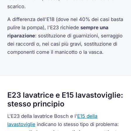
scarico.
A differenza dell'E18 (dove nel 40% dei casi basta
pulire la pompa), l'E23 richiede
sempre una
riparazione
: sostituzione di guarnizioni, serraggio
dei raccordi o, nei casi più gravi, sostituzione di
componenti come il manicotto o la vasca.
E23 lavatrice e E15 lavastoviglie:
stesso principio
L'E23 della lavatrice Bosch e l'
E15 della
lavastoviglie
indicano lo stesso tipo di problema: