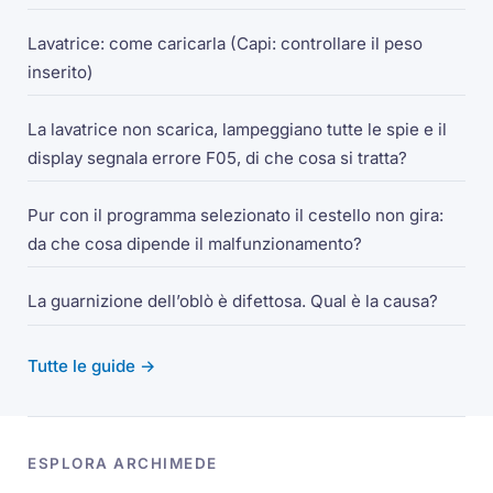
Lavatrice: come caricarla (Capi: controllare il peso
inserito)
La lavatrice non scarica, lampeggiano tutte le spie e il
display segnala errore F05, di che cosa si tratta?
Pur con il programma selezionato il cestello non gira:
da che cosa dipende il malfunzionamento?
La guarnizione dell’oblò è difettosa. Qual è la causa?
Tutte le guide →
ESPLORA ARCHIMEDE