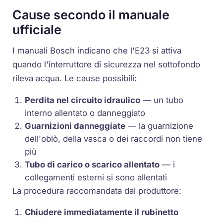
Cause secondo il manuale
ufficiale
I manuali Bosch indicano che l'E23 si attiva
quando l'interruttore di sicurezza nel sottofondo
rileva acqua. Le cause possibili:
Perdita nel circuito idraulico
— un tubo
interno allentato o danneggiato
Guarnizioni danneggiate
— la guarnizione
dell'oblò, della vasca o dei raccordi non tiene
più
Tubo di carico o scarico allentato
— i
collegamenti esterni si sono allentati
La procedura raccomandata dal produttore:
Chiudere immediatamente il rubinetto