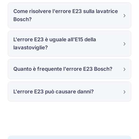
Come risolvere l'errore E23 sulla lavatrice
Bosch?
L'errore E23 è uguale all'E15 della
lavastoviglie?
Quanto è frequente l'errore E23 Bosch?
L'errore E23 può causare danni?