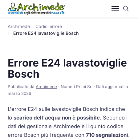
Archimede
Codici errore
Errore E24 lavastoviglie Bosch
Errore E24 lavastoviglie
Bosch
Pubblicato da
Archimede
· Numeri Primi Srl · Dati aggiornati a
marzo 2026
L'errore E24 sulle lavastoviglie Bosch indica che
lo
scarico dell'acqua non è possibile
. Secondo i
dati del gestionale Archimede è il quinto codice
errore Bosch più frequente con
710 segnalazioni
.