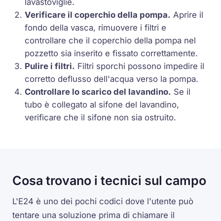
lavastoviglie.
Verificare il coperchio della pompa.
Aprire il
fondo della vasca, rimuovere i filtri e
controllare che il coperchio della pompa nel
pozzetto sia inserito e fissato correttamente.
Pulire i filtri.
Filtri sporchi possono impedire il
corretto deflusso dell'acqua verso la pompa.
Controllare lo scarico del lavandino.
Se il
tubo è collegato al sifone del lavandino,
verificare che il sifone non sia ostruito.
Cosa trovano i tecnici sul campo
L'E24 è uno dei pochi codici dove l'utente può
tentare una soluzione prima di chiamare il