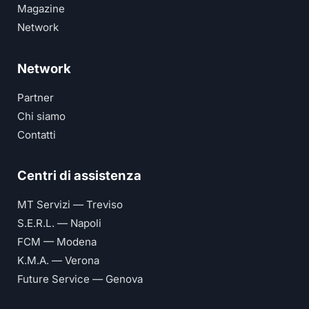
Magazine
Network
Network
Partner
Chi siamo
Contatti
Centri di assistenza
MT Servizi — Treviso
S.E.R.L. — Napoli
FCM — Modena
K.M.A. — Verona
Future Service — Genova