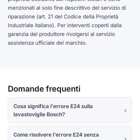
menzionati al solo fine descrittivo del servizio di
riparazione (art. 21 del Codice della Proprietà
Industriale italiano). Per interventi coperti dalla
garanzia del produttore rivolgersi al servizio
assistenza ufficiale del marchio.
Domande frequenti
Cosa significa l'errore E24 sulla
lavastoviglie Bosch?
Come risolvere l'errore E24 senza