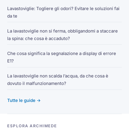
Lavastoviglie: Togliere gli odori? Evitare le soluzioni fai
da te
La lavastoviglie non si ferma, obbligandomi a staccare
la spina: che cosa è accaduto?
Che cosa significa la segnalazione a display di errore
E1?
La lavastoviglie non scalda l’acqua, da che cosa è
dovuto il malfunzionamento?
Tutte le guide →
ESPLORA ARCHIMEDE