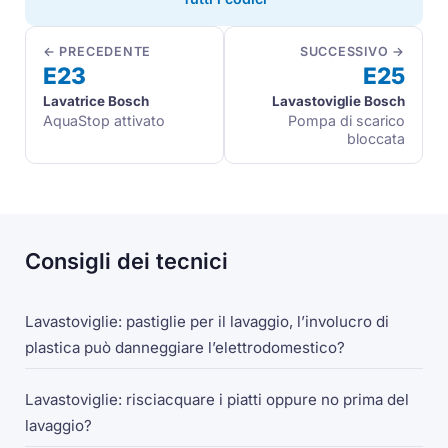
← PRECEDENTE
SUCCESSIVO →
E23
E25
Lavatrice Bosch
Lavastoviglie Bosch
AquaStop attivato
Pompa di scarico
bloccata
Consigli dei tecnici
Lavastoviglie: pastiglie per il lavaggio, l’involucro di
plastica può danneggiare l’elettrodomestico?
Lavastoviglie: risciacquare i piatti oppure no prima del
lavaggio?