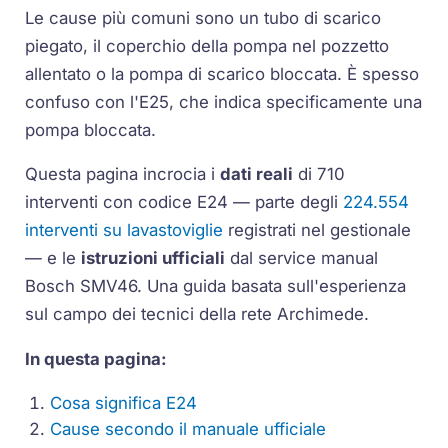
Le cause più comuni sono un tubo di scarico
piegato, il coperchio della pompa nel pozzetto
allentato o la pompa di scarico bloccata. È spesso
confuso con l'E25, che indica specificamente una
pompa bloccata.
Questa pagina incrocia i
dati reali
di 710
interventi con codice E24 — parte degli
224.554
interventi su lavastoviglie
registrati nel gestionale
— e le
istruzioni ufficiali
dal service manual
Bosch SMV46. Una guida basata sull'esperienza
sul campo dei tecnici della rete Archimede.
In questa pagina:
Cosa significa E24
Cause secondo il manuale ufficiale