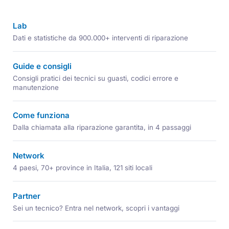
Lab
Dati e statistiche da 900.000+ interventi di riparazione
Guide e consigli
Consigli pratici dei tecnici su guasti, codici errore e
manutenzione
Come funziona
Dalla chiamata alla riparazione garantita, in 4 passaggi
Network
4 paesi, 70+ province in Italia, 121 siti locali
Partner
Sei un tecnico? Entra nel network, scopri i vantaggi