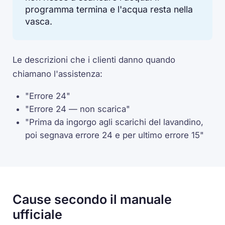
programma termina e l'acqua resta nella
vasca.
Le descrizioni che i clienti danno quando
chiamano l'assistenza:
"Errore 24"
"Errore 24 — non scarica"
"Prima da ingorgo agli scarichi del lavandino,
poi segnava errore 24 e per ultimo errore 15"
Cause secondo il manuale
ufficiale