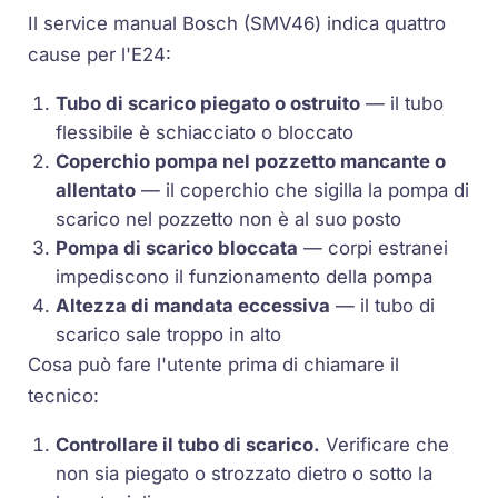
Il service manual Bosch (SMV46) indica quattro
cause per l'E24:
Tubo di scarico piegato o ostruito
— il tubo
flessibile è schiacciato o bloccato
Coperchio pompa nel pozzetto mancante o
allentato
— il coperchio che sigilla la pompa di
scarico nel pozzetto non è al suo posto
Pompa di scarico bloccata
— corpi estranei
impediscono il funzionamento della pompa
Altezza di mandata eccessiva
— il tubo di
scarico sale troppo in alto
Cosa può fare l'utente prima di chiamare il
tecnico:
Controllare il tubo di scarico.
Verificare che
non sia piegato o strozzato dietro o sotto la