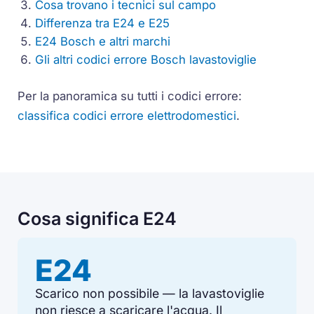
Cosa trovano i tecnici sul campo
Differenza tra E24 e E25
E24 Bosch e altri marchi
Gli altri codici errore Bosch lavastoviglie
Per la panoramica su tutti i codici errore:
classifica codici errore elettrodomestici
.
Cosa significa E24
E24
Scarico non possibile — la lavastoviglie
non riesce a scaricare l'acqua. Il