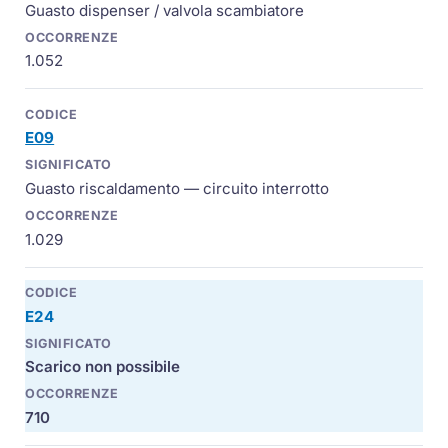
Guasto dispenser / valvola scambiatore
1.052
E09
Guasto riscaldamento — circuito interrotto
1.029
E24
Scarico non possibile
710