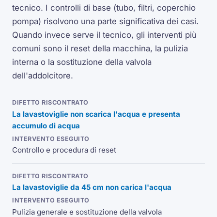
tecnico. I controlli di base (tubo, filtri, coperchio
pompa) risolvono una parte significativa dei casi.
Quando invece serve il tecnico, gli interventi più
comuni sono il reset della macchina, la pulizia
interna o la sostituzione della valvola
dell'addolcitore.
La lavastoviglie non scarica l'acqua e presenta
accumulo di acqua
Controllo e procedura di reset
La lavastoviglie da 45 cm non carica l'acqua
Pulizia generale e sostituzione della valvola