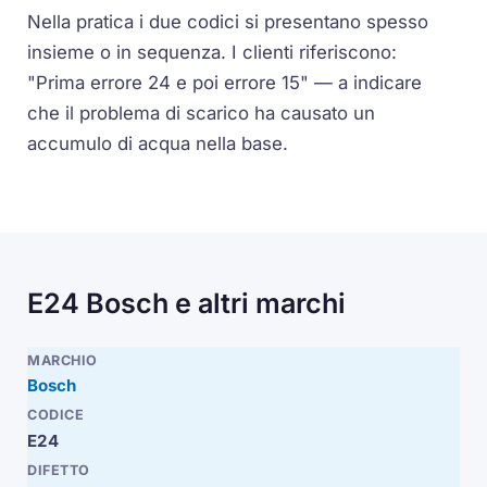
Nella pratica i due codici si presentano spesso
insieme o in sequenza. I clienti riferiscono:
"Prima errore 24 e poi errore 15"
— a indicare
che il problema di scarico ha causato un
accumulo di acqua nella base.
E24 Bosch e altri marchi
Bosch
E24