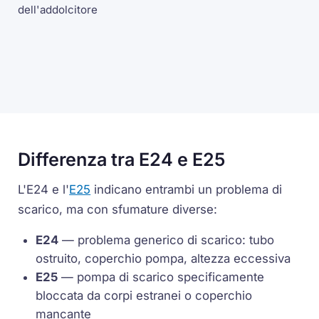
dell'addolcitore
Differenza tra E24 e E25
L'E24 e l'
E25
indicano entrambi un problema di
scarico, ma con sfumature diverse:
E24
— problema generico di scarico: tubo
ostruito, coperchio pompa, altezza eccessiva
E25
— pompa di scarico specificamente
bloccata da corpi estranei o coperchio
mancante