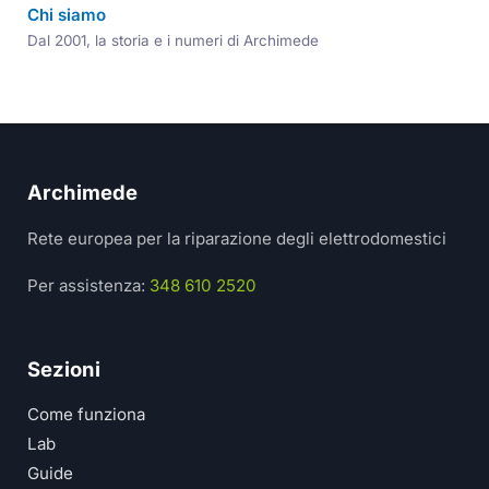
Chi siamo
Dal 2001, la storia e i numeri di Archimede
Archimede
Rete europea per la riparazione degli elettrodomestici
Per assistenza:
348 610 2520
Sezioni
Come funziona
Lab
Guide