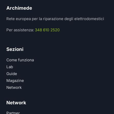
Archimede
Rete europea per la riparazione degli elettrodomestici
Per assistenza:
348 610 2520
Sezioni
Come funziona
Lab
Guide
Magazine
Network
Network
Partner