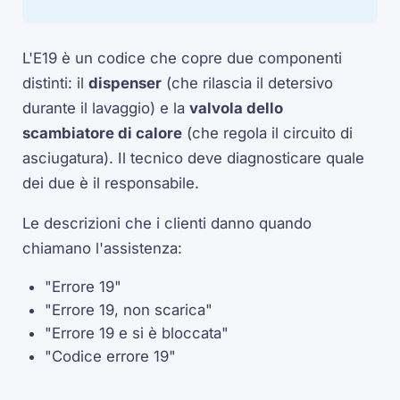
L'E19 è un codice che copre due componenti
distinti: il
dispenser
(che rilascia il detersivo
durante il lavaggio) e la
valvola dello
scambiatore di calore
(che regola il circuito di
asciugatura). Il tecnico deve diagnosticare quale
dei due è il responsabile.
Le descrizioni che i clienti danno quando
chiamano l'assistenza:
"Errore 19"
"Errore 19, non scarica"
"Errore 19 e si è bloccata"
"Codice errore 19"