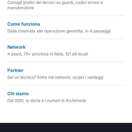
Consigli pratici dei tecnici su guasti, codici errore e
manutenzione
Come funziona
Dalla chiamata alla riparazione garantita, in 4 passaggi
Network
4 paesi, 70+ province in Italia, 121 siti locali
Partner
Sei un tecnico? Entra nel network, scopri i vantaggi
Chi siamo
Dal 2001, la storia e i numeri di Archimede