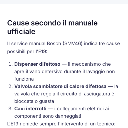
Cause secondo il manuale
ufficiale
Il service manual Bosch (SMV46) indica tre cause
possibili per l'E19:
Dispenser difettoso
— il meccanismo che
apre il vano detersivo durante il lavaggio non
funziona
Valvola scambiatore di calore difettosa
— la
valvola che regola il circuito di asciugatura è
bloccata o guasta
Cavi interrotti
— i collegamenti elettrici ai
componenti sono danneggiati
L'E19 richiede sempre l'intervento di un tecnico: