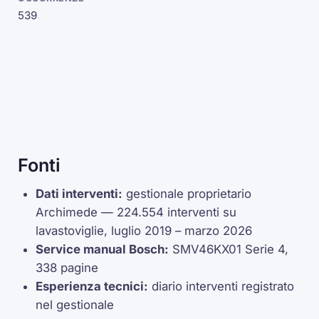
539
Fonti
Dati interventi:
gestionale proprietario
Archimede — 224.554 interventi su
lavastoviglie, luglio 2019 – marzo 2026
Service manual Bosch:
SMV46KX01 Serie 4,
338 pagine
Esperienza tecnici:
diario interventi registrato
nel gestionale