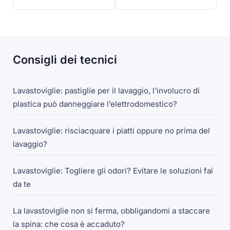
Consigli dei tecnici
Lavastoviglie: pastiglie per il lavaggio, l’involucro di
plastica può danneggiare l’elettrodomestico?
Lavastoviglie: risciacquare i piatti oppure no prima del
lavaggio?
Lavastoviglie: Togliere gli odori? Evitare le soluzioni fai
da te
La lavastoviglie non si ferma, obbligandomi a staccare
la spina: che cosa è accaduto?