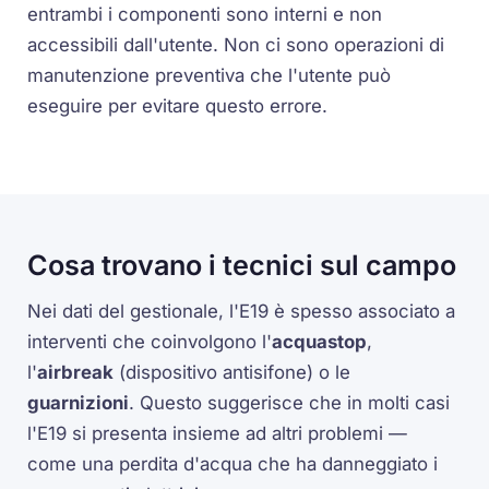
entrambi i componenti sono interni e non
accessibili dall'utente. Non ci sono operazioni di
manutenzione preventiva che l'utente può
eseguire per evitare questo errore.
Cosa trovano i tecnici sul campo
Nei dati del gestionale, l'E19 è spesso associato a
interventi che coinvolgono l'
acquastop
,
l'
airbreak
(dispositivo antisifone) o le
guarnizioni
. Questo suggerisce che in molti casi
l'E19 si presenta insieme ad altri problemi —
come una perdita d'acqua che ha danneggiato i