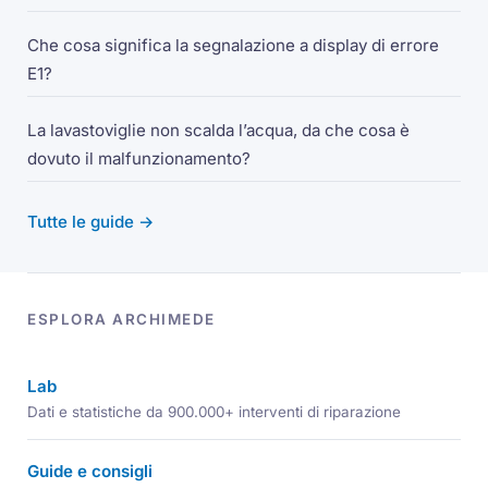
Che cosa significa la segnalazione a display di errore
E1?
La lavastoviglie non scalda l’acqua, da che cosa è
dovuto il malfunzionamento?
Tutte le guide →
ESPLORA ARCHIMEDE
Lab
Dati e statistiche da 900.000+ interventi di riparazione
Guide e consigli