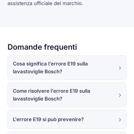
assistenza ufficiale del marchio.
Domande frequenti
Cosa significa l'errore E19 sulla
lavastoviglie Bosch?
Come risolvere l'errore E19 sulla
lavastoviglie Bosch?
L'errore E19 si può prevenire?