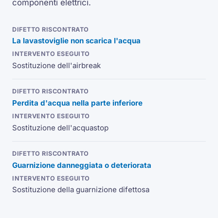
componenti elettrici.
La lavastoviglie non scarica l'acqua
Sostituzione dell'airbreak
Perdita d'acqua nella parte inferiore
Sostituzione dell'acquastop
Guarnizione danneggiata o deteriorata
Sostituzione della guarnizione difettosa