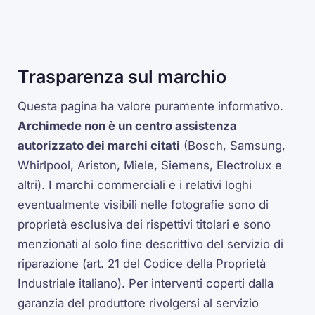
Trasparenza sul marchio
Questa pagina ha valore puramente informativo.
Archimede non è un centro assistenza
autorizzato dei marchi citati
(Bosch, Samsung,
Whirlpool, Ariston, Miele, Siemens, Electrolux e
altri). I marchi commerciali e i relativi loghi
eventualmente visibili nelle fotografie sono di
proprietà esclusiva dei rispettivi titolari e sono
menzionati al solo fine descrittivo del servizio di
riparazione (art. 21 del Codice della Proprietà
Industriale italiano). Per interventi coperti dalla
garanzia del produttore rivolgersi al servizio