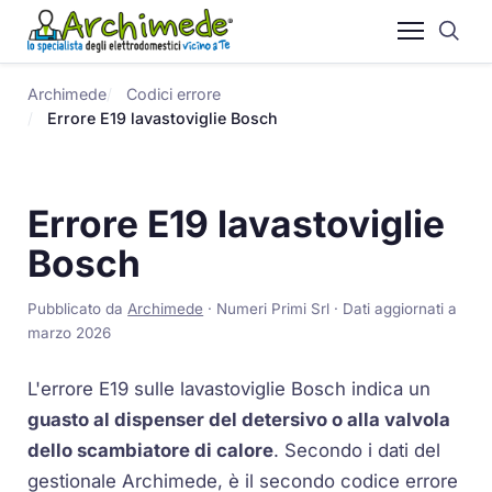
Archimede
Codici errore
Errore E19 lavastoviglie Bosch
Errore E19 lavastoviglie
Bosch
Pubblicato da
Archimede
· Numeri Primi Srl · Dati aggiornati a
marzo 2026
L'errore E19 sulle lavastoviglie Bosch indica un
guasto al dispenser del detersivo o alla valvola
dello scambiatore di calore
. Secondo i dati del
gestionale Archimede, è il secondo codice errore