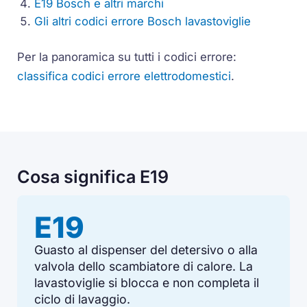
E19 Bosch e altri marchi
Gli altri codici errore Bosch lavastoviglie
Per la panoramica su tutti i codici errore:
classifica codici errore elettrodomestici
.
Cosa significa E19
E19
Guasto al dispenser del detersivo o alla
valvola dello scambiatore di calore. La
lavastoviglie si blocca e non completa il
ciclo di lavaggio.