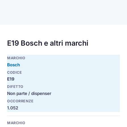
E19 Bosch e altri marchi
Bosch
E19
Non parte / dispenser
1.052