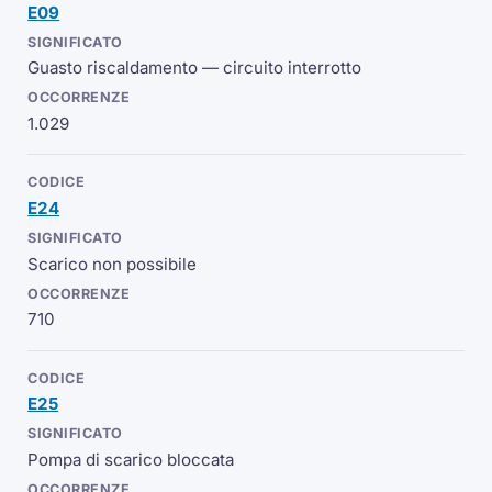
E09
Guasto riscaldamento — circuito interrotto
1.029
E24
Scarico non possibile
710
E25
Pompa di scarico bloccata