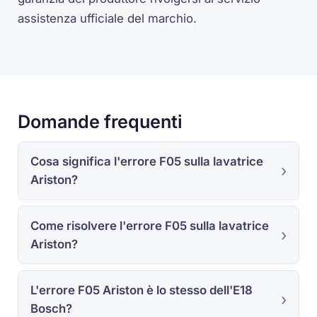
assistenza ufficiale del marchio.
Domande frequenti
Cosa significa l'errore F05 sulla lavatrice
Ariston?
Come risolvere l'errore F05 sulla lavatrice
Ariston?
L'errore F05 Ariston è lo stesso dell'E18
Bosch?