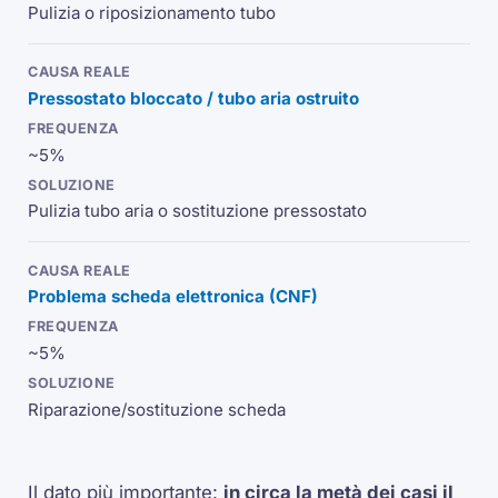
Pulizia o riposizionamento tubo
Pressostato bloccato / tubo aria ostruito
~5%
Pulizia tubo aria o sostituzione pressostato
Problema scheda elettronica (CNF)
~5%
Riparazione/sostituzione scheda
Il dato più importante:
in circa la metà dei casi il