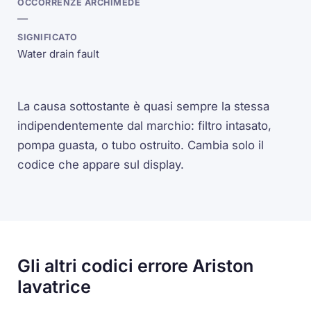
—
Water drain fault
La causa sottostante è quasi sempre la stessa
indipendentemente dal marchio: filtro intasato,
pompa guasta, o tubo ostruito. Cambia solo il
codice che appare sul display.
Gli altri codici errore Ariston
lavatrice