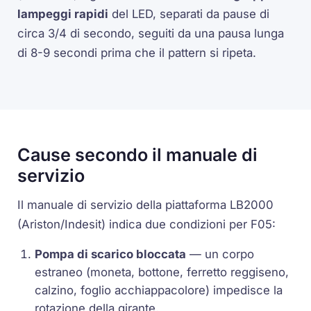
lampeggi rapidi
del LED, separati da pause di
circa 3/4 di secondo, seguiti da una pausa lunga
di 8-9 secondi prima che il pattern si ripeta.
Cause secondo il manuale di
servizio
Il manuale di servizio della piattaforma LB2000
(Ariston/Indesit) indica due condizioni per F05:
Pompa di scarico bloccata
— un corpo
estraneo (moneta, bottone, ferretto reggiseno,
calzino, foglio acchiappacolore) impedisce la
rotazione della girante.