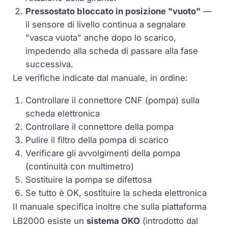
Pressostato bloccato in posizione "vuoto"
—
il sensore di livello continua a segnalare
"vasca vuota" anche dopo lo scarico,
impedendo alla scheda di passare alla fase
successiva.
Le verifiche indicate dal manuale, in ordine:
Controllare il connettore CNF (pompa) sulla
scheda elettronica
Controllare il connettore della pompa
Pulire il filtro della pompa di scarico
Verificare gli avvolgimenti della pompa
(continuità con multimetro)
Sostituire la pompa se difettosa
Se tutto è OK, sostituire la scheda elettronica
Il manuale specifica inoltre che sulla piattaforma
LB2000 esiste un
sistema OKO
(introdotto dal