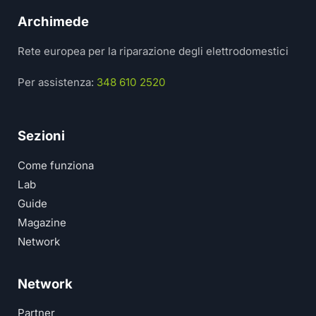
Archimede
Rete europea per la riparazione degli elettrodomestici
Per assistenza:
348 610 2520
Sezioni
Come funziona
Lab
Guide
Magazine
Network
Network
Partner