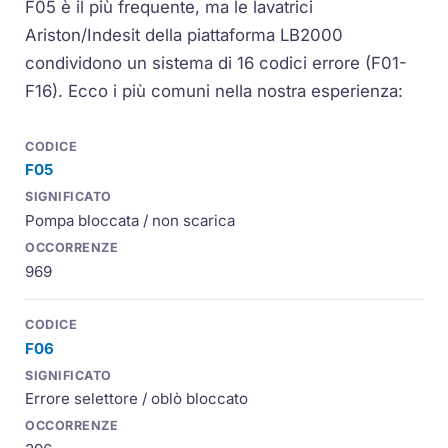
F05 è il più frequente, ma le lavatrici
Ariston/Indesit della piattaforma LB2000
condividono un sistema di 16 codici errore (F01-
F16). Ecco i più comuni nella nostra esperienza:
F05
Pompa bloccata / non scarica
969
F06
Errore selettore / oblò bloccato