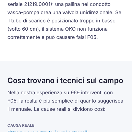
seriale 21219.0001): una pallina nel condotto
vasca-pompa crea una valvola unidirezionale. Se
il tubo di scarico è posizionato troppo in basso
(sotto 60 cm), il sistema OKO non funziona
correttamente e può causare falsi F05.
Cosa trovano i tecnici sul campo
Nella nostra esperienza su 969 interventi con
F05, la realtà è più semplice di quanto suggerisca
il manuale. Le cause reali si dividono così: