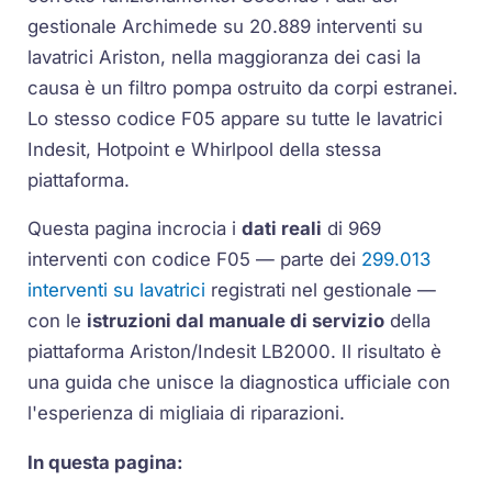
gestionale Archimede su 20.889 interventi su
lavatrici Ariston, nella maggioranza dei casi la
causa è un filtro pompa ostruito da corpi estranei.
Lo stesso codice F05 appare su tutte le lavatrici
Indesit, Hotpoint e Whirlpool della stessa
piattaforma.
Questa pagina incrocia i
dati reali
di 969
interventi con codice F05 — parte dei
299.013
interventi su lavatrici
registrati nel gestionale —
con le
istruzioni dal manuale di servizio
della
piattaforma Ariston/Indesit LB2000. Il risultato è
una guida che unisce la diagnostica ufficiale con
l'esperienza di migliaia di riparazioni.
In questa pagina: