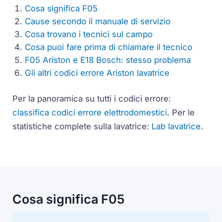
Cosa significa F05
Cause secondo il manuale di servizio
Cosa trovano i tecnici sul campo
Cosa puoi fare prima di chiamare il tecnico
F05 Ariston e E18 Bosch: stesso problema
Gli altri codici errore Ariston lavatrice
Per la panoramica su tutti i codici errore:
classifica codici errore elettrodomestici
. Per le
statistiche complete sulla lavatrice:
Lab lavatrice
.
Cosa significa F05