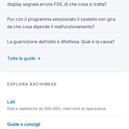
display segnala errore F05, di che cosa si tratta?
Pur con il programma selezionato il cestello non gira:
da che cosa dipende il malfunzionamento?
La guarnizione dell’oblò è difettosa. Qual è la causa?
Tutte le guide →
ESPLORA ARCHIMEDE
Lab
Dati e statistiche da 900.000+ interventi di riparazione
Guide e consigli