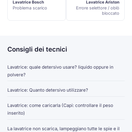
Lavatrice Bosch
Lavatrice Ariston
Problema scarico
Errore selettore / oblò
bloccato
Consigli dei tecnici
Lavatrice: quale detersivo usare? liquido oppure in
polvere?
Lavatrice: Quanto detersivo utilizzare?
Lavatrice: come caricarla (Capi: controllare il peso
inserito)
La lavatrice non scarica, lampeggiano tutte le spie e il