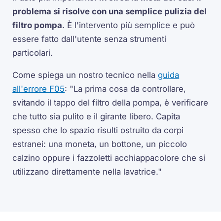
problema si risolve con una semplice pulizia del
filtro pompa
. È l'intervento più semplice e può
essere fatto dall'utente senza strumenti
particolari.
Come spiega un nostro tecnico nella
guida
all'errore F05
:
"La prima cosa da controllare,
svitando il tappo del filtro della pompa, è verificare
che tutto sia pulito e il girante libero. Capita
spesso che lo spazio risulti ostruito da corpi
estranei: una moneta, un bottone, un piccolo
calzino oppure i fazzoletti acchiappacolore che si
utilizzano direttamente nella lavatrice."