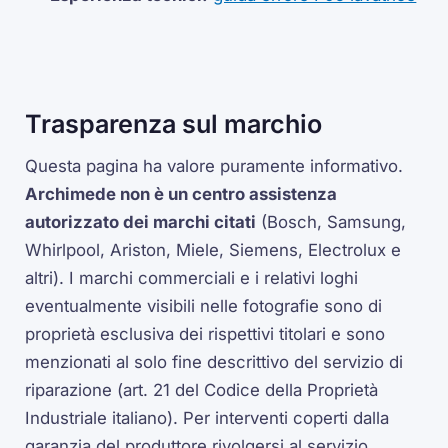
Trasparenza sul marchio
Questa pagina ha valore puramente informativo.
Archimede non è un centro assistenza
autorizzato dei marchi citati
(Bosch, Samsung,
Whirlpool, Ariston, Miele, Siemens, Electrolux e
altri). I marchi commerciali e i relativi loghi
eventualmente visibili nelle fotografie sono di
proprietà esclusiva dei rispettivi titolari e sono
menzionati al solo fine descrittivo del servizio di
riparazione (art. 21 del Codice della Proprietà
Industriale italiano). Per interventi coperti dalla
garanzia del produttore rivolgersi al servizio