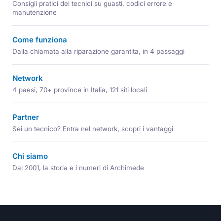
Consigli pratici dei tecnici su guasti, codici errore e
manutenzione
Come funziona
Dalla chiamata alla riparazione garantita, in 4 passaggi
Network
4 paesi, 70+ province in Italia, 121 siti locali
Partner
Sei un tecnico? Entra nel network, scopri i vantaggi
Chi siamo
Dal 2001, la storia e i numeri di Archimede