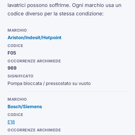
lavatrici possono soffrirne. Ogni marchio usa un
codice diverso per la stessa condizione:
Ariston/Indesit/Hotpoint
F05
969
Pompa bloccata / pressostato su vuoto
Bosch/Siemens
E18