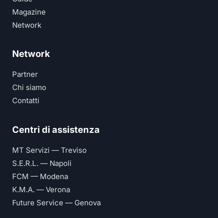
Magazine
Network
Network
Partner
Chi siamo
Contatti
Centri di assistenza
MT Servizi — Treviso
S.E.R.L. — Napoli
FCM — Modena
K.M.A. — Verona
Future Service — Genova