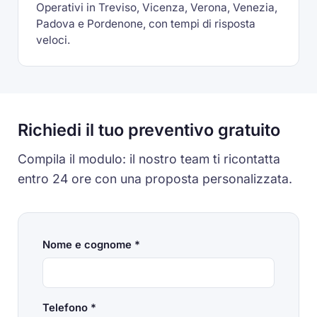
Operativi in Treviso, Vicenza, Verona, Venezia,
Padova e Pordenone, con tempi di risposta
veloci.
Richiedi il tuo preventivo gratuito
Compila il modulo: il nostro team ti ricontatta
entro 24 ore con una proposta personalizzata.
Nome e cognome *
Telefono *