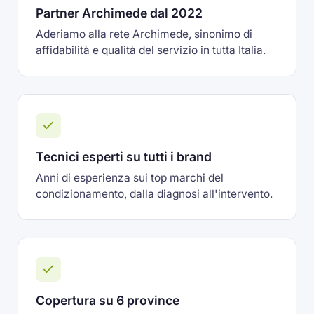
Partner Archimede dal 2022
Aderiamo alla rete Archimede, sinonimo di
affidabilità e qualità del servizio in tutta Italia.
Tecnici esperti su tutti i brand
Anni di esperienza sui top marchi del
condizionamento, dalla diagnosi all'intervento.
Copertura su 6 province