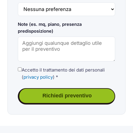
Note (es. mq, piano, presenza
predisposizione)
Accetto il trattamento dei dati personali
(
privacy policy
) *
Richiedi preventivo