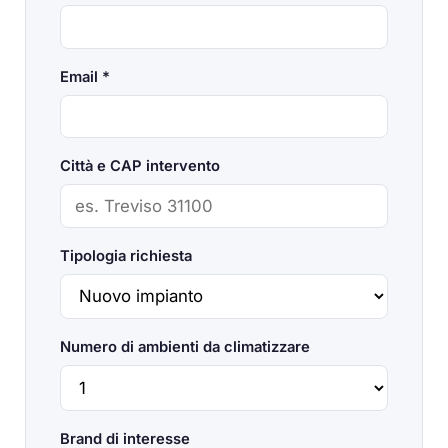
Email *
Città e CAP intervento
Tipologia richiesta
Numero di ambienti da climatizzare
Brand di interesse