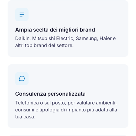
Ampia scelta dei migliori brand
Daikin, Mitsubishi Electric, Samsung, Haier e
altri top brand del settore.
Consulenza personalizzata
Telefonica o sul posto, per valutare ambienti,
consumi e tipologia di impianto più adatti alla
tua casa.