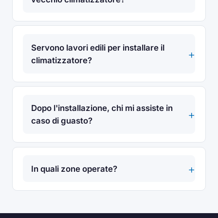
Servono lavori edili per installare il
climatizzatore?
Dopo l'installazione, chi mi assiste in
caso di guasto?
In quali zone operate?