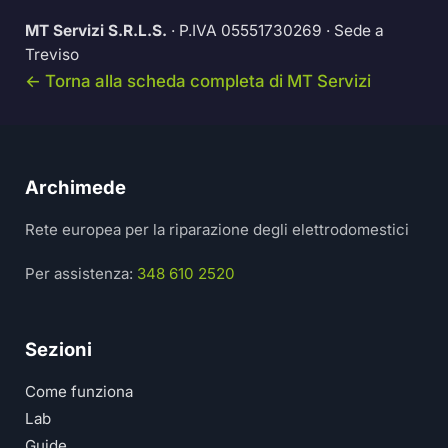
MT Servizi S.R.L.S.
· P.IVA 05551730269 · Sede a
Treviso
← Torna alla scheda completa di MT Servizi
Archimede
Rete europea per la riparazione degli elettrodomestici
Per assistenza:
348 610 2520
Sezioni
Come funziona
Lab
Guide