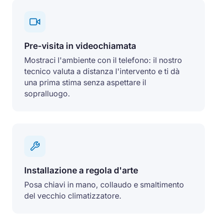
Pre-visita in videochiamata
Mostraci l'ambiente con il telefono: il nostro
tecnico valuta a distanza l'intervento e ti dà
una prima stima senza aspettare il
sopralluogo.
Installazione a regola d'arte
Posa chiavi in mano, collaudo e smaltimento
del vecchio climatizzatore.