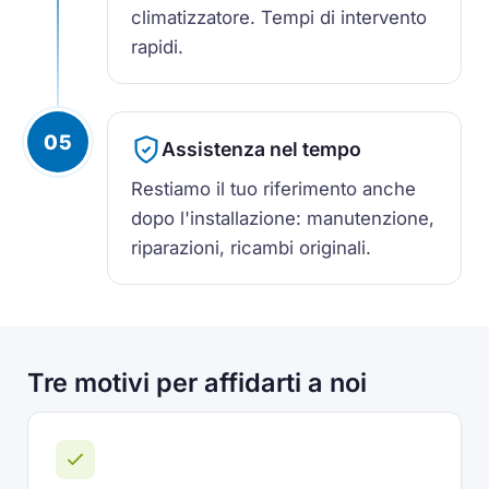
climatizzatore. Tempi di intervento
rapidi.
05
Assistenza nel tempo
Restiamo il tuo riferimento anche
dopo l'installazione: manutenzione,
riparazioni, ricambi originali.
Tre motivi per affidarti a noi