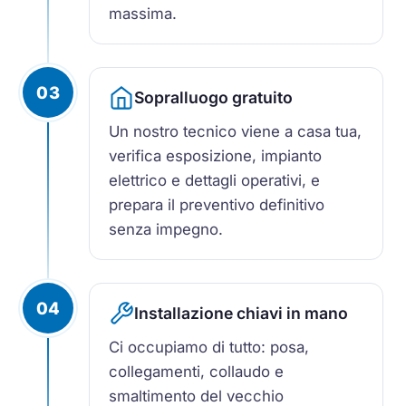
massima.
03
Sopralluogo gratuito
Un nostro tecnico viene a casa tua,
verifica esposizione, impianto
elettrico e dettagli operativi, e
prepara il preventivo definitivo
senza impegno.
04
Installazione chiavi in mano
Ci occupiamo di tutto: posa,
collegamenti, collaudo e
smaltimento del vecchio