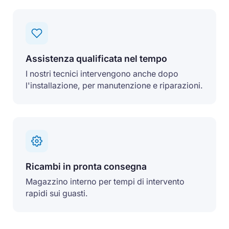
Assistenza qualificata nel tempo
I nostri tecnici intervengono anche dopo
l'installazione, per manutenzione e riparazioni.
Ricambi in pronta consegna
Magazzino interno per tempi di intervento
rapidi sui guasti.