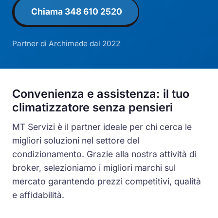
Chiama 348 610 2520
Partner di Archimede dal 2022
Convenienza e assistenza: il tuo
climatizzatore senza pensieri
MT Servizi è il partner ideale per chi cerca le
migliori soluzioni nel settore del
condizionamento. Grazie alla nostra attività di
broker, selezioniamo i migliori marchi sul
mercato garantendo prezzi competitivi, qualità
e affidabilità.