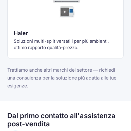
Haier
Soluzioni multi-split versatili per più ambienti,
ottimo rapporto qualità-prezzo.
Trattiamo anche altri marchi del settore — richiedi
una consulenza per la soluzione più adatta alle tue
esigenze.
Dal primo contatto all'assistenza
post-vendita