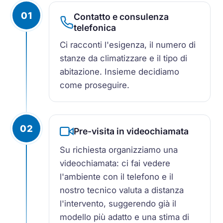
01
Contatto e consulenza
telefonica
Ci racconti l'esigenza, il numero di
stanze da climatizzare e il tipo di
abitazione. Insieme decidiamo
come proseguire.
02
Pre-visita in videochiamata
Su richiesta organizziamo una
videochiamata: ci fai vedere
l'ambiente con il telefono e il
nostro tecnico valuta a distanza
l'intervento, suggerendo già il
modello più adatto e una stima di