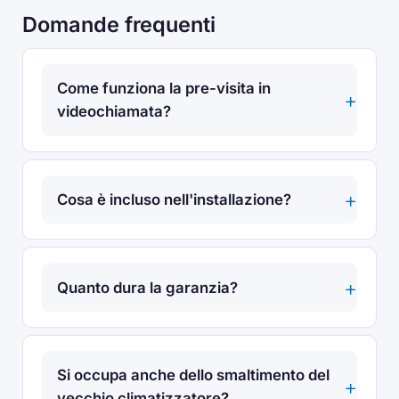
Domande frequenti
Come funziona la pre-visita in
videochiamata?
Cosa è incluso nell'installazione?
Quanto dura la garanzia?
Si occupa anche dello smaltimento del
vecchio climatizzatore?