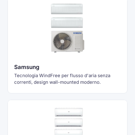
Samsung
Tecnologia WindFree per flusso d'aria senza
correnti, design wall-mounted moderno.