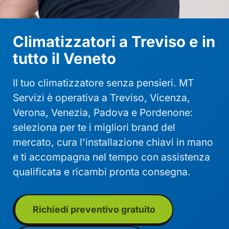
Climatizzatori a Treviso e in
tutto il Veneto
Il tuo climatizzatore senza pensieri. MT
Servizi è operativa a Treviso, Vicenza,
Verona, Venezia, Padova e Pordenone:
seleziona per te i migliori brand del
mercato, cura l'installazione chiavi in mano
e ti accompagna nel tempo con assistenza
qualificata e ricambi pronta consegna.
Richiedi preventivo gratuito