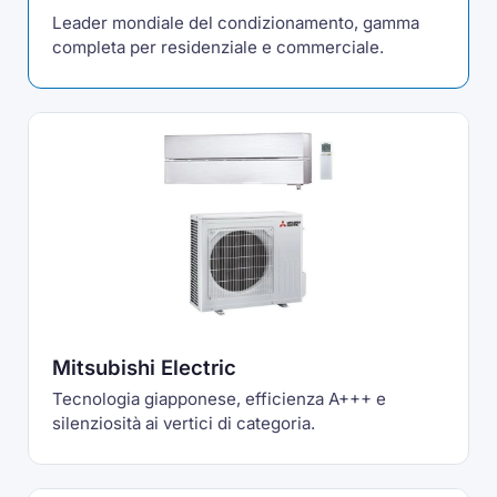
Leader mondiale del condizionamento, gamma
completa per residenziale e commerciale.
Mitsubishi Electric
Tecnologia giapponese, efficienza A+++ e
silenziosità ai vertici di categoria.