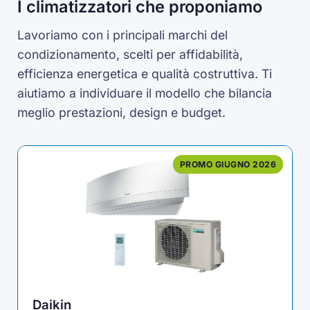
I climatizzatori che proponiamo
Lavoriamo con i principali marchi del
condizionamento, scelti per affidabilità,
efficienza energetica e qualità costruttiva. Ti
aiutiamo a individuare il modello che bilancia
meglio prestazioni, design e budget.
PROMO GIUGNO 2026
Daikin