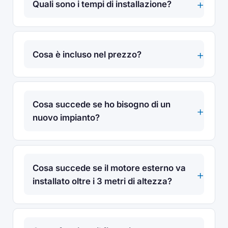
Quali sono i tempi di installazione?
Cosa è incluso nel prezzo?
Cosa succede se ho bisogno di un
nuovo impianto?
Cosa succede se il motore esterno va
installato oltre i 3 metri di altezza?