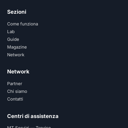
Sezioni
Come funziona
Lab
Guide
Magazine
Network
Network
Partner
Chi siamo
Contatti
Centri di assistenza
MT Servizi — Treviso