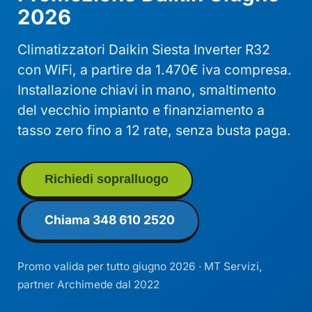
2026
Climatizzatori Daikin Siesta Inverter R32
con WiFi, a partire da 1.470€ iva compresa.
Installazione chiavi in mano, smaltimento
del vecchio impianto e finanziamento a
tasso zero fino a 12 rate, senza busta paga.
Richiedi sopralluogo
Chiama 348 610 2520
Promo valida per tutto giugno 2026 · MT Servizi,
partner Archimede dal 2022