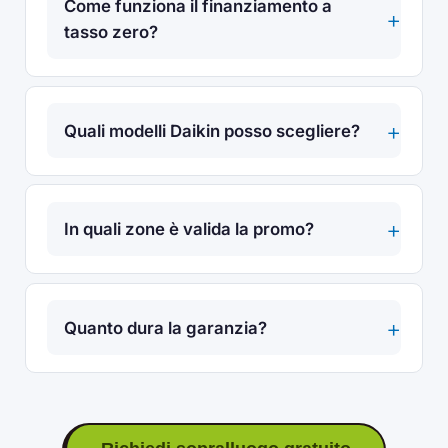
Come funziona il finanziamento a
tasso zero?
Quali modelli Daikin posso scegliere?
In quali zone è valida la promo?
Quanto dura la garanzia?