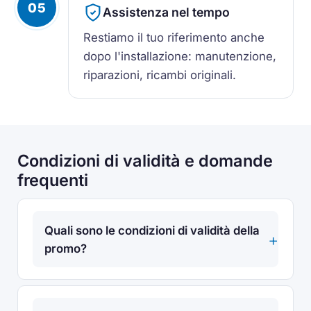
05
Assistenza nel tempo
Restiamo il tuo riferimento anche
dopo l'installazione: manutenzione,
riparazioni, ricambi originali.
Condizioni di validità e domande
frequenti
Quali sono le condizioni di validità della
promo?