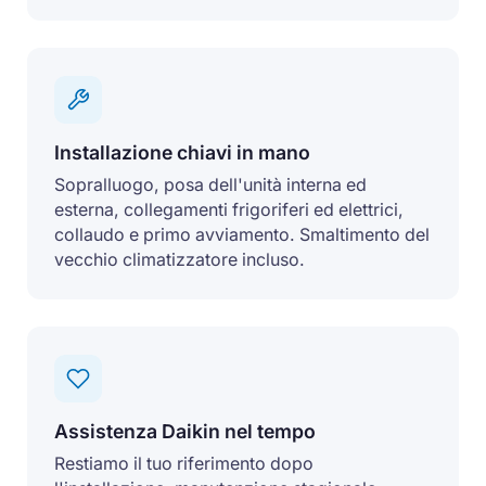
Installazione chiavi in mano
Sopralluogo, posa dell'unità interna ed
esterna, collegamenti frigoriferi ed elettrici,
collaudo e primo avviamento. Smaltimento del
vecchio climatizzatore incluso.
Assistenza Daikin nel tempo
Restiamo il tuo riferimento dopo