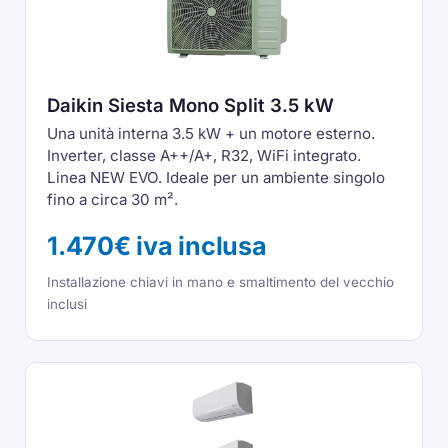
Daikin Siesta Mono Split 3.5 kW
Una unità interna 3.5 kW + un motore esterno.
Inverter, classe A++/A+, R32, WiFi integrato.
Linea NEW EVO. Ideale per un ambiente singolo
fino a circa 30 m².
1.470€ iva inclusa
Installazione chiavi in mano e smaltimento del vecchio
inclusi