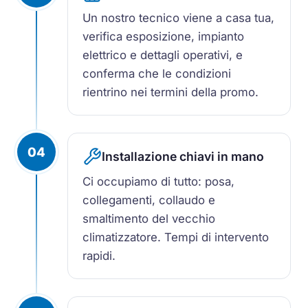
Un nostro tecnico viene a casa tua,
verifica esposizione, impianto
elettrico e dettagli operativi, e
conferma che le condizioni
rientrino nei termini della promo.
04
Installazione chiavi in mano
Ci occupiamo di tutto: posa,
collegamenti, collaudo e
smaltimento del vecchio
climatizzatore. Tempi di intervento
rapidi.