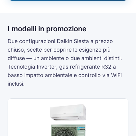
I modelli in promozione
Due configurazioni Daikin Siesta a prezzo
chiuso, scelte per coprire le esigenze più
diffuse — un ambiente o due ambienti distinti.
Tecnologia Inverter, gas refrigerante R32 a
basso impatto ambientale e controllo via WiFi
inclusi.