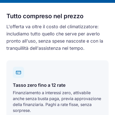
Tutto compreso nel prezzo
L'offerta va oltre il costo del climatizzatore:
includiamo tutto quello che serve per averlo
pronto all'uso, senza spese nascoste e con la
tranquillità dell'assistenza nel tempo.
Tasso zero fino a 12 rate
Finanziamento a interessi zero, attivabile
anche senza busta paga, previa approvazione
della finanziaria. Paghi a rate fisse, senza
sorprese.