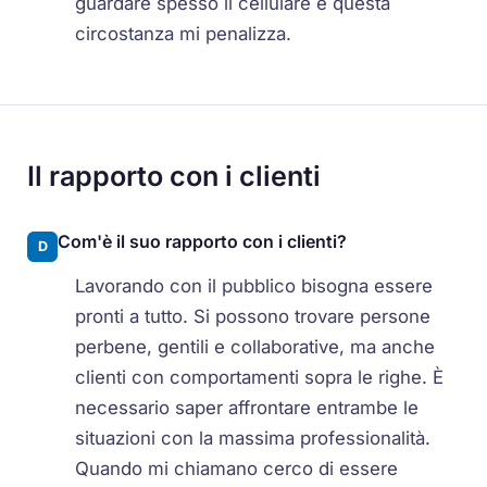
guardare spesso il cellulare e questa
circostanza mi penalizza.
Il rapporto con i clienti
Com'è il suo rapporto con i clienti?
D
Lavorando con il pubblico bisogna essere
pronti a tutto. Si possono trovare persone
perbene, gentili e collaborative, ma anche
clienti con comportamenti sopra le righe. È
necessario saper affrontare entrambe le
situazioni con la massima professionalità.
Quando mi chiamano cerco di essere