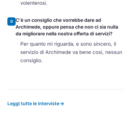
volenterosi.
C'è un consiglio che vorrebbe dare ad
D
Archimede, oppure pensa che non ci sia nulla
da migliorare nella nostra offerta di servizi?
Per quanto mi riguarda, e sono sincero, il
servizio di Archimede va bene così, nessun
consiglio.
→
Leggi tutte le interviste