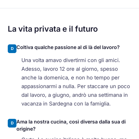
La vita privata e il futuro
Coltiva qualche passione al di là del lavoro?
D
Una volta amavo divertirmi con gli amici.
Adesso, lavoro 12 ore al giorno, spesso
anche la domenica, e non ho tempo per
appassionarmi a nulla. Per staccare un poco
dal lavoro, a giugno, andrò una settimana in
vacanza in Sardegna con la famiglia.
Ama la nostra cucina, così diversa dalla sua di
D
origine?