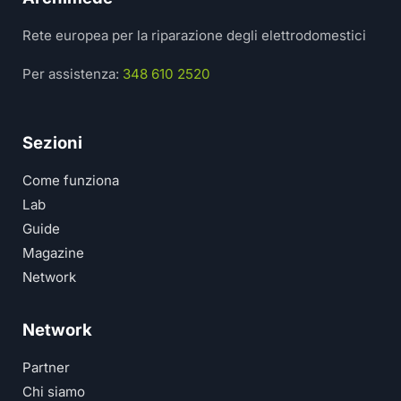
Rete europea per la riparazione degli elettrodomestici
Per assistenza:
348 610 2520
Sezioni
Come funziona
Lab
Guide
Magazine
Network
Network
Partner
Chi siamo