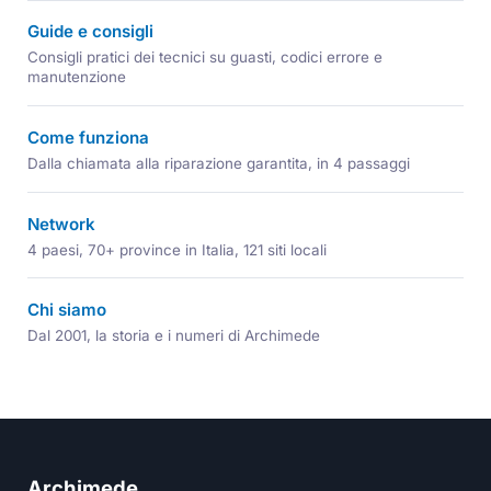
Guide e consigli
Consigli pratici dei tecnici su guasti, codici errore e
manutenzione
Come funziona
Dalla chiamata alla riparazione garantita, in 4 passaggi
Network
4 paesi, 70+ province in Italia, 121 siti locali
Chi siamo
Dal 2001, la storia e i numeri di Archimede
Archimede