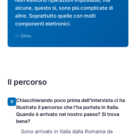
alcune, questo sì, sono più complicate di
altre. Soprattutto quelle con molti
componenti elettronici.
— Silviu
Il percorso
Chiacchierando poco prima dell'intervista ci ha
D
illustrato il percorso che l'ha portata in Italia.
Quando è arrivato nel nostro paese? Si trova
bene?
Sono arrivato in Italia dalla Romania da