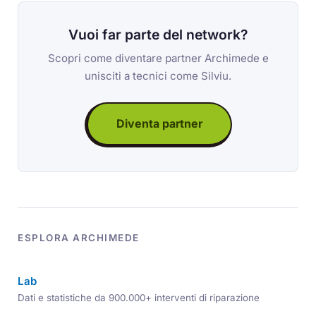
Vuoi far parte del network?
Scopri come diventare partner Archimede e
unisciti a tecnici come Silviu.
Diventa partner
ESPLORA ARCHIMEDE
Lab
Dati e statistiche da 900.000+ interventi di riparazione