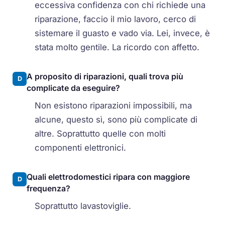
eccessiva confidenza con chi richiede una
riparazione, faccio il mio lavoro, cerco di
sistemare il guasto e vado via. Lei, invece, è
stata molto gentile. La ricordo con affetto.
A proposito di riparazioni, quali trova più
D
complicate da eseguire?
Non esistono riparazioni impossibili, ma
alcune, questo sì, sono più complicate di
altre. Soprattutto quelle con molti
componenti elettronici.
Quali elettrodomestici ripara con maggiore
D
frequenza?
Soprattutto lavastoviglie.