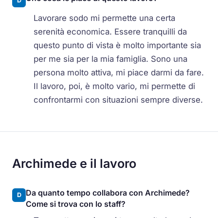
D
Lavorare sodo mi permette una certa
serenità economica. Essere tranquilli da
questo punto di vista è molto importante sia
per me sia per la mia famiglia. Sono una
persona molto attiva, mi piace darmi da fare.
Il lavoro, poi, è molto vario, mi permette di
confrontarmi con situazioni sempre diverse.
Archimede e il lavoro
Da quanto tempo collabora con Archimede?
D
Come si trova con lo staff?