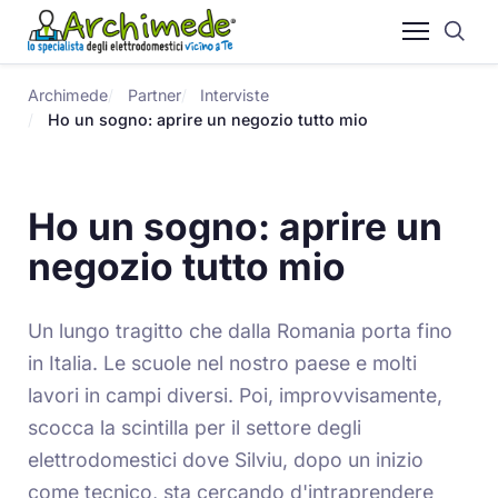
Archimede
Partner
Interviste
Ho un sogno: aprire un negozio tutto mio
Ho un sogno: aprire un
negozio tutto mio
Un lungo tragitto che dalla Romania porta fino
in Italia. Le scuole nel nostro paese e molti
lavori in campi diversi. Poi, improvvisamente,
scocca la scintilla per il settore degli
elettrodomestici dove Silviu, dopo un inizio
come tecnico, sta cercando d'intraprendere