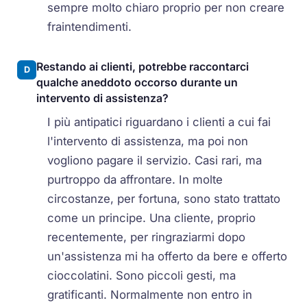
sempre molto chiaro proprio per non creare
fraintendimenti.
Restando ai clienti, potrebbe raccontarci
D
qualche aneddoto occorso durante un
intervento di assistenza?
I più antipatici riguardano i clienti a cui fai
l'intervento di assistenza, ma poi non
vogliono pagare il servizio. Casi rari, ma
purtroppo da affrontare. In molte
circostanze, per fortuna, sono stato trattato
come un principe. Una cliente, proprio
recentemente, per ringraziarmi dopo
un'assistenza mi ha offerto da bere e offerto
cioccolatini. Sono piccoli gesti, ma
gratificanti. Normalmente non entro in