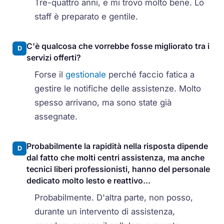
Tre-quattro anni, e mi trovo molto bene. Lo
staff è preparato e gentile.
C'è qualcosa che vorrebbe fosse migliorato tra i
D
servizi offerti?
Forse il
gestionale
perché faccio fatica a
gestire le notifiche delle assistenze. Molto
spesso arrivano, ma sono state già
assegnate.
Probabilmente la rapidità nella risposta dipende
D
dal fatto che molti centri assistenza, ma anche
tecnici liberi professionisti, hanno del personale
dedicato molto lesto e reattivo...
Probabilmente. D'altra parte, non posso,
durante un intervento di assistenza,