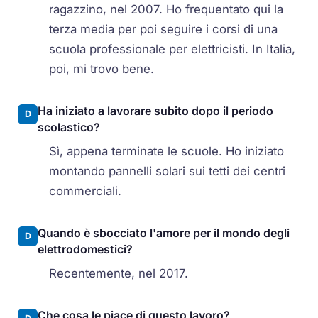
ragazzino, nel 2007. Ho frequentato qui la
terza media per poi seguire i corsi di una
scuola professionale per elettricisti. In Italia,
poi, mi trovo bene.
Ha iniziato a lavorare subito dopo il periodo
D
scolastico?
Sì, appena terminate le scuole. Ho iniziato
montando pannelli solari sui tetti dei centri
commerciali.
Quando è sbocciato l'amore per il mondo degli
D
elettrodomestici?
Recentemente, nel 2017.
Che cosa le piace di questo lavoro?