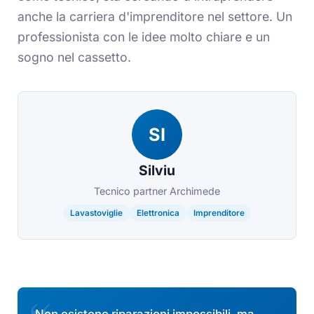
anche la carriera d'imprenditore nel settore. Un
professionista con le idee molto chiare e un
sogno nel cassetto.
SI
Silviu
Tecnico partner Archimede
Lavastoviglie
Elettronica
Imprenditore
Non esistono riparazioni impossibili, ma