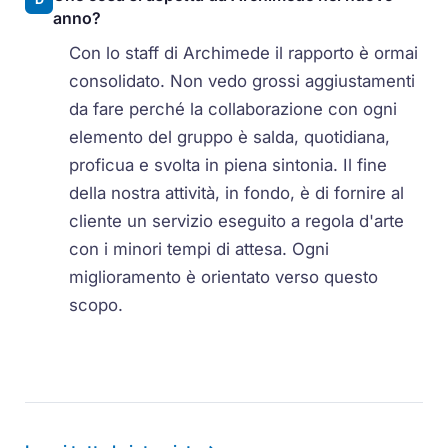
anno?
Con lo staff di Archimede il rapporto è ormai
consolidato. Non vedo grossi aggiustamenti
da fare perché la collaborazione con ogni
elemento del gruppo è salda, quotidiana,
proficua e svolta in piena sintonia. Il fine
della nostra attività, in fondo, è di fornire al
cliente un servizio eseguito a regola d'arte
con i minori tempi di attesa. Ogni
miglioramento è orientato verso questo
scopo.