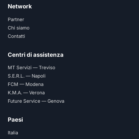
Network
Partner
Chi siamo
Contatti
Centri di assistenza
MT Servizi — Treviso
S.E.R.L. — Napoli
FCM — Modena
K.M.A. — Verona
Future Service — Genova
Paesi
Italia