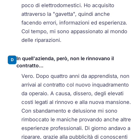
poco di elettrodomestici. Ho acquisito
attraverso la "gavetta", quindi anche
facendo errori, informazioni ed esperienza.
Col tempo, mi sono appassionato al mondo
delle riparazioni.
In quell'azienda, però, non le rinnovano il
D
contratto...
Vero. Dopo quattro anni da apprendista, non
arrivai al contratto col nuovo inquadramento
da operaio. A causa, dissero, degli elevati
costi legati al rinnovo e alla nuova mansione.
Con sbandamento e delusione mi sono
rimboccato le maniche provando anche altre
esperienze professionali. Di giorno andavo a
riparare, grazie alla pubblicità di conoscenti