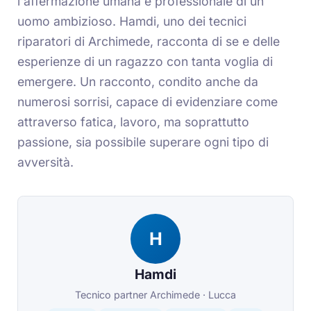
l'affermazione umana e professionale di un
uomo ambizioso. Hamdi, uno dei tecnici
riparatori di Archimede, racconta di se e delle
esperienze di un ragazzo con tanta voglia di
emergere. Un racconto, condito anche da
numerosi sorrisi, capace di evidenziare come
attraverso fatica, lavoro, ma soprattutto
passione, sia possibile superare ogni tipo di
avversità.
H
Hamdi
Tecnico partner Archimede · Lucca