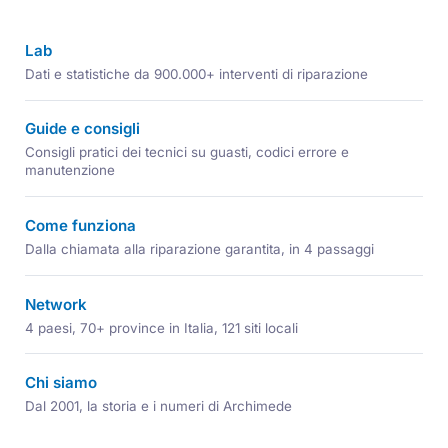
Lab
Dati e statistiche da 900.000+ interventi di riparazione
Guide e consigli
Consigli pratici dei tecnici su guasti, codici errore e
manutenzione
Come funziona
Dalla chiamata alla riparazione garantita, in 4 passaggi
Network
4 paesi, 70+ province in Italia, 121 siti locali
Chi siamo
Dal 2001, la storia e i numeri di Archimede