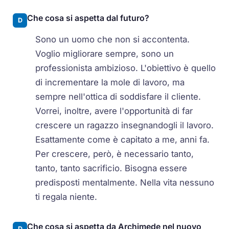
Che cosa si aspetta dal futuro?
D
Sono un uomo che non si accontenta.
Voglio migliorare sempre, sono un
professionista ambizioso. L'obiettivo è quello
di incrementare la mole di lavoro, ma
sempre nell'ottica di soddisfare il cliente.
Vorrei, inoltre, avere l'opportunità di far
crescere un ragazzo insegnandogli il lavoro.
Esattamente come è capitato a me, anni fa.
Per crescere, però, è necessario tanto,
tanto, tanto sacrificio. Bisogna essere
predisposti mentalmente. Nella vita nessuno
ti regala niente.
Che cosa si aspetta da Archimede nel nuovo
D