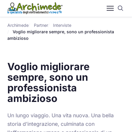
Archimede
Partner
Interviste
Voglio migliorare sempre, sono un professionista
ambizioso
Voglio migliorare
sempre, sono un
professionista
ambizioso
Un lungo viaggio. Una vita nuova. Una bella
storia d'integrazione, culminata con