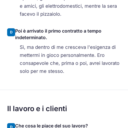
e amici, gli elettrodomestici, mentre la sera
facevo il pizzaiolo.
Poi è arrivato il primo contratto a tempo
D
indeterminato.
Sì, ma dentro di me cresceva l'esigenza di
mettermi in gioco personalmente. Ero
consapevole che, prima o poi, avrei lavorato
solo per me stesso.
Il lavoro e i clienti
Che cosa le piace del suo lavoro?
D