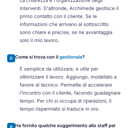
La chiarezza e l'organizzazione degli
interventi. D'altronde, Archimede gestisce il
primo contatto con il cliente. Se le
informazioni che arrivano al sottoscritto
sono chiare e precise, se ne avvantaggia
solo il mio lavoro.
Come si trova con il
gestionale
?
D
È semplice da utilizzare, e utile per
ottimizzare il lavoro. Aggiungo, modellato a
favore di tecnico. Permette di accelerare
l'incontro con il cliente, facendo guadagnare
tempo. Per chi si occupa di riparazioni, il
tempo risparmiato si traduce in oro.
Ha fornito qualche suggerimento allo staff per
D