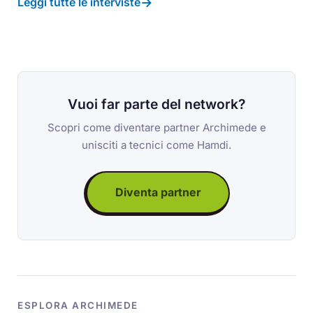
→
Leggi tutte le interviste
Vuoi far parte del network?
Scopri come diventare partner Archimede e
unisciti a tecnici come Hamdi.
Diventa partner
ESPLORA ARCHIMEDE