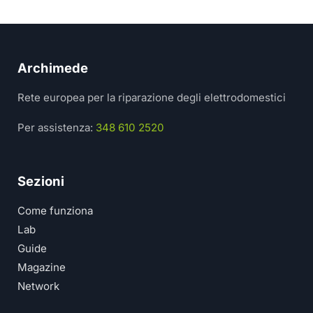
Archimede
Rete europea per la riparazione degli elettrodomestici
Per assistenza:
348 610 2520
Sezioni
Come funziona
Lab
Guide
Magazine
Network