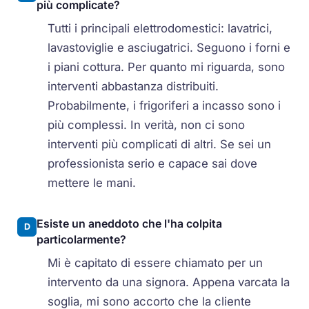
più complicate?
Tutti i principali elettrodomestici: lavatrici,
lavastoviglie e asciugatrici. Seguono i forni e
i piani cottura. Per quanto mi riguarda, sono
interventi abbastanza distribuiti.
Probabilmente, i frigoriferi a incasso sono i
più complessi. In verità, non ci sono
interventi più complicati di altri. Se sei un
professionista serio e capace sai dove
mettere le mani.
Esiste un aneddoto che l'ha colpita
D
particolarmente?
Mi è capitato di essere chiamato per un
intervento da una signora. Appena varcata la
soglia, mi sono accorto che la cliente