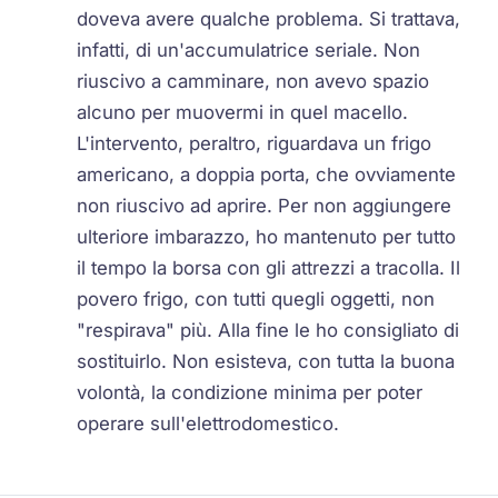
doveva avere qualche problema. Si trattava,
infatti, di un'accumulatrice seriale. Non
riuscivo a camminare, non avevo spazio
alcuno per muovermi in quel macello.
L'intervento, peraltro, riguardava un frigo
americano, a doppia porta, che ovviamente
non riuscivo ad aprire. Per non aggiungere
ulteriore imbarazzo, ho mantenuto per tutto
il tempo la borsa con gli attrezzi a tracolla. Il
povero frigo, con tutti quegli oggetti, non
"respirava" più. Alla fine le ho consigliato di
sostituirlo. Non esisteva, con tutta la buona
volontà, la condizione minima per poter
operare sull'elettrodomestico.