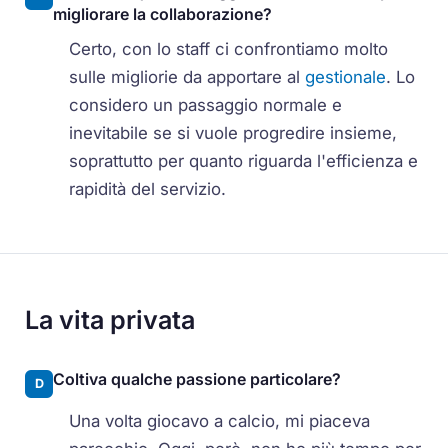
migliorare la collaborazione?
Certo, con lo staff ci confrontiamo molto
sulle migliorie da apportare al
gestionale
. Lo
considero un passaggio normale e
inevitabile se si vuole progredire insieme,
soprattutto per quanto riguarda l'efficienza e
rapidità del servizio.
La vita privata
Coltiva qualche passione particolare?
D
Una volta giocavo a calcio, mi piaceva