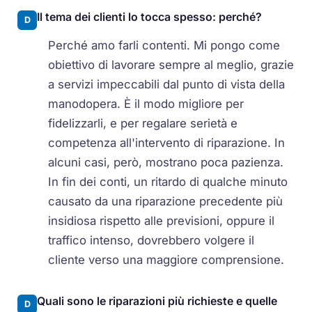
Il tema dei clienti lo tocca spesso: perché?
D
Perché amo farli contenti. Mi pongo come
obiettivo di lavorare sempre al meglio, grazie
a servizi impeccabili dal punto di vista della
manodopera. È il modo migliore per
fidelizzarli, e per regalare serietà e
competenza all'intervento di riparazione. In
alcuni casi, però, mostrano poca pazienza.
In fin dei conti, un ritardo di qualche minuto
causato da una riparazione precedente più
insidiosa rispetto alle previsioni, oppure il
traffico intenso, dovrebbero volgere il
cliente verso una maggiore comprensione.
Quali sono le riparazioni più richieste e quelle
D