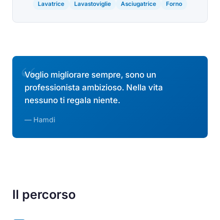
Lavatrice
Lavastoviglie
Asciugatrice
Forno
Voglio migliorare sempre, sono un
professionista ambizioso. Nella vita
nessuno ti regala niente.
— Hamdi
Il percorso