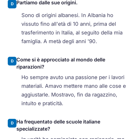
Partiamo dalle sue origini.
D
Sono di origini albanesi. In Albania ho
vissuto fino all'età di 10 anni, prima del
trasferimento in Italia, al seguito della mia
famiglia. A metà degli anni '90.
Come si è approcciato al mondo delle
D
riparazioni?
Ho sempre avuto una passione per i lavori
materiali. Amavo mettere mano alle cose e
aggiustarle. Mostravo, fin da ragazzino,
intuito e praticità.
Ha frequentato delle scuole italiane
D
specializzate?