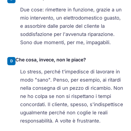
Due cose: rimettere in funzione, grazie a un
mio intervento, un elettrodomestico guasto,
e assorbire dalle parole del cliente la
soddisfazione per l'avvenuta riparazione.
Sono due momenti, per me, impagabili.
Che cosa, invece, non le piace?
D
Lo stress, perché t'impedisce di lavorare in
modo "sano". Penso, per esempio, ai ritardi
nella consegna di un pezzo di ricambio. Non
ne ho colpa se non si rispettano i tempi
concordati. Il cliente, spesso, s'indispettisce
ugualmente perché non coglie le reali
responsabilità. A volte è frustrante.