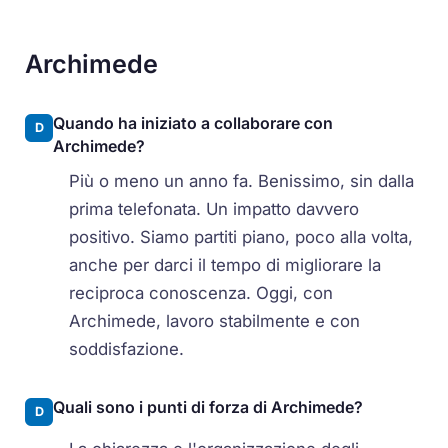
Archimede
Quando ha iniziato a collaborare con
D
Archimede?
Più o meno un anno fa. Benissimo, sin dalla
prima telefonata. Un impatto davvero
positivo. Siamo partiti piano, poco alla volta,
anche per darci il tempo di migliorare la
reciproca conoscenza. Oggi, con
Archimede, lavoro stabilmente e con
soddisfazione.
Quali sono i punti di forza di Archimede?
D