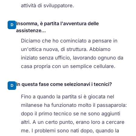
attività di sviluppatore.
Insomma, è partita l'avventura delle
D
assistenze...
Diciamo che ho cominciato a pensare in
un'ottica nuova, di struttura. Abbiamo
iniziato senza ufficio, lavorando ognuno da
casa propria con un semplice cellulare.
In questa fase come selezionavi i tecnici?
D
Fino a quando la partita si è giocata nel
milanese ha funzionato molto il passaparola:
dopo il primo tecnico se ne sono aggiunti
altri. A un certo punto, erano loro a cercare
me. I problemi sono nati dopo, quando la