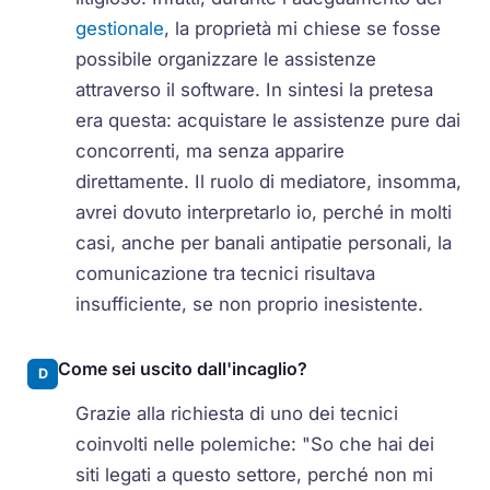
gestionale
, la proprietà mi chiese se fosse
possibile organizzare le assistenze
attraverso il software. In sintesi la pretesa
era questa: acquistare le assistenze pure dai
concorrenti, ma senza apparire
direttamente. Il ruolo di mediatore, insomma,
avrei dovuto interpretarlo io, perché in molti
casi, anche per banali antipatie personali, la
comunicazione tra tecnici risultava
insufficiente, se non proprio inesistente.
Come sei uscito dall'incaglio?
D
Grazie alla richiesta di uno dei tecnici
coinvolti nelle polemiche: "So che hai dei
siti legati a questo settore, perché non mi