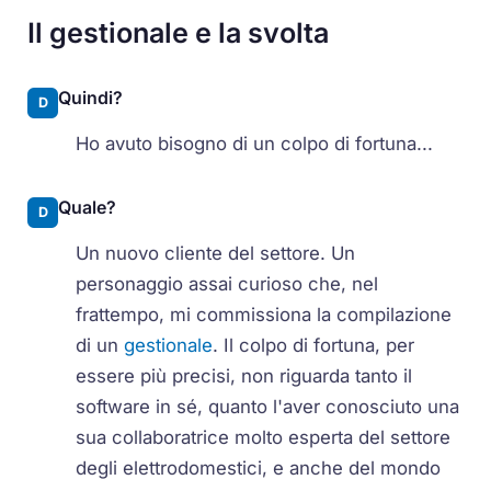
Il gestionale e la svolta
Quindi?
D
Ho avuto bisogno di un colpo di fortuna...
Quale?
D
Un nuovo cliente del settore. Un
personaggio assai curioso che, nel
frattempo, mi commissiona la compilazione
di un
gestionale
. Il colpo di fortuna, per
essere più precisi, non riguarda tanto il
software in sé, quanto l'aver conosciuto una
sua collaboratrice molto esperta del settore
degli elettrodomestici, e anche del mondo