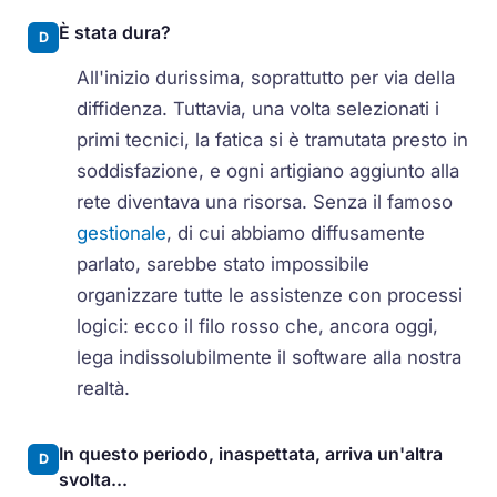
È stata dura?
D
All'inizio durissima, soprattutto per via della
diffidenza. Tuttavia, una volta selezionati i
primi tecnici, la fatica si è tramutata presto in
soddisfazione, e ogni artigiano aggiunto alla
rete diventava una risorsa. Senza il famoso
gestionale
, di cui abbiamo diffusamente
parlato, sarebbe stato impossibile
organizzare tutte le assistenze con processi
logici: ecco il filo rosso che, ancora oggi,
lega indissolubilmente il software alla nostra
realtà.
In questo periodo, inaspettata, arriva un'altra
D
svolta...