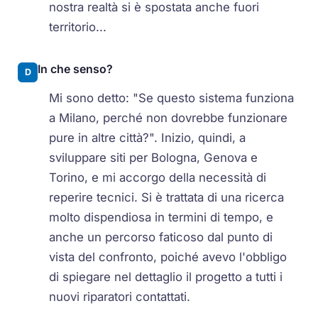
nostra realtà si è spostata anche fuori
territorio...
In che senso?
D
Mi sono detto: "Se questo sistema funziona
a Milano, perché non dovrebbe funzionare
pure in altre città?". Inizio, quindi, a
sviluppare siti per Bologna, Genova e
Torino, e mi accorgo della necessità di
reperire tecnici. Si è trattata di una ricerca
molto dispendiosa in termini di tempo, e
anche un percorso faticoso dal punto di
vista del confronto, poiché avevo l'obbligo
di spiegare nel dettaglio il progetto a tutti i
nuovi riparatori contattati.