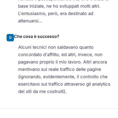
base iniziale, ne ho sviluppati molti altri.
L'entusiasmo, però, era destinato ad
attenuarsi...
Che cosa è successo?
D
Alcuni tecnici non saldavano quanto
concordato d'affitto, ed altri, invece, non
pagavano proprio il mio lavoro. Altri ancora
mentivano sul reale traffico delle pagine
(ignorando, evidentemente, il controllo che
esercitavo sul traffico attraverso gli analytics
dei siti da me costruiti).