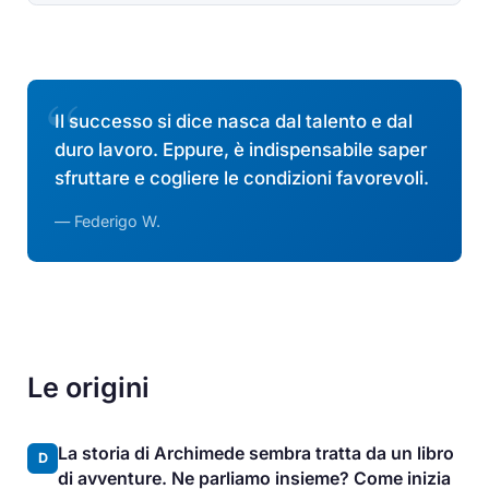
Il successo si dice nasca dal talento e dal
duro lavoro. Eppure, è indispensabile saper
sfruttare e cogliere le condizioni favorevoli.
— Federigo W.
Le origini
La storia di Archimede sembra tratta da un libro
D
di avventure. Ne parliamo insieme? Come inizia