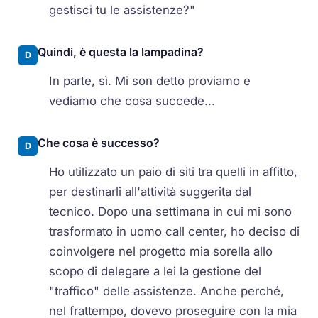
gestisci tu le assistenze?"
Quindi, è questa la lampadina?
D
In parte, sì. Mi son detto proviamo e
vediamo che cosa succede...
Che cosa è successo?
D
Ho utilizzato un paio di siti tra quelli in affitto,
per destinarli all'attività suggerita dal
tecnico. Dopo una settimana in cui mi sono
trasformato in uomo call center, ho deciso di
coinvolgere nel progetto mia sorella allo
scopo di delegare a lei la gestione del
"traffico" delle assistenze. Anche perché,
nel frattempo, dovevo proseguire con la mia