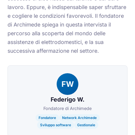
lavoro. Eppure, è indispensabile saper sfruttare
e cogliere le condizioni favorevoli. Il fondatore
di Archimede spiega in questa intervista il
percorso alla scoperta del mondo delle
assistenze di elettrodomestici, e la sua
successiva affermazione nel settore.
FW
Federigo W.
Fondatore di Archimede
Fondatore
Network Archimede
Sviluppo software
Gestionale