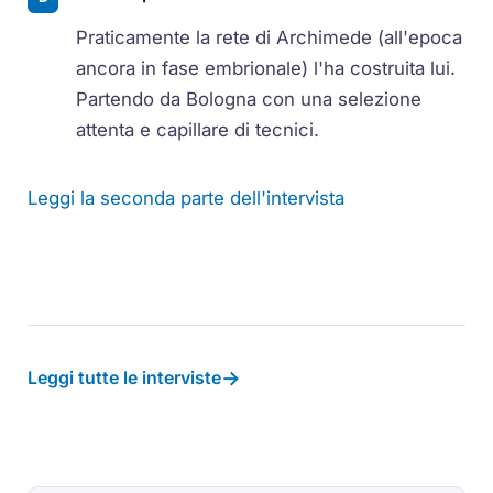
Praticamente la rete di Archimede (all'epoca
ancora in fase embrionale) l'ha costruita lui.
Partendo da Bologna con una selezione
attenta e capillare di tecnici.
Leggi la seconda parte dell'intervista
→
Leggi tutte le interviste