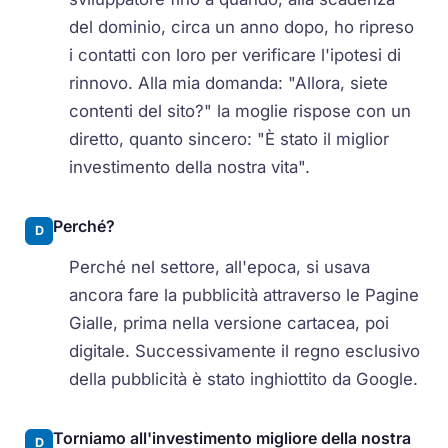
del dominio, circa un anno dopo, ho ripreso
i contatti con loro per verificare l'ipotesi di
rinnovo. Alla mia domanda: "Allora, siete
contenti del sito?" la moglie rispose con un
diretto, quanto sincero: "È stato il miglior
investimento della nostra vita".
Perché?
D
Perché nel settore, all'epoca, si usava
ancora fare la pubblicità attraverso le Pagine
Gialle, prima nella versione cartacea, poi
digitale. Successivamente il regno esclusivo
della pubblicità è stato inghiottito da Google.
Torniamo all'investimento migliore della nostra
D