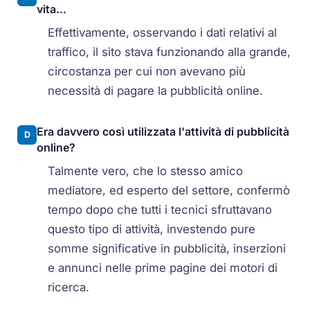
vita...
Effettivamente, osservando i dati relativi al
traffico, il sito stava funzionando alla grande,
circostanza per cui non avevano più
necessità di pagare la pubblicità online.
Era davvero così utilizzata l'attività di pubblicità
D
online?
Talmente vero, che lo stesso amico
mediatore, ed esperto del settore, confermò
tempo dopo che tutti i tecnici sfruttavano
questo tipo di attività, investendo pure
somme significative in pubblicità, inserzioni
e annunci nelle prime pagine dei motori di
ricerca.