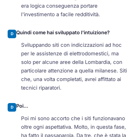
era logica conseguenza portare
l'investimento a facile redditività.
Quindi come hai sviluppato l'intuizione?
D
Sviluppando siti con indicizzazioni ad hoc
per le assistenze di elettrodomestici, ma
solo per alcune aree della Lombardia, con
particolare attenzione a quella milanese. Siti
che, una volta completati, avrei affittato ai
tecnici riparatori.
Poi...
D
Poi mi sono accorto che i siti funzionavano
oltre ogni aspettativa. Molto, in questa fase,
ha fatto il passaparola. Da tre, che è stata la