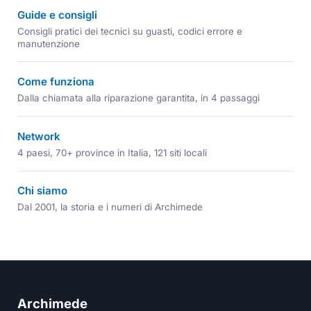
Guide e consigli
Consigli pratici dei tecnici su guasti, codici errore e
manutenzione
Come funziona
Dalla chiamata alla riparazione garantita, in 4 passaggi
Network
4 paesi, 70+ province in Italia, 121 siti locali
Chi siamo
Dal 2001, la storia e i numeri di Archimede
Archimede