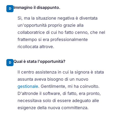
Immagino il disappunto.
D
Sì, ma la situazione negativa è diventata
un'opportunità proprio grazie alla
collaboratrice di cui ho fatto cenno, che nel
frattempo si era professionalmente
ricollocata altrove.
Qual è stata l'opportunità?
D
Il centro assistenza in cui la signora è stata
assunta aveva bisogno di un nuovo
gestionale
. Gentilmente, mi ha coinvolto.
D'altronde il software, di fatto, era pronto,
necessitava solo di essere adeguato alle
esigenze della nuova committenza.