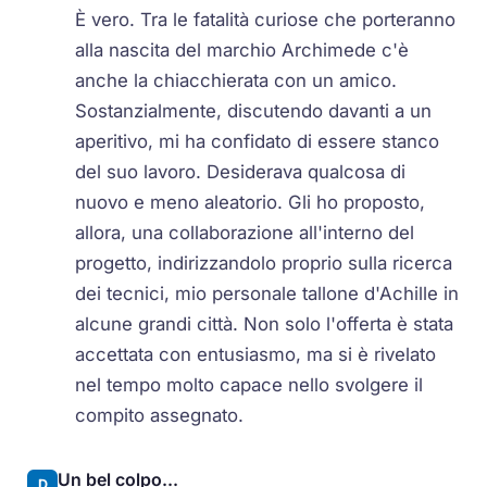
È vero. Tra le fatalità curiose che porteranno
alla nascita del marchio Archimede c'è
anche la chiacchierata con un amico.
Sostanzialmente, discutendo davanti a un
aperitivo, mi ha confidato di essere stanco
del suo lavoro. Desiderava qualcosa di
nuovo e meno aleatorio. Gli ho proposto,
allora, una collaborazione all'interno del
progetto, indirizzandolo proprio sulla ricerca
dei tecnici, mio personale tallone d'Achille in
alcune grandi città. Non solo l'offerta è stata
accettata con entusiasmo, ma si è rivelato
nel tempo molto capace nello svolgere il
compito assegnato.
Un bel colpo...
D