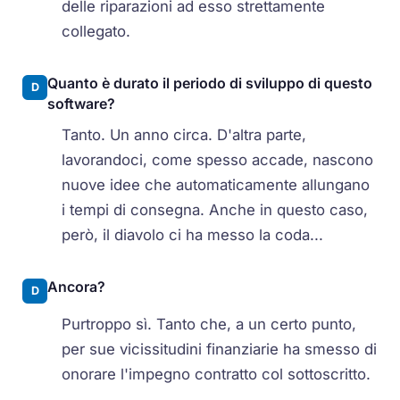
delle riparazioni ad esso strettamente
collegato.
Quanto è durato il periodo di sviluppo di questo
D
software?
Tanto. Un anno circa. D'altra parte,
lavorandoci, come spesso accade, nascono
nuove idee che automaticamente allungano
i tempi di consegna. Anche in questo caso,
però, il diavolo ci ha messo la coda...
Ancora?
D
Purtroppo sì. Tanto che, a un certo punto,
per sue vicissitudini finanziarie ha smesso di
onorare l'impegno contratto col sottoscritto.