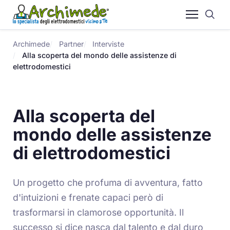
Archimede
Partner
Interviste
Alla scoperta del mondo delle assistenze di
elettrodomestici
Alla scoperta del
mondo delle assistenze
di elettrodomestici
Un progetto che profuma di avventura, fatto
d'intuizioni e frenate capaci però di
trasformarsi in clamorose opportunità. Il
successo si dice nasca dal talento e dal duro