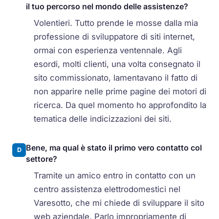
il tuo percorso nel mondo delle assistenze?
Volentieri. Tutto prende le mosse dalla mia
professione di sviluppatore di siti internet,
ormai con esperienza ventennale. Agli
esordi, molti clienti, una volta consegnato il
sito commissionato, lamentavano il fatto di
non apparire nelle prime pagine dei motori di
ricerca. Da quel momento ho approfondito la
tematica delle indicizzazioni dei siti.
Bene, ma qual è stato il primo vero contatto col
D
settore?
Tramite un amico entro in contatto con un
centro assistenza elettrodomestici nel
Varesotto, che mi chiede di sviluppare il sito
web aziendale. Parlo impropriamente di