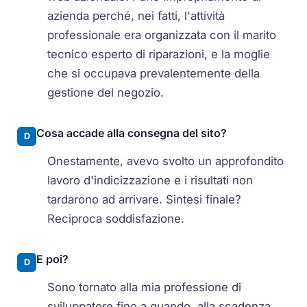
azienda perché, nei fatti, l'attività
professionale era organizzata con il marito
tecnico esperto di riparazioni, e la moglie
che si occupava prevalentemente della
gestione del negozio.
Cosa accade alla consegna del sito?
D
Onestamente, avevo svolto un approfondito
lavoro d'indicizzazione e i risultati non
tardarono ad arrivare. Sintesi finale?
Reciproca soddisfazione.
E poi?
D
Sono tornato alla mia professione di
sviluppatore fino a quando, alla scadenza