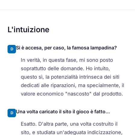
L'intuizione
Si è accesa, per caso, la famosa lampadina?
D
In verità, in questa fase, mi sono posto
soprattutto delle domande. Ho intuito,
questo sì, la potenzialità intrinseca dei siti
dedicati alle riparazioni, ma specialmente, il
valore economico "nascosto" dal prodotto.
Una volta caricato il sito il gioco è fatto...
D
Esatto. D'altra parte, una volta costruito il
sito, e studiata un'adeguata indicizzazione,