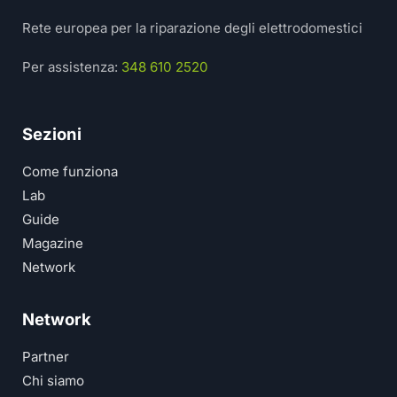
Rete europea per la riparazione degli elettrodomestici
Per assistenza:
348 610 2520
Sezioni
Come funziona
Lab
Guide
Magazine
Network
Network
Partner
Chi siamo