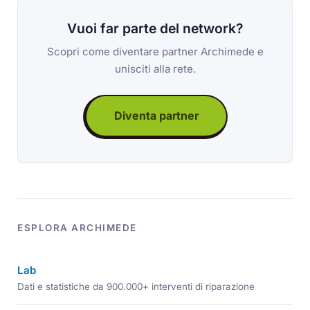
Vuoi far parte del network?
Scopri come diventare partner Archimede e
unisciti alla rete.
Diventa partner
ESPLORA ARCHIMEDE
Lab
Dati e statistiche da 900.000+ interventi di riparazione