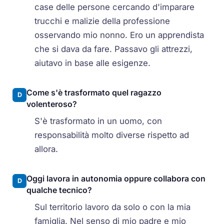
case delle persone cercando d'imparare
trucchi e malizie della professione
osservando mio nonno. Ero un apprendista
che si dava da fare. Passavo gli attrezzi,
aiutavo in base alle esigenze.
Come s'è trasformato quel ragazzo
D
volenteroso?
S'è trasformato in un uomo, con
responsabilità molto diverse rispetto ad
allora.
Oggi lavora in autonomia oppure collabora con
D
qualche tecnico?
Sul territorio lavoro da solo o con la mia
famiglia. Nel senso di mio padre e mio