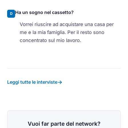
Ha un sogno nel cassetto?
D
Vorrei riuscire ad acquistare una casa per
me e la mia famiglia. Per il resto sono
concentrato sul mio lavoro.
→
Leggi tutte le interviste
Vuoi far parte del network?