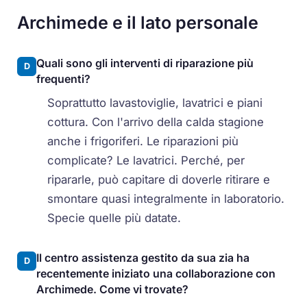
Archimede e il lato personale
Quali sono gli interventi di riparazione più
D
frequenti?
Soprattutto lavastoviglie, lavatrici e piani
cottura. Con l'arrivo della calda stagione
anche i frigoriferi. Le riparazioni più
complicate? Le lavatrici. Perché, per
ripararle, può capitare di doverle ritirare e
smontare quasi integralmente in laboratorio.
Specie quelle più datate.
Il centro assistenza gestito da sua zia ha
D
recentemente iniziato una collaborazione con
Archimede. Come vi trovate?