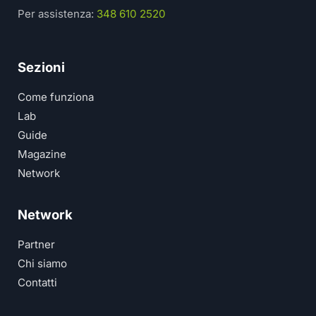
Per assistenza:
348 610 2520
Sezioni
Come funziona
Lab
Guide
Magazine
Network
Network
Partner
Chi siamo
Contatti