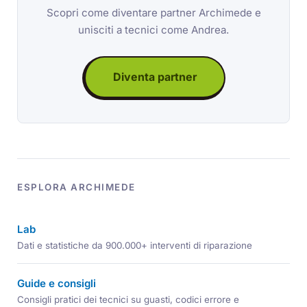
Scopri come diventare partner Archimede e
unisciti a tecnici come Andrea.
Diventa partner
ESPLORA ARCHIMEDE
Lab
Dati e statistiche da 900.000+ interventi di riparazione
Guide e consigli
Consigli pratici dei tecnici su guasti, codici errore e