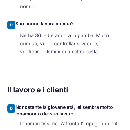
nonno.
Suo nonno lavora ancora?
D
Ne ha 86, ed è ancora in gamba. Molto
curioso, vuole controllare, vedere,
verificare. Uomini di un'altra pasta.
Il lavoro e i clienti
Nonostante la giovane età, lei sembra molto
D
innamorato del suo lavoro...
Innamoratissimo. Affronto l'impegno con il