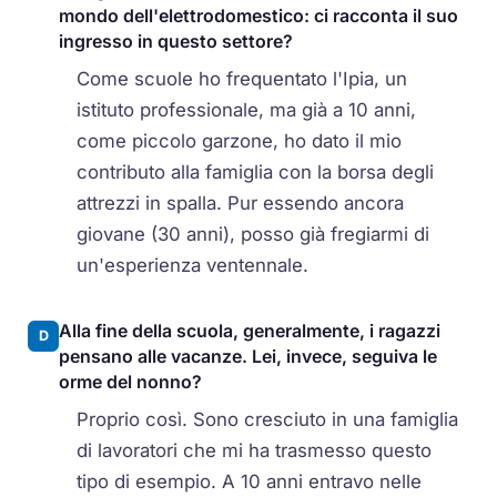
mondo dell'elettrodomestico: ci racconta il suo
ingresso in questo settore?
Come scuole ho frequentato l'Ipia, un
istituto professionale, ma già a 10 anni,
come piccolo garzone, ho dato il mio
contributo alla famiglia con la borsa degli
attrezzi in spalla. Pur essendo ancora
giovane (30 anni), posso già fregiarmi di
un'esperienza ventennale.
Alla fine della scuola, generalmente, i ragazzi
D
pensano alle vacanze. Lei, invece, seguiva le
orme del nonno?
Proprio così. Sono cresciuto in una famiglia
di lavoratori che mi ha trasmesso questo
tipo di esempio. A 10 anni entravo nelle