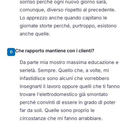
sorriso perché ogni nuovo giorno sarà,
comunque, diverso rispetto al precedente.
Lo apprezzo anche quando capitano le
giornate storte perché, purtroppo, esistono
anche quelle.
Che rapporto mantiene con i clienti?
D
Da parte mia mostro massima educazione e
serietà. Sempre. Quello che, a volte, mi
infastidisce sono alcuni che vorrebbero
insegnarti il lavoro oppure quelli che ti fanno
trovare l'elettrodomestico già smontato
perché convinti di essere in grado di poter
far da soli. Quelle sono proprio le
circostanze che mi fanno arrabbiare.