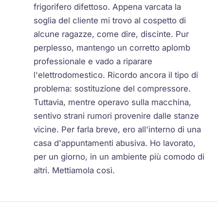
frigorifero difettoso. Appena varcata la
soglia del cliente mi trovo al cospetto di
alcune ragazze, come dire, discinte. Pur
perplesso, mantengo un corretto aplomb
professionale e vado a riparare
l'elettrodomestico. Ricordo ancora il tipo di
problema: sostituzione del compressore.
Tuttavia, mentre operavo sulla macchina,
sentivo strani rumori provenire dalle stanze
vicine. Per farla breve, ero all'interno di una
casa d'appuntamenti abusiva. Ho lavorato,
per un giorno, in un ambiente più comodo di
altri. Mettiamola così.