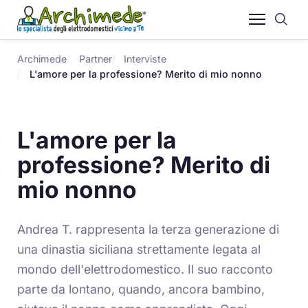
Archimede
Partner
Interviste
L'amore per la professione? Merito di mio nonno
L'amore per la
professione? Merito di
mio nonno
Andrea T. rappresenta la terza generazione di
una dinastia siciliana strettamente legata al
mondo dell'elettrodomestico. Il suo racconto
parte da lontano, quando, ancora bambino,