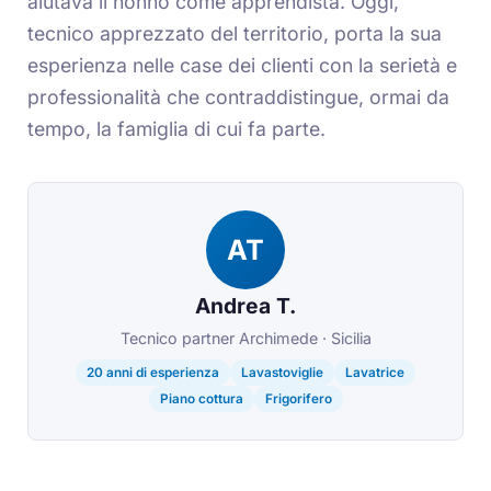
aiutava il nonno come apprendista. Oggi,
tecnico apprezzato del territorio, porta la sua
esperienza nelle case dei clienti con la serietà e
professionalità che contraddistingue, ormai da
tempo, la famiglia di cui fa parte.
AT
Andrea T.
Tecnico partner Archimede · Sicilia
20 anni di esperienza
Lavastoviglie
Lavatrice
Piano cottura
Frigorifero