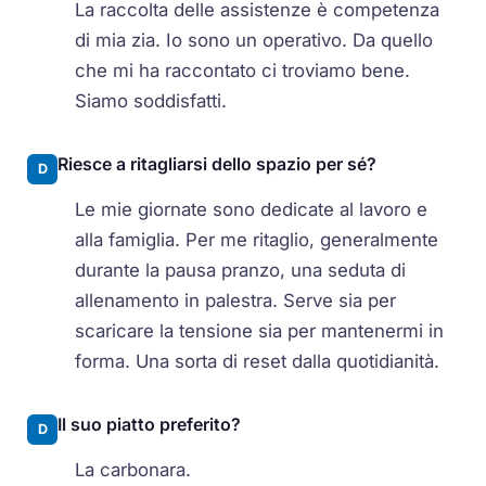
La raccolta delle assistenze è competenza
di mia zia. Io sono un operativo. Da quello
che mi ha raccontato ci troviamo bene.
Siamo soddisfatti.
Riesce a ritagliarsi dello spazio per sé?
D
Le mie giornate sono dedicate al lavoro e
alla famiglia. Per me ritaglio, generalmente
durante la pausa pranzo, una seduta di
allenamento in palestra. Serve sia per
scaricare la tensione sia per mantenermi in
forma. Una sorta di reset dalla quotidianità.
Il suo piatto preferito?
D
La carbonara.