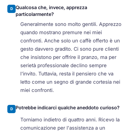
Qualcosa che, invece, apprezza
D
particolarmente?
Generalmente sono molto gentili. Apprezzo
quando mostrano premure nei miei
confronti. Anche solo un caffè offerto è un
gesto davvero gradito. Ci sono pure clienti
che insistono per offrire il pranzo, ma per
serietà professionale declino sempre
l'invito. Tuttavia, resta il pensiero che va
letto come un segno di grande cortesia nei
miei confronti.
Potrebbe indicarci qualche aneddoto curioso?
D
Torniamo indietro di quattro anni. Ricevo la
comunicazione per l'assistenza a un