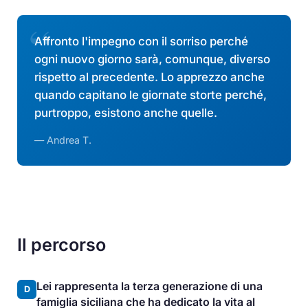
Affronto l'impegno con il sorriso perché
ogni nuovo giorno sarà, comunque, diverso
rispetto al precedente. Lo apprezzo anche
quando capitano le giornate storte perché,
purtroppo, esistono anche quelle.
— Andrea T.
Il percorso
Lei rappresenta la terza generazione di una
D
famiglia siciliana che ha dedicato la vita al