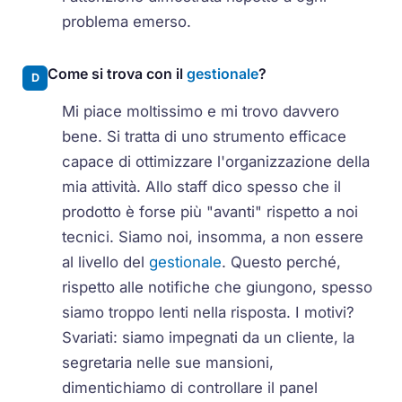
problema emerso.
Come si trova con il
gestionale
?
D
Mi piace moltissimo e mi trovo davvero
bene. Si tratta di uno strumento efficace
capace di ottimizzare l'organizzazione della
mia attività. Allo staff dico spesso che il
prodotto è forse più "avanti" rispetto a noi
tecnici. Siamo noi, insomma, a non essere
al livello del
gestionale
. Questo perché,
rispetto alle notifiche che giungono, spesso
siamo troppo lenti nella risposta. I motivi?
Svariati: siamo impegnati da un cliente, la
segretaria nelle sue mansioni,
dimentichiamo di controllare il panel