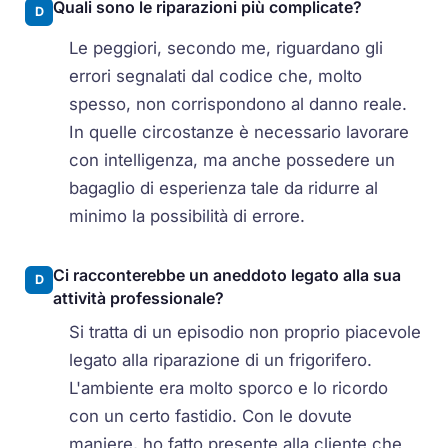
Quali sono le riparazioni più complicate?
D
Le peggiori, secondo me, riguardano gli
errori segnalati dal codice che, molto
spesso, non corrispondono al danno reale.
In quelle circostanze è necessario lavorare
con intelligenza, ma anche possedere un
bagaglio di esperienza tale da ridurre al
minimo la possibilità di errore.
Ci racconterebbe un aneddoto legato alla sua
D
attività professionale?
Si tratta di un episodio non proprio piacevole
legato alla riparazione di un frigorifero.
L'ambiente era molto sporco e lo ricordo
con un certo fastidio. Con le dovute
maniere, ho fatto presente alla cliente che