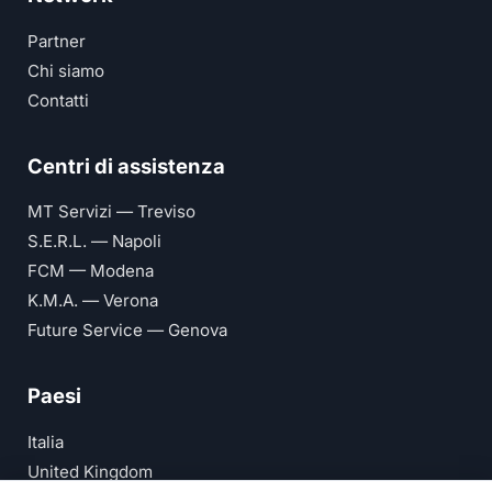
Partner
Chi siamo
Contatti
Centri di assistenza
MT Servizi — Treviso
S.E.R.L. — Napoli
FCM — Modena
K.M.A. — Verona
Future Service — Genova
Paesi
Italia
United Kingdom