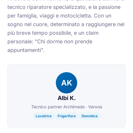
tecnico riparatore specializzato, e la passione
per famiglia, viaggi e motocicletta. Con un
sogno nel cuore, determinato a raggiungere nel
più breve tempo possibile, e un claim
personale: "Chi dorme non prende
appuntamenti".
AK
Albi K.
Tecnico partner Archimede · Verona
Lavatrice
Frigorifero
Domotica