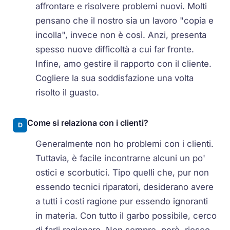
affrontare e risolvere problemi nuovi. Molti
pensano che il nostro sia un lavoro "copia e
incolla", invece non è così. Anzi, presenta
spesso nuove difficoltà a cui far fronte.
Infine, amo gestire il rapporto con il cliente.
Cogliere la sua soddisfazione una volta
risolto il guasto.
Come si relaziona con i clienti?
D
Generalmente non ho problemi con i clienti.
Tuttavia, è facile incontrarne alcuni un po'
ostici e scorbutici. Tipo quelli che, pur non
essendo tecnici riparatori, desiderano avere
a tutti i costi ragione pur essendo ignoranti
in materia. Con tutto il garbo possibile, cerco