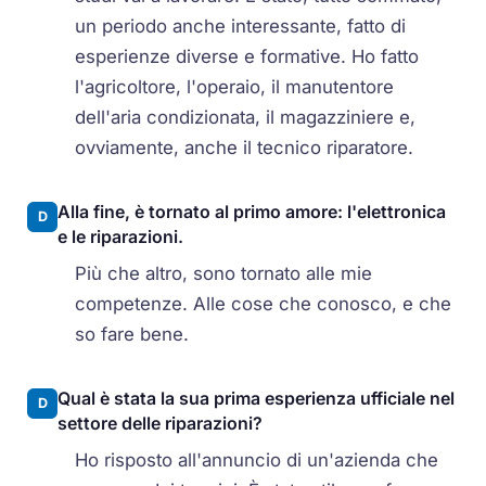
un periodo anche interessante, fatto di
esperienze diverse e formative. Ho fatto
l'agricoltore, l'operaio, il manutentore
dell'aria condizionata, il magazziniere e,
ovviamente, anche il tecnico riparatore.
Alla fine, è tornato al primo amore: l'elettronica
D
e le riparazioni.
Più che altro, sono tornato alle mie
competenze. Alle cose che conosco, e che
so fare bene.
Qual è stata la sua prima esperienza ufficiale nel
D
settore delle riparazioni?
Ho risposto all'annuncio di un'azienda che