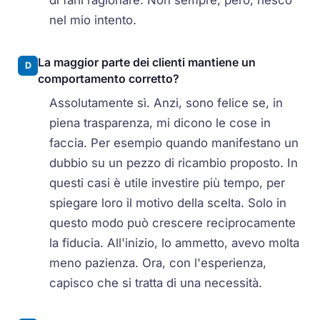
di farli ragionare. Non sempre, però, riesco
nel mio intento.
La maggior parte dei clienti mantiene un
D
comportamento corretto?
Assolutamente sì. Anzi, sono felice se, in
piena trasparenza, mi dicono le cose in
faccia. Per esempio quando manifestano un
dubbio su un pezzo di ricambio proposto. In
questi casi è utile investire più tempo, per
spiegare loro il motivo della scelta. Solo in
questo modo può crescere reciprocamente
la fiducia. All'inizio, lo ammetto, avevo molta
meno pazienza. Ora, con l'esperienza,
capisco che si tratta di una necessità.