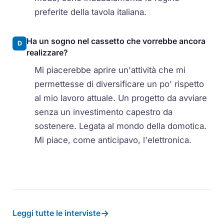
preferite della tavola italiana.
Ha un sogno nel cassetto che vorrebbe ancora
D
realizzare?
Mi piacerebbe aprire un'attività che mi
permettesse di diversificare un po' rispetto
al mio lavoro attuale. Un progetto da avviare
senza un investimento capestro da
sostenere. Legata al mondo della domotica.
Mi piace, come anticipavo, l'elettronica.
→
Leggi tutte le interviste