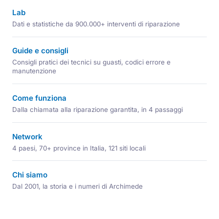
Lab
Dati e statistiche da 900.000+ interventi di riparazione
Guide e consigli
Consigli pratici dei tecnici su guasti, codici errore e
manutenzione
Come funziona
Dalla chiamata alla riparazione garantita, in 4 passaggi
Network
4 paesi, 70+ province in Italia, 121 siti locali
Chi siamo
Dal 2001, la storia e i numeri di Archimede