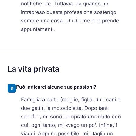
notifiche etc. Tuttavia, da quando ho
intrapreso questa professione sostengo
sempre una cosa: chi dorme non prende
appuntamenti.
La vita privata
Può indicarci alcune sue passioni?
D
Famiglia a parte (moglie, figlia, due cani e
due gatti), la motocicletta. Dopo tanti
sacrifici, mi sono comprato una moto con
cui, ogni tanto, mi svago un po'. Infine, i
viaggi. Appena possibile, mi ritaglio un