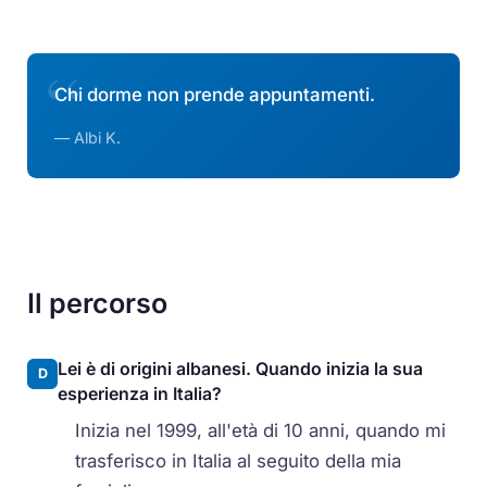
Chi dorme non prende appuntamenti.
— Albi K.
Il percorso
Lei è di origini albanesi. Quando inizia la sua
D
esperienza in Italia?
Inizia nel 1999, all'età di 10 anni, quando mi
trasferisco in Italia al seguito della mia