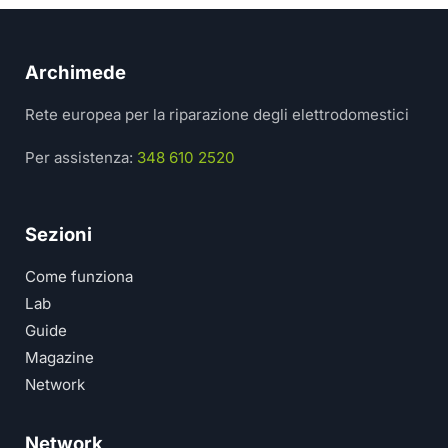
Archimede
Rete europea per la riparazione degli elettrodomestici
Per assistenza:
348 610 2520
Sezioni
Come funziona
Lab
Guide
Magazine
Network
Network