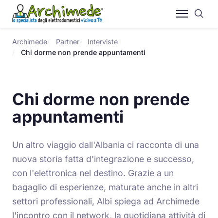
Archimede
Partner
Interviste
Chi dorme non prende appuntamenti
Chi dorme non prende
appuntamenti
Un altro viaggio dall'Albania ci racconta di una
nuova storia fatta d'integrazione e successo,
con l'elettronica nel destino. Grazie a un
bagaglio di esperienze, maturate anche in altri
settori professionali, Albi spiega ad Archimede
l'incontro con il network, la quotidiana attività di