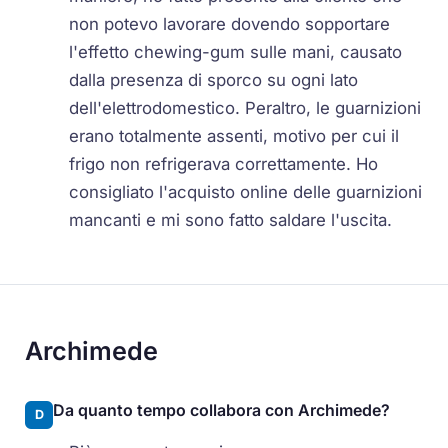
non potevo lavorare dovendo sopportare
l'effetto chewing-gum sulle mani, causato
dalla presenza di sporco su ogni lato
dell'elettrodomestico. Peraltro, le guarnizioni
erano totalmente assenti, motivo per cui il
frigo non refrigerava correttamente. Ho
consigliato l'acquisto online delle guarnizioni
mancanti e mi sono fatto saldare l'uscita.
Archimede
Da quanto tempo collabora con Archimede?
D