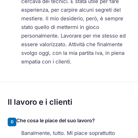
cercava dei tecnici. È stata utile per fare
esperienza, per carpire alcuni segreti del
mestiere. Il mio desiderio, però, è sempre
stato quello di mettermi in gioco
personalmente. Lavorare per me stesso ed
essere valorizzato. Attività che finalmente
svolgo oggi, con la mia partita Iva, in piena
empatia con i clienti.
Il lavoro e i clienti
Che cosa le piace del suo lavoro?
D
Banalmente, tutto. Mi piace soprattutto