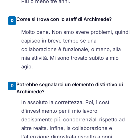
Più o meno tre anni.
Come si trova con lo staff di Archimede?
D
Molto bene. Non amo avere problemi, quindi
capisco in breve tempo se una
collaborazione è funzionale, o meno, alla
mia attività. Mi sono trovato subito a mio
agio.
Potrebbe segnalarci un elemento distintivo di
D
Archimede?
In assoluto la correttezza. Poi, i costi
d'investimento per il mio lavoro,
decisamente più concorrenziali rispetto ad
altre realtà. Infine, la collaborazione e
l'attenzione dimostrata rispetto a ogni