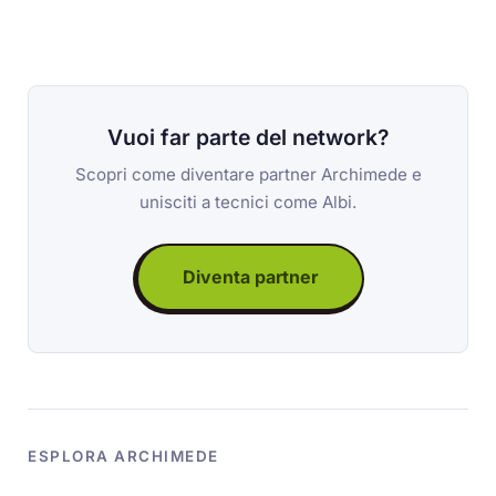
Vuoi far parte del network?
Scopri come diventare partner Archimede e
unisciti a tecnici come Albi.
Diventa partner
ESPLORA ARCHIMEDE