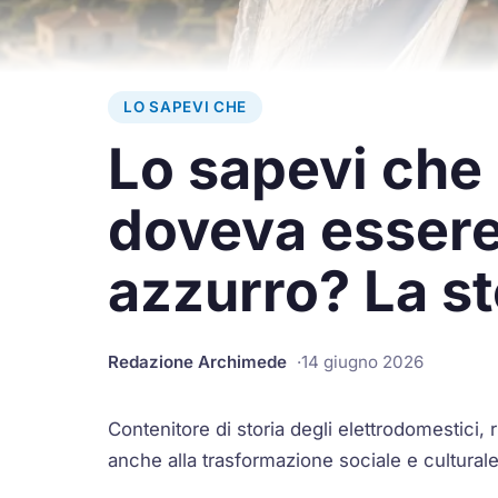
LO SAPEVI CHE
Lo sapevi che 
doveva essere
azzurro? La st
Redazione Archimede
14 giugno 2026
Contenitore di storia degli elettrodomestici,
anche alla trasformazione sociale e cultural