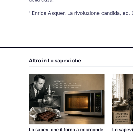
¹ Enrica Asquer, La rivoluzione candida, ed.
Altro in Lo sapevi che
Lo sapevi
Lo sapevi che il forno a microonde