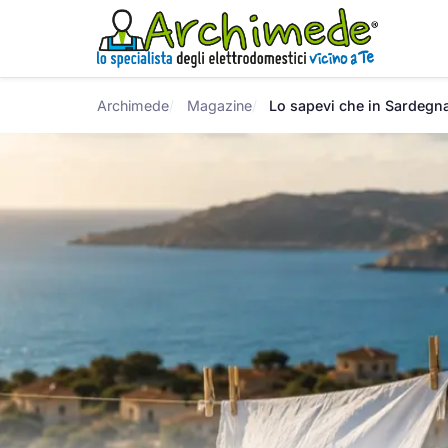
Archimede
Magazine
Lo sapevi che in Sardegna