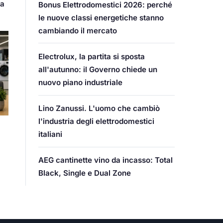
ia
Bonus Elettrodomestici 2026: perché
le nuove classi energetiche stanno
cambiando il mercato
Electrolux, la partita si sposta
all'autunno: il Governo chiede un
nuovo piano industriale
Lino Zanussi. L'uomo che cambiò
l'industria degli elettrodomestici
italiani
AEG cantinette vino da incasso: Total
Black, Single e Dual Zone