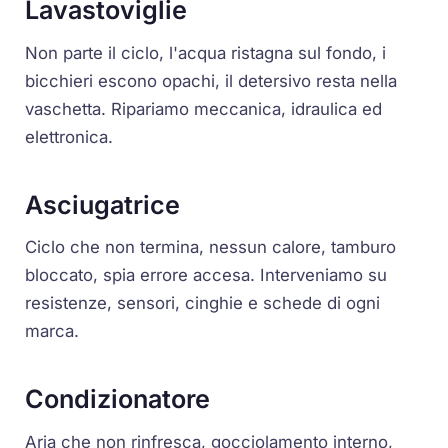
Lavastoviglie
Non parte il ciclo, l'acqua ristagna sul fondo, i
bicchieri escono opachi, il detersivo resta nella
vaschetta. Ripariamo meccanica, idraulica ed
elettronica.
Asciugatrice
Ciclo che non termina, nessun calore, tamburo
bloccato, spia errore accesa. Interveniamo su
resistenze, sensori, cinghie e schede di ogni
marca.
Condizionatore
Aria che non rinfresca, gocciolamento interno,