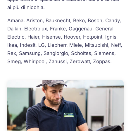
ai più di nicchia.
Amana, Ariston, Bauknecht, Beko, Bosch, Candy,
Daikin, Electrolux, Franke, Gaggenau, General
Electric, Haier, Hisense, Hoover, Hotpoint, Ignis,
Ikea, Indesit, LG, Liebherr, Miele, Mitsubishi, Neff,
Rex, Samsung, Sangiorgio, Scholtes, Siemens,
Smeg, Whirlpool, Zanussi, Zerowatt, Zoppas.