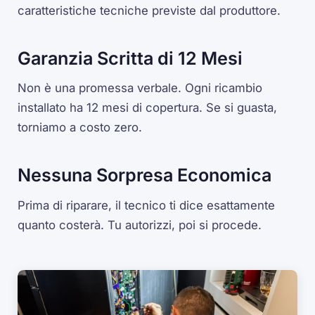
caratteristiche tecniche previste dal produttore.
Garanzia Scritta di 12 Mesi
Non è una promessa verbale. Ogni ricambio
installato ha 12 mesi di copertura. Se si guasta,
torniamo a costo zero.
Nessuna Sorpresa Economica
Prima di riparare, il tecnico ti dice esattamente
quanto costerà. Tu autorizzi, poi si procede.