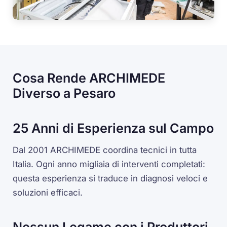
Cosa Rende ARCHIMEDE
Diverso a Pesaro
25 Anni di Esperienza sul Campo
Dal 2001 ARCHIMEDE coordina tecnici in tutta
Italia. Ogni anno migliaia di interventi completati:
questa esperienza si traduce in diagnosi veloci e
soluzioni efficaci.
Nessun Legame con i Produttori