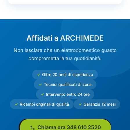
Affidati a ARCHIMEDE
Non lasciare che un elettrodomestico guasto
comprometta la tua quotidianità.
Oltre 20 anni di esperienza
Tecnici qualificati di zona
Intervento entro 24 ore
Ricambi originali di qualità
Garanzia 12 mesi
Chiama ora 348 610 2520