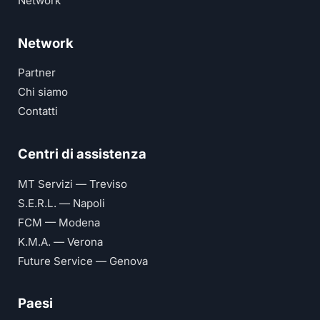
Network
Network
Partner
Chi siamo
Contatti
Centri di assistenza
MT Servizi — Treviso
S.E.R.L. — Napoli
FCM — Modena
K.M.A. — Verona
Future Service — Genova
Paesi