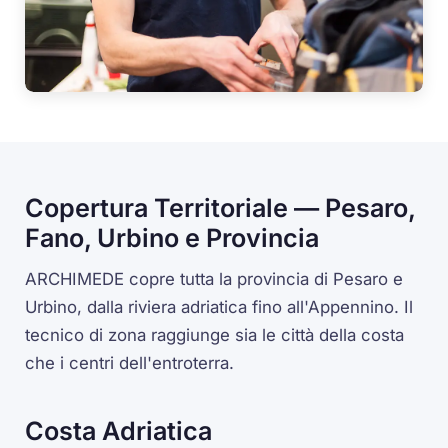
Copertura Territoriale — Pesaro,
Fano, Urbino e Provincia
ARCHIMEDE copre tutta la provincia di Pesaro e
Urbino, dalla riviera adriatica fino all'Appennino. Il
tecnico di zona raggiunge sia le città della costa
che i centri dell'entroterra.
Costa Adriatica