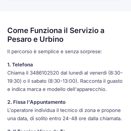
Come Funziona il Servizio a
Pesaro e Urbino
Il percorso è semplice e senza sorprese:
1. Telefona
Chiama il 3486102520 dal lunedì al venerdì (8:30-
19:30) o il sabato (8:30-13:00). Racconta il guasto
e indica marca e modello dell'apparecchio.
2. Fissa l'Appuntamento
L'operatore individua il tecnico di zona e propone
una data, di solito entro 24-48 ore dalla chiamata.