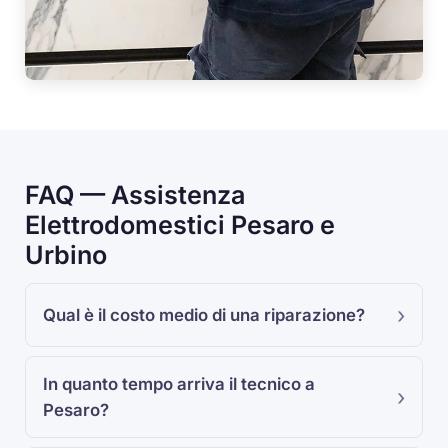
FAQ — Assistenza
Elettrodomestici Pesaro e
Urbino
Qual è il costo medio di una riparazione?
In quanto tempo arriva il tecnico a
Pesaro?