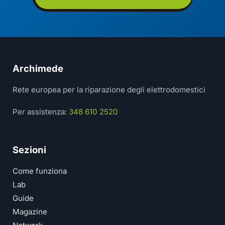
Archimede
Rete europea per la riparazione degli elettrodomestici
Per assistenza:
348 610 2520
Sezioni
Come funziona
Lab
Guide
Magazine