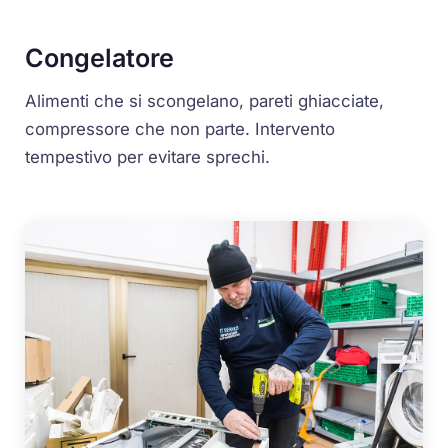
Congelatore
Alimenti che si scongelano, pareti ghiacciate,
compressore che non parte. Intervento
tempestivo per evitare sprechi.