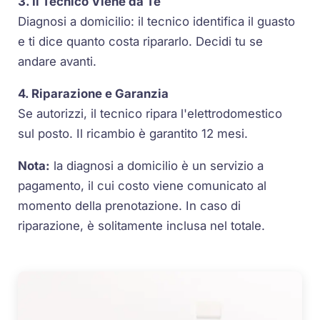
3. Il Tecnico Viene da Te
Diagnosi a domicilio: il tecnico identifica il guasto
e ti dice quanto costa ripararlo. Decidi tu se
andare avanti.
4. Riparazione e Garanzia
Se autorizzi, il tecnico ripara l'elettrodomestico
sul posto. Il ricambio è garantito 12 mesi.
Nota:
la diagnosi a domicilio è un servizio a
pagamento, il cui costo viene comunicato al
momento della prenotazione. In caso di
riparazione, è solitamente inclusa nel totale.