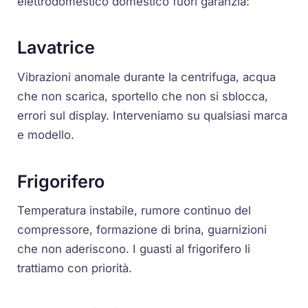
elettrodomestico domestico fuori garanzia:
Lavatrice
Vibrazioni anomale durante la centrifuga, acqua
che non scarica, sportello che non si sblocca,
errori sul display. Interveniamo su qualsiasi marca
e modello.
Frigorifero
Temperatura instabile, rumore continuo del
compressore, formazione di brina, guarnizioni
che non aderiscono. I guasti al frigorifero li
trattiamo con priorità.