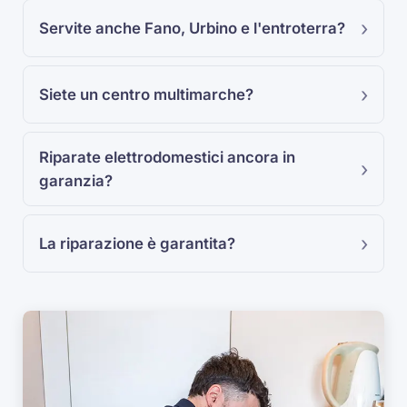
Servite anche Fano, Urbino e l'entroterra?
Siete un centro multimarche?
Riparate elettrodomestici ancora in
garanzia?
La riparazione è garantita?