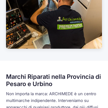
Marchi Riparati nella Provincia di
Pesaro e Urbino
Non importa la marca: ARCHIMEDE è un centro
multimarche indipendente. Interveniamo su
apparecchi di qualsiasi produttore, dai più diffusi