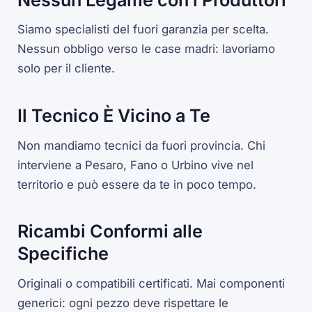
Siamo specialisti del fuori garanzia per scelta.
Nessun obbligo verso le case madri: lavoriamo
solo per il cliente.
Il Tecnico È Vicino a Te
Non mandiamo tecnici da fuori provincia. Chi
interviene a Pesaro, Fano o Urbino vive nel
territorio e può essere da te in poco tempo.
Ricambi Conformi alle
Specifiche
Originali o compatibili certificati. Mai componenti
generici: ogni pezzo deve rispettare le