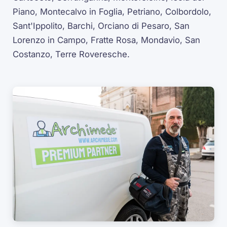
Piano, Montecalvo in Foglia, Petriano, Colbordolo,
Sant'Ippolito, Barchi, Orciano di Pesaro, San
Lorenzo in Campo, Fratte Rosa, Mondavio, San
Costanzo, Terre Roveresche.