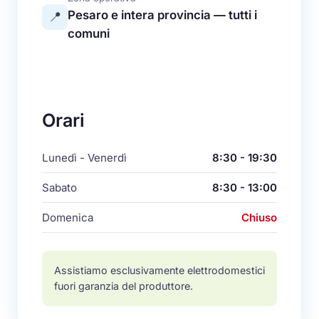
Pesaro e intera provincia — tutti i
📍
comuni
Orari
Lunedì - Venerdì
8:30 - 19:30
Sabato
8:30 - 13:00
Domenica
Chiuso
Assistiamo esclusivamente elettrodomestici
fuori garanzia del produttore.