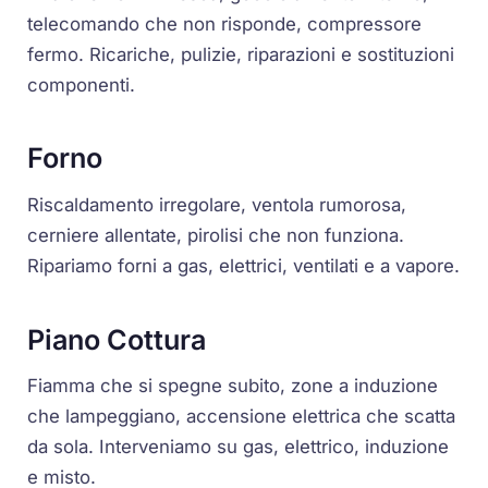
telecomando che non risponde, compressore
fermo. Ricariche, pulizie, riparazioni e sostituzioni
componenti.
Forno
Riscaldamento irregolare, ventola rumorosa,
cerniere allentate, pirolisi che non funziona.
Ripariamo forni a gas, elettrici, ventilati e a vapore.
Piano Cottura
Fiamma che si spegne subito, zone a induzione
che lampeggiano, accensione elettrica che scatta
da sola. Interveniamo su gas, elettrico, induzione
e misto.