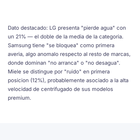
Dato destacado: LG presenta "pierde agua" con
un 21% — el doble de la media de la categoria.
Samsung tiene "se bloquea" como primera
averia, algo anomalo respecto al resto de marcas,
donde dominan "no arranca" o "no desagua".
Miele se distingue por "ruido" en primera
posicion (12%), probablemente asociado a la alta
velocidad de centrifugado de sus modelos
premium.