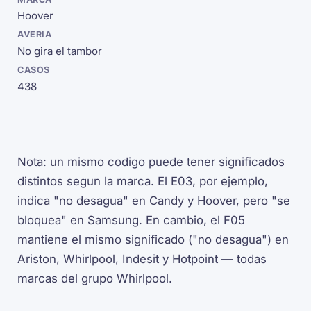
Hoover
No gira el tambor
438
Nota: un mismo codigo puede tener significados
distintos segun la marca. El E03, por ejemplo,
indica "no desagua" en Candy y Hoover, pero "se
bloquea" en Samsung. En cambio, el F05
mantiene el mismo significado ("no desagua") en
Ariston, Whirlpool, Indesit y Hotpoint — todas
marcas del grupo Whirlpool.