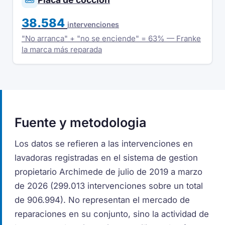
38.584
intervenciones
"No arranca" + "no se enciende" = 63% — Franke
la marca más reparada
Fuente y metodologia
Los datos se refieren a las intervenciones en
lavadoras registradas en el sistema de gestion
propietario Archimede de julio de 2019 a marzo
de 2026 (299.013 intervenciones sobre un total
de 906.994). No representan el mercado de
reparaciones en su conjunto, sino la actividad de