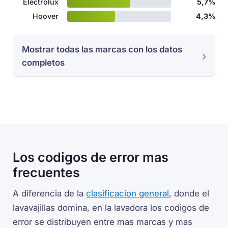
Electrolux
5,7%
Hoover
4,3%
Mostrar todas las marcas con los datos
completos
Los codigos de error mas
frecuentes
A diferencia de la
clasificacion general
, donde el
lavavajillas domina, en la lavadora los codigos de
error se distribuyen entre mas marcas y mas