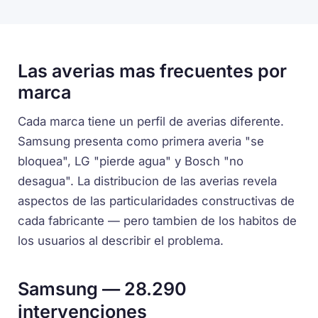
Las averias mas frecuentes por
marca
Cada marca tiene un perfil de averias diferente.
Samsung presenta como primera averia "se
bloquea", LG "pierde agua" y Bosch "no
desagua". La distribucion de las averias revela
aspectos de las particularidades constructivas de
cada fabricante — pero tambien de los habitos de
los usuarios al describir el problema.
Samsung — 28.290
intervenciones