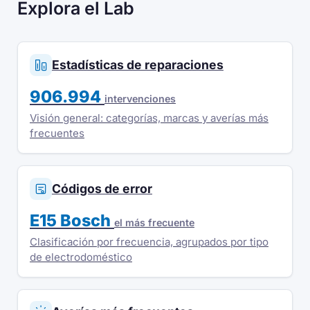
Explora el Lab
Estadísticas de reparaciones
906.994
intervenciones
Visión general: categorías, marcas y averías más
frecuentes
Códigos de error
E15 Bosch
el más frecuente
Clasificación por frecuencia, agrupados por tipo
de electrodoméstico