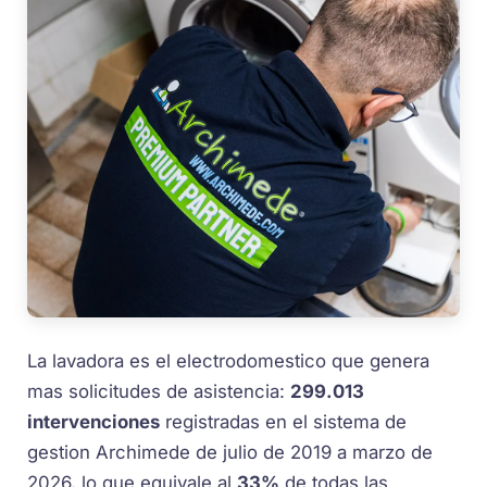
La lavadora es el electrodomestico que genera
mas solicitudes de asistencia:
299.013
intervenciones
registradas en el sistema de
gestion Archimede de julio de 2019 a marzo de
2026, lo que equivale al
33%
de todas las