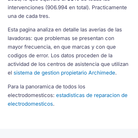
intervenciones (906.994 en total). Practicamente
una de cada tres.
Esta pagina analiza en detalle las averias de las
lavadoras: que problemas se presentan con
mayor frecuencia, en que marcas y con que
codigos de error. Los datos proceden de la
actividad de los centros de asistencia que utilizan
el
sistema de gestion propietario Archimede
.
Para la panoramica de todos los
electrodomesticos:
estadisticas de reparacion de
electrodomesticos
.