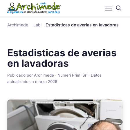
Archimede
Lab
Estadisticas de averias en lavadoras
Estadisticas de averias
en lavadoras
Publicado por
Archimede
· Numeri Primi Srl · Datos
actualizados a marzo 2026