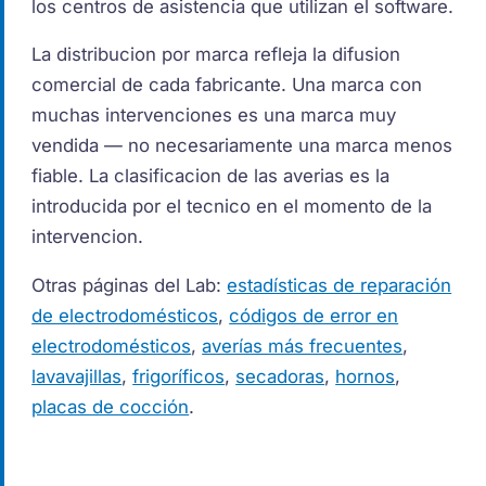
los centros de asistencia que utilizan el software.
La distribucion por marca refleja la difusion
comercial de cada fabricante. Una marca con
muchas intervenciones es una marca muy
vendida — no necesariamente una marca menos
fiable. La clasificacion de las averias es la
introducida por el tecnico en el momento de la
intervencion.
Otras páginas del Lab:
estadísticas de reparación
de electrodomésticos
,
códigos de error en
electrodomésticos
,
averías más frecuentes
,
lavavajillas
,
frigoríficos
,
secadoras
,
hornos
,
placas de cocción
.