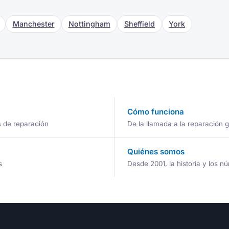
Manchester
Nottingham
Sheffield
York
Cómo funciona
s de reparación
De la llamada a la reparación 
Quiénes somos
s
Desde 2001, la historia y los 