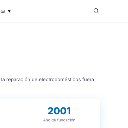
▾
mos
la reparación de electrodomésticos fuera
2001
Año de fundación