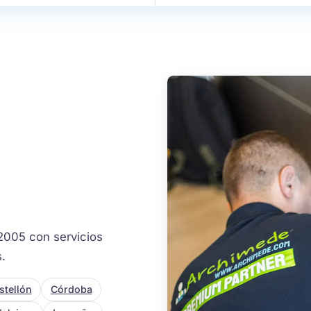
2005 con servicios
s.
stellón
Córdoba