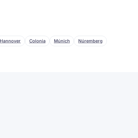
Hannover
Colonia
Múnich
Núremberg