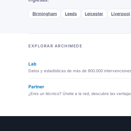
Birmingham
Leeds
Leicester
Liverpool
EXPLORAR ARCHIMEDE
Lab
Datos y estadísticas de más de 900.000 intervencione
Partner
¿Eres un técnico? Únete a la red, descubre las ventaja