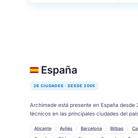
España
26 CIUDADES · DESDE 2005
Archimede está presente en España desde 
técnicos en las principales ciudades del paí
Alicante
Avilés
Barcelona
Bilbao
Ca