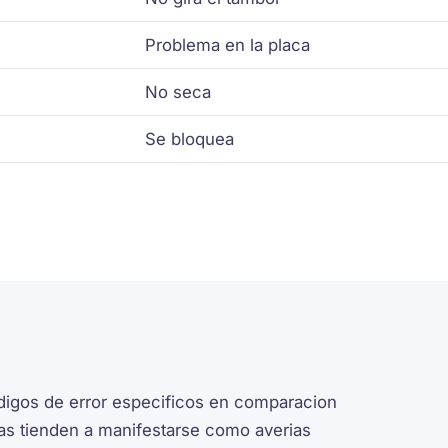
Problema en la placa
No seca
Se bloquea
odigos de error especificos en comparacion
emas tienden a manifestarse como averias