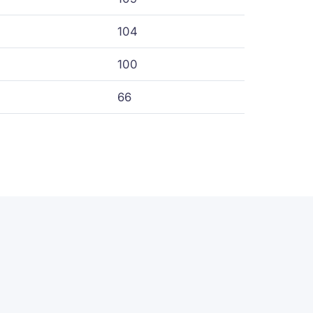
104
100
66