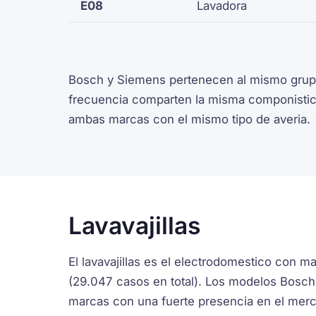
E08
Lavadora
Bosch y Siemens pertenecen al mismo grupo
frecuencia comparten la misma componistic
ambas marcas con el mismo tipo de averia.
Lavavajillas
El lavavajillas es el electrodomestico con 
(29.047 casos en total). Los modelos Bosch
marcas con una fuerte presencia en el mer