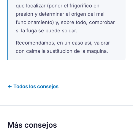
que localizar (poner el frigorifico en
presion y determinar el origen del mal
funcionamiento) y, sobre todo, comprobar
si la fuga se puede soldar.
Recomendamos, en un caso asi, valorar
con calma la sustitucion de la maquina.
← Todos los consejos
Más consejos