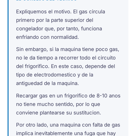
Expliquemos el motivo. El gas circula
primero por la parte superior del
congelador que, por tanto, funciona
enfriando con normalidad.
Sin embargo, si la maquina tiene poco gas,
no le da tiempo a recorrer todo el circuito
del frigorifico. En este caso, depende del
tipo de electrodomestico y de la
antiguedad de la maquina.
Recargar gas en un frigorifico de 8-10 anos
no tiene mucho sentido, por lo que
conviene plantearse su sustitucion.
Por otro lado, una maquina con falta de gas
implica inevitablemente una fuga que hay