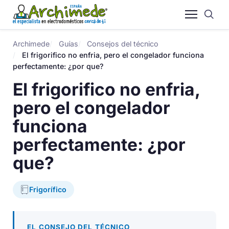
Archimede
Guías
Consejos del técnico
El frigorifico no enfria, pero el congelador funciona
perfectamente: ¿por que?
El frigorifico no enfria,
pero el congelador
funciona
perfectamente: ¿por
que?
Frigorífico
EL CONSEJO DEL TÉCNICO