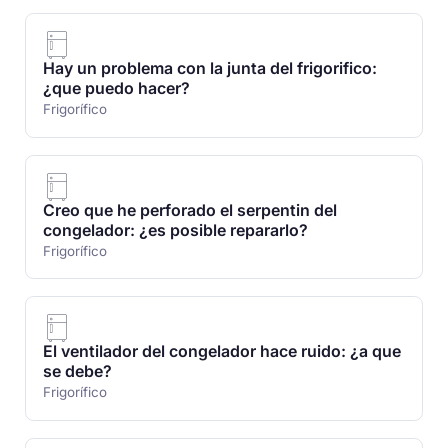
Hay un problema con la junta del frigorifico:
¿que puedo hacer?
Frigorífico
Creo que he perforado el serpentin del
congelador: ¿es posible repararlo?
Frigorífico
El ventilador del congelador hace ruido: ¿a que
se debe?
Frigorífico