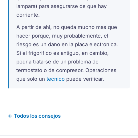
lampara) para asegurarse de que hay
corriente.
A partir de ahi, no queda mucho mas que
hacer porque, muy probablemente, el
riesgo es un dano en la placa electronica.
Si el frigorifico es antiguo, en cambio,
podria tratarse de un problema de
termostato o de compresor. Operaciones
que solo un
tecnico
puede verificar.
← Todos los consejos