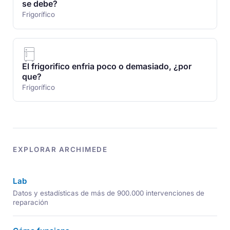
se debe?
Frigorífico
El frigorifico enfria poco o demasiado, ¿por
que?
Frigorífico
EXPLORAR ARCHIMEDE
Lab
Datos y estadísticas de más de 900.000 intervenciones de
reparación