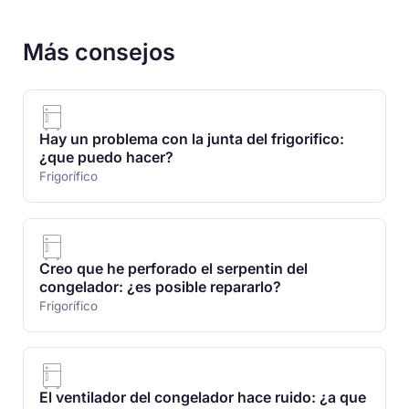
Más consejos
Hay un problema con la junta del frigorifico:
¿que puedo hacer?
Frigorífico
Creo que he perforado el serpentin del
congelador: ¿es posible repararlo?
Frigorífico
El ventilador del congelador hace ruido: ¿a que