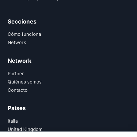
Secciones
Cómo funciona
Network
Network
Partner
Quiénes somos
Contacto
Países
Italia
United Kingdom