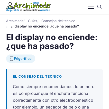
Archimede
Guías
Consejos del técnico
El display no enciende: ¿que ha pasado?
El display no enciende:
¿que ha pasado?
Frigorífico
EL CONSEJO DEL TÉCNICO
Como siempre recomendamos, lo primero
es comprobar que el enchufe funciona
correctamente con otro electrodomestico
(por ejemplo, un secador de pelo o una