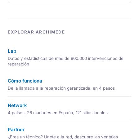
EXPLORAR ARCHIMEDE
Lab
Datos y estadísticas de más de 900.000 intervenciones de
reparación
Cómo funciona
De la llamada a la reparación garantizada, en 4 pasos
Network
4 países, 26 ciudades en España, 121 sitios locales
Partner
¿Eres un técnico? Únete a la red, descubre las ventajas