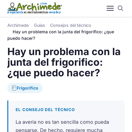
Archimede
Guías
Consejos del técnico
Hay un problema con la junta del frigorifico: ¿que
puedo hacer?
Hay un problema con la
junta del frigorifico:
¿que puedo hacer?
Frigorífico
EL CONSEJO DEL TÉCNICO
La averia no es tan sencilla como pueda
pensarse. De hecho, requiere mucha