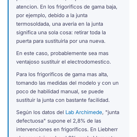
atencion. En los frigorificos de gama baja,
por ejemplo, debido a la junta
termosoldada, una averia en la junta
significa una sola cosa: retirar toda la
puerta para sustituirla por una nueva.
En este caso, probablemente sea mas
ventajoso sustituir el electrodomestico.
Para los frigorificos de gama mas alta,
tomando las medidas del modelo y con un
poco de habilidad manual, se puede
sustituir la junta con bastante facilidad.
Según los datos del
Lab Archimede
, "junta
defectuosa" supone el 2,8% de las
intervenciones en frigoríficos. En Liebherr