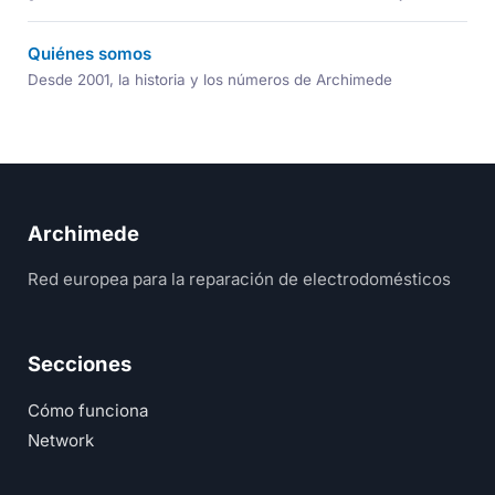
Quiénes somos
Desde 2001, la historia y los números de Archimede
Archimede
Red europea para la reparación de electrodomésticos
Secciones
Cómo funciona
Network