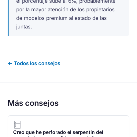
el porcentaje sube al 6%, probablemente
por la mayor atención de los propietarios
de modelos premium al estado de las
juntas.
← Todos los consejos
Más consejos
Creo que he perforado el serpentin del