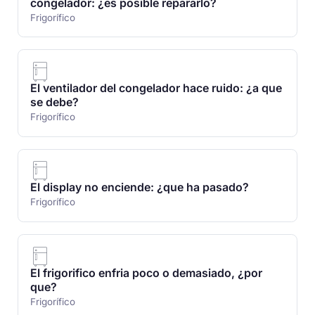
congelador: ¿es posible repararlo?
Frigorífico
El ventilador del congelador hace ruido: ¿a que
se debe?
Frigorífico
El display no enciende: ¿que ha pasado?
Frigorífico
El frigorifico enfria poco o demasiado, ¿por
que?
Frigorífico