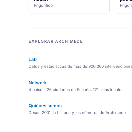
Frigorífico
Frigorí
EXPLORAR ARCHIMEDE
Lab
Datos y estadísticas de más de 900.000 intervencione
Network
4 países, 26 ciudades en España, 121 sitios locales
Quiénes somos
Desde 2001, la historia y los números de Archimede