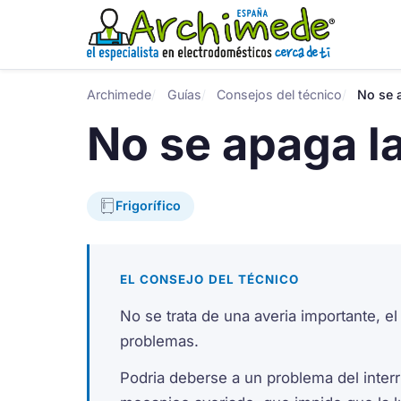
Archimede
Guías
Consejos del técnico
No se a
No se apaga la
Frigorífico
EL CONSEJO DEL TÉCNICO
No se trata de una averia importante, el
problemas.
Podria deberse a un problema del interr