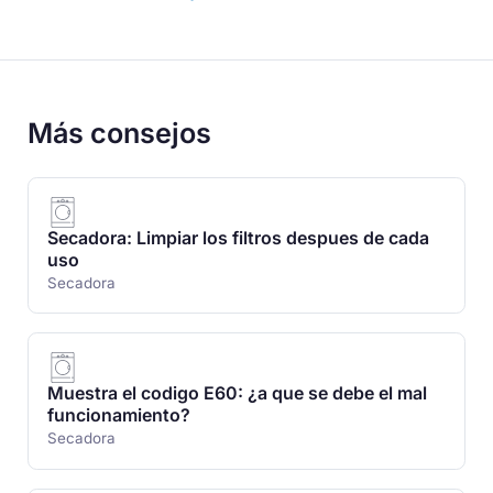
Más consejos
Secadora: Limpiar los filtros despues de cada
uso
Secadora
Muestra el codigo E60: ¿a que se debe el mal
funcionamiento?
Secadora