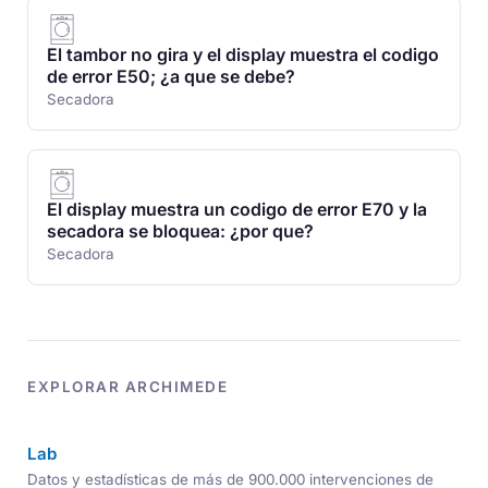
El tambor no gira y el display muestra el codigo
de error E50; ¿a que se debe?
Secadora
El display muestra un codigo de error E70 y la
secadora se bloquea: ¿por que?
Secadora
EXPLORAR ARCHIMEDE
Lab
Datos y estadísticas de más de 900.000 intervenciones de