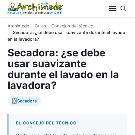
Archimede
Guías
Consejos del técnico
Secadora: ¿se debe usar suavizante durante el lavado
en la lavadora?
Secadora: ¿se debe
usar suavizante
durante el lavado en la
lavadora?
Secadora
EL CONSEJO DEL TÉCNICO