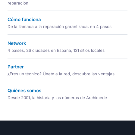
reparación
Cómo funciona
De la llamada a la reparación garantizada, en 4 pasos
Network
4 países, 26 ciudades en España, 121 sitios locales
Partner
¿Eres un técnico? Únete a la red, descubre las ventajas
Quiénes somos
Desde 2001, la historia y los números de Archimede