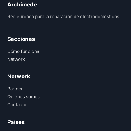
Archimede
Red europea para la reparación de electrodomésticos
Secciones
Cómo funciona
Network
Network
Partner
Quiénes somos
Contacto
Países