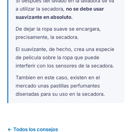
Si despues del lavado en la lavadora se va
a utilizar la secadora,
no se debe usar
suavizante en absoluto
.
De dejar la ropa suave se encargara,
precisamente, la secadora.
El suavizante, de hecho, crea una especie
de pelicula sobre la ropa que puede
interferir con los sensores de la secadora.
Tambien en este caso, existen en el
mercado unas pastillas perfumantes
disenadas para su uso en la secadora.
← Todos los consejos