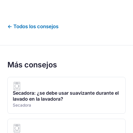
← Todos los consejos
Más consejos
Secadora: ¿se debe usar suavizante durante el
lavado en la lavadora?
Secadora