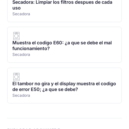
Secadora: Limpiar los filtros despues de cada
uso
Secadora
Muestra el codigo E60: ¿a que se debe el mal
funcionamiento?
Secadora
El tambor no gira y el display muestra el codigo
de error E50; ¿a que se debe?
Secadora