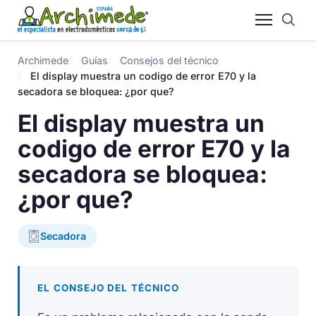
Archimede
Guías
Consejos del técnico
El display muestra un codigo de error E70 y la
secadora se bloquea: ¿por que?
El display muestra un
codigo de error E70 y la
secadora se bloquea:
¿por que?
Secadora
EL CONSEJO DEL TÉCNICO