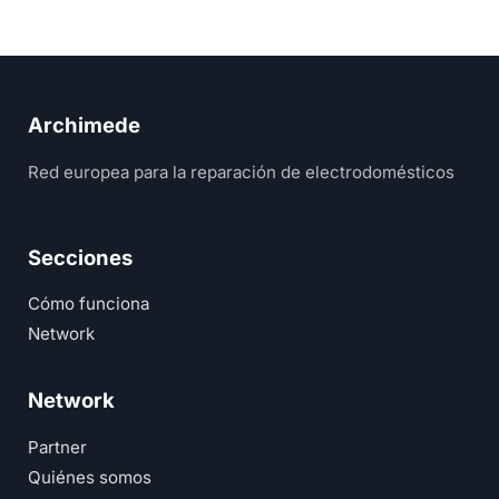
Archimede
Red europea para la reparación de electrodomésticos
Secciones
Cómo funciona
Network
Network
Partner
Quiénes somos