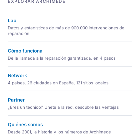
EXPLORAR ARCHIMEDE
Lab
Datos y estadísticas de más de 900.000 intervenciones de
reparación
Cómo funciona
De la llamada a la reparación garantizada, en 4 pasos
Network
4 países, 26 ciudades en España, 121 sitios locales
Partner
¿Eres un técnico? Únete a la red, descubre las ventajas
Quiénes somos
Desde 2001, la historia y los números de Archimede