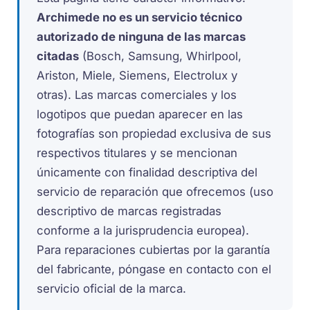
Archimede no es un servicio técnico
autorizado de ninguna de las marcas
citadas
(Bosch, Samsung, Whirlpool,
Ariston, Miele, Siemens, Electrolux y
otras). Las marcas comerciales y los
logotipos que puedan aparecer en las
fotografías son propiedad exclusiva de sus
respectivos titulares y se mencionan
únicamente con finalidad descriptiva del
servicio de reparación que ofrecemos (uso
descriptivo de marcas registradas
conforme a la jurisprudencia europea).
Para reparaciones cubiertas por la garantía
del fabricante, póngase en contacto con el
servicio oficial de la marca.