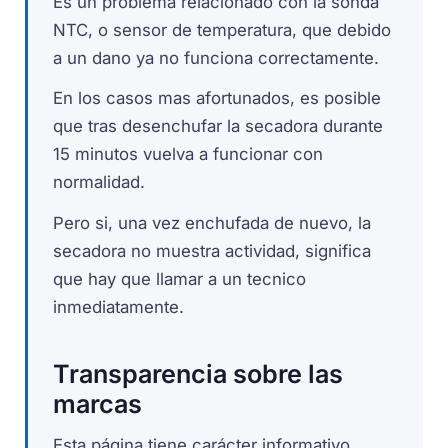
Es un problema relacionado con la sonda
NTC, o sensor de temperatura, que debido
a un dano ya no funciona correctamente.
En los casos mas afortunados, es posible
que tras desenchufar la secadora durante
15 minutos vuelva a funcionar con
normalidad.
Pero si, una vez enchufada de nuevo, la
secadora no muestra actividad, significa
que hay que llamar a un tecnico
inmediatamente.
Transparencia sobre las
marcas
Esta página tiene carácter informativo.