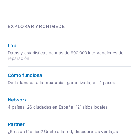
EXPLORAR ARCHIMEDE
Lab
Datos y estadísticas de más de 900.000 intervenciones de
reparación
Cómo funciona
De la llamada a la reparación garantizada, en 4 pasos
Network
4 países, 26 ciudades en España, 121 sitios locales
Partner
¿Eres un técnico? Únete a la red, descubre las ventajas