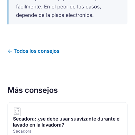
facilmente. En el peor de los casos,
depende de la placa electronica.
← Todos los consejos
Más consejos
Secadora: ¿se debe usar suavizante durante el
lavado en la lavadora?
Secadora