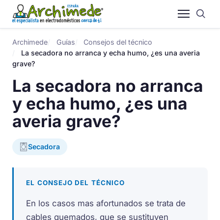
Archimede
Guías
Consejos del técnico
La secadora no arranca y echa humo, ¿es una averia
grave?
La secadora no arranca
y echa humo, ¿es una
averia grave?
Secadora
EL CONSEJO DEL TÉCNICO
En los casos mas afortunados se trata de
cables quemados, que se sustituyen