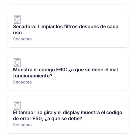
Secadora: Limpiar los filtros despues de cada
uso
Secadora
Muestra el codigo E60: ¿a que se debe el mal
funcionamiento?
Secadora
El tambor no gira y el display muestra el codigo
de error E50; ¿a que se debe?
Secadora