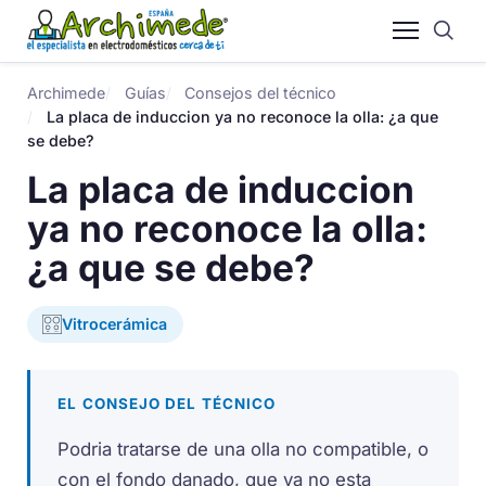
Archimede
Guías
Consejos del técnico
La placa de induccion ya no reconoce la olla: ¿a que
se debe?
La placa de induccion
ya no reconoce la olla:
¿a que se debe?
Vitrocerámica
EL CONSEJO DEL TÉCNICO
Podria tratarse de una olla no compatible, o
con el fondo danado, que ya no esta