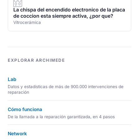
La chispa del encendido electronico de la placa
de coccion esta siempre activa, ¿por que?
Vitrocerámica
EXPLORAR ARCHIMEDE
Lab
Datos y estadísticas de más de 900.000 intervenciones de
reparación
Cómo funciona
De la llamada a la reparación garantizada, en 4 pasos
Network