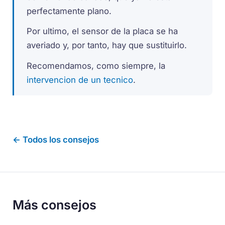
perfectamente plano.
Por ultimo, el sensor de la placa se ha
averiado y, por tanto, hay que sustituirlo.
Recomendamos, como siempre, la
intervencion de un tecnico
.
← Todos los consejos
Más consejos