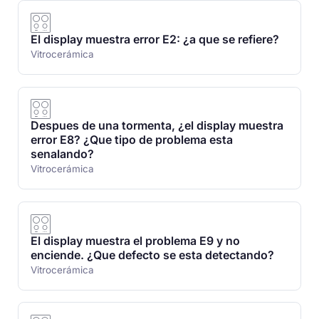
El display muestra error E2: ¿a que se refiere?
Vitrocerámica
Despues de una tormenta, ¿el display muestra
error E8? ¿Que tipo de problema esta
senalando?
Vitrocerámica
El display muestra el problema E9 y no
enciende. ¿Que defecto se esta detectando?
Vitrocerámica