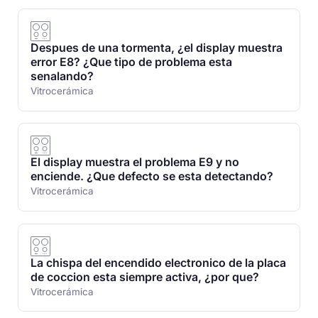
Despues de una tormenta, ¿el display muestra
error E8? ¿Que tipo de problema esta
senalando?
Vitrocerámica
El display muestra el problema E9 y no
enciende. ¿Que defecto se esta detectando?
Vitrocerámica
La chispa del encendido electronico de la placa
de coccion esta siempre activa, ¿por que?
Vitrocerámica