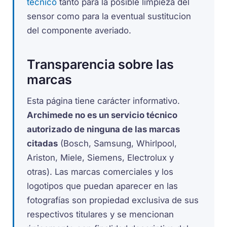
tecnico
tanto para la posible limpieza del
sensor como para la eventual sustitucion
del componente averiado.
Transparencia sobre las
marcas
Esta página tiene carácter informativo.
Archimede no es un servicio técnico
autorizado de ninguna de las marcas
citadas
(Bosch, Samsung, Whirlpool,
Ariston, Miele, Siemens, Electrolux y
otras). Las marcas comerciales y los
logotipos que puedan aparecer en las
fotografías son propiedad exclusiva de sus
respectivos titulares y se mencionan