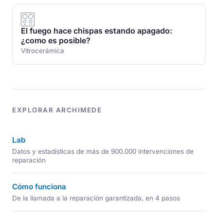
El fuego hace chispas estando apagado:
¿como es posible?
Vitrocerámica
EXPLORAR ARCHIMEDE
Lab
Datos y estadísticas de más de 900.000 intervenciones de
reparación
Cómo funciona
De la llamada a la reparación garantizada, en 4 pasos