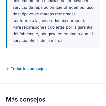
únicamente con finalidad descriptiva del
servicio de reparación que ofrecemos (uso
descriptivo de marcas registradas
conforme a la jurisprudencia europea).
Para reparaciones cubiertas por la garantía
del fabricante, póngase en contacto con el
servicio oficial de la marca.
← Todos los consejos
Más consejos