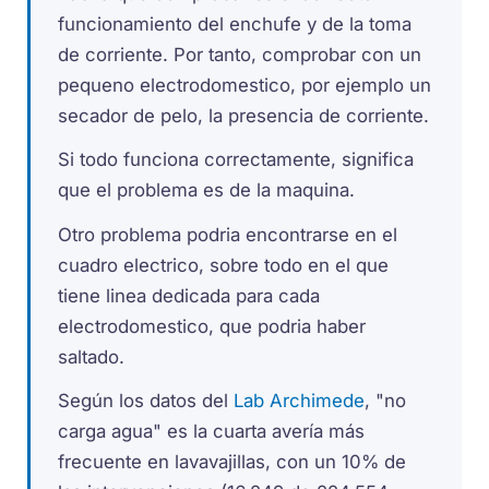
funcionamiento del enchufe y de la toma
de corriente. Por tanto, comprobar con un
pequeno electrodomestico, por ejemplo un
secador de pelo, la presencia de corriente.
Si todo funciona correctamente, significa
que el problema es de la maquina.
Otro problema podria encontrarse en el
cuadro electrico, sobre todo en el que
tiene linea dedicada para cada
electrodomestico, que podria haber
saltado.
Según los datos del
Lab Archimede
, "no
carga agua" es la cuarta avería más
frecuente en lavavajillas, con un 10% de