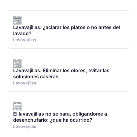
Lavavajillas: ¿aclarar los platos o no antes del
lavado?
Lavavajillas
Lavavajillas: Eliminar los olores, evitar las
soluciones caseras
Lavavajillas
El lavavajillas no se para, obligandome a
desenchufarlo: ¿que ha ocurrido?
Lavavajillas