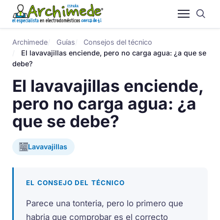
Archimede
Guías
Consejos del técnico
El lavavajillas enciende, pero no carga agua: ¿a que se
debe?
El lavavajillas enciende,
pero no carga agua: ¿a
que se debe?
Lavavajillas
EL CONSEJO DEL TÉCNICO
Parece una tonteria, pero lo primero que
habria que comprobar es el correcto