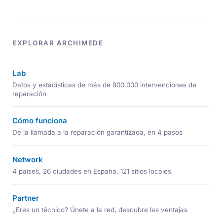
EXPLORAR ARCHIMEDE
Lab
Datos y estadísticas de más de 900.000 intervenciones de
reparación
Cómo funciona
De la llamada a la reparación garantizada, en 4 pasos
Network
4 países, 26 ciudades en España, 121 sitios locales
Partner
¿Eres un técnico? Únete a la red, descubre las ventajas