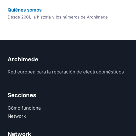
Quiénes somos
Desde 2001, la historia y los números de Archimede
Archimede
Red europea para la reparación de electrodomésticos
Secciones
Cómo funciona
Network
Network