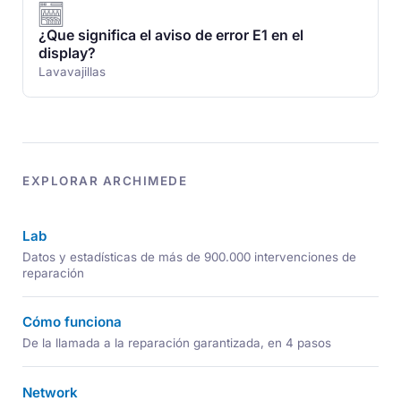
¿Que significa el aviso de error E1 en el
display?
Lavavajillas
EXPLORAR ARCHIMEDE
Lab
Datos y estadísticas de más de 900.000 intervenciones de
reparación
Cómo funciona
De la llamada a la reparación garantizada, en 4 pasos
Network