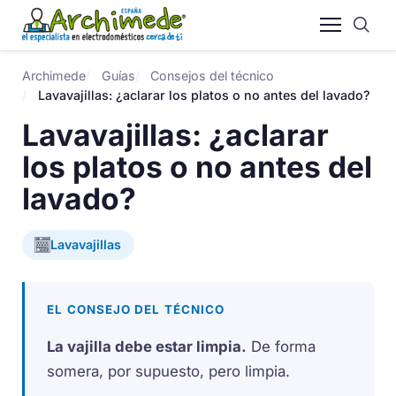
Archimede
Guías
Consejos del técnico
Lavavajillas: ¿aclarar los platos o no antes del lavado?
Lavavajillas: ¿aclarar
los platos o no antes del
lavado?
Lavavajillas
EL CONSEJO DEL TÉCNICO
La vajilla debe estar limpia.
De forma
somera, por supuesto, pero limpia.