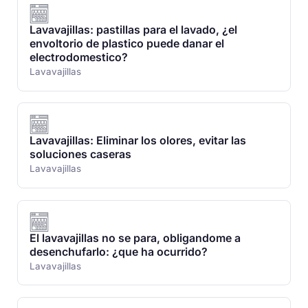
Lavavajillas: pastillas para el lavado, ¿el
envoltorio de plastico puede danar el
electrodomestico?
Lavavajillas
Lavavajillas: Eliminar los olores, evitar las
soluciones caseras
Lavavajillas
El lavavajillas no se para, obligandome a
desenchufarlo: ¿que ha ocurrido?
Lavavajillas