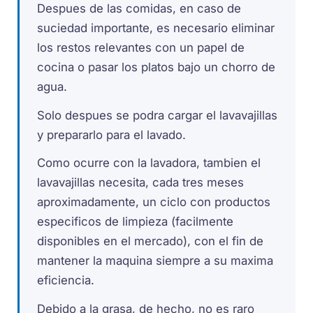
Despues de las comidas, en caso de
suciedad importante, es necesario eliminar
los restos relevantes con un papel de
cocina o pasar los platos bajo un chorro de
agua.
Solo despues se podra cargar el lavavajillas
y prepararlo para el lavado.
Como ocurre con la lavadora, tambien el
lavavajillas necesita, cada tres meses
aproximadamente, un ciclo con productos
especificos de limpieza (facilmente
disponibles en el mercado), con el fin de
mantener la maquina siempre a su maxima
eficiencia.
Debido a la grasa, de hecho, no es raro