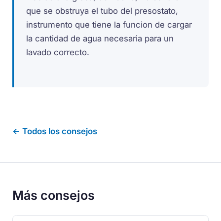
que se obstruya el tubo del presostato,
instrumento que tiene la funcion de cargar
la cantidad de agua necesaria para un
lavado correcto.
← Todos los consejos
Más consejos