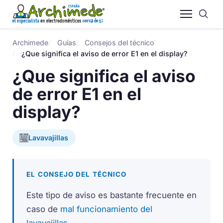
Archimede
Guías
Consejos del técnico
¿Que significa el aviso de error E1 en el display?
¿Que significa el aviso
de error E1 en el
display?
Lavavajillas
EL CONSEJO DEL TÉCNICO
Este tipo de aviso es bastante frecuente en
caso de
mal funcionamiento del
lavavajillas
.