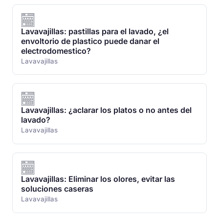
Lavavajillas: pastillas para el lavado, ¿el
envoltorio de plastico puede danar el
electrodomestico?
Lavavajillas
Lavavajillas: ¿aclarar los platos o no antes del
lavado?
Lavavajillas
Lavavajillas: Eliminar los olores, evitar las
soluciones caseras
Lavavajillas