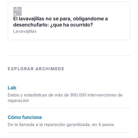
El lavavajillas no se para, obligandome a
desenchufarlo: ¿que ha ocurrido?
Lavavajillas
EXPLORAR ARCHIMEDE
Lab
Datos y estadísticas de más de 900.000 intervenciones de
reparación
Cómo funciona
De la llamada a la reparación garantizada, en 4 pasos