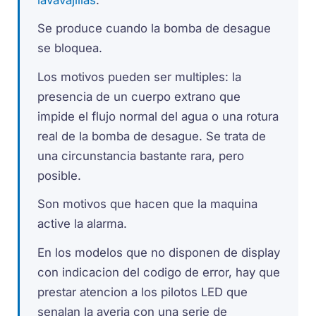
Se produce cuando la bomba de desague
se bloquea.
Los motivos pueden ser multiples: la
presencia de un cuerpo extrano que
impide el flujo normal del agua o una rotura
real de la bomba de desague. Se trata de
una circunstancia bastante rara, pero
posible.
Son motivos que hacen que la maquina
active la alarma.
En los modelos que no disponen de display
con indicacion del codigo de error, hay que
prestar atencion a los pilotos LED que
senalan la averia con una serie de