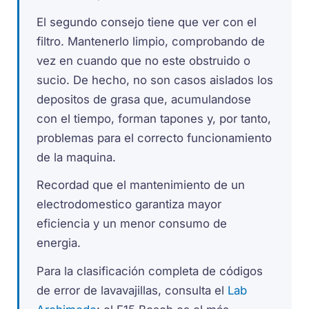
El segundo consejo tiene que ver con el
filtro. Mantenerlo limpio, comprobando de
vez en cuando que no este obstruido o
sucio. De hecho, no son casos aislados los
depositos de grasa que, acumulandose
con el tiempo, forman tapones y, por tanto,
problemas para el correcto funcionamiento
de la maquina.
Recordad que el mantenimiento de un
electrodomestico garantiza mayor
eficiencia y un menor consumo de
energia.
Para la clasificación completa de códigos
de error de lavavajillas, consulta el
Lab