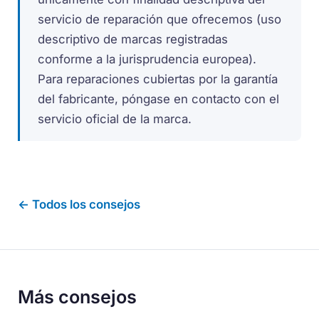
servicio de reparación que ofrecemos (uso
descriptivo de marcas registradas
conforme a la jurisprudencia europea).
Para reparaciones cubiertas por la garantía
del fabricante, póngase en contacto con el
servicio oficial de la marca.
← Todos los consejos
Más consejos