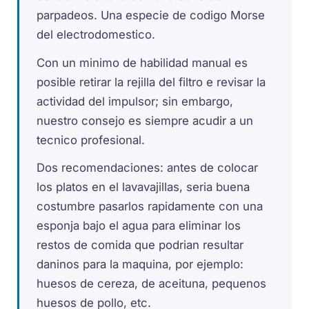
parpadeos. Una especie de codigo Morse
del electrodomestico.
Con un minimo de habilidad manual es
posible retirar la rejilla del filtro e revisar la
actividad del impulsor; sin embargo,
nuestro consejo es siempre acudir a un
tecnico profesional.
Dos recomendaciones: antes de colocar
los platos en el lavavajillas, seria buena
costumbre pasarlos rapidamente con una
esponja bajo el agua para eliminar los
restos de comida que podrian resultar
daninos para la maquina, por ejemplo:
huesos de cereza, de aceituna, pequenos
huesos de pollo, etc.