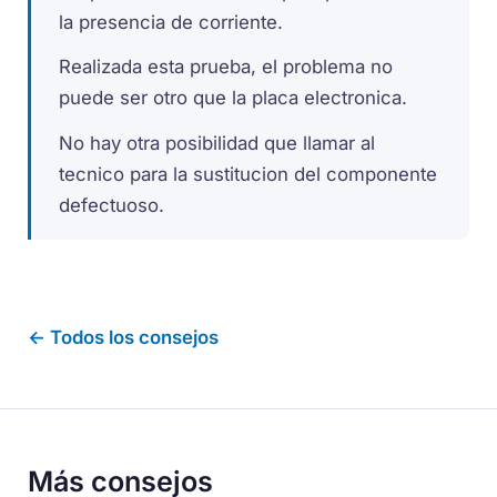
la presencia de corriente.
Realizada esta prueba, el problema no
puede ser otro que la placa electronica.
No hay otra posibilidad que llamar al
tecnico para la sustitucion del componente
defectuoso.
← Todos los consejos
Más consejos