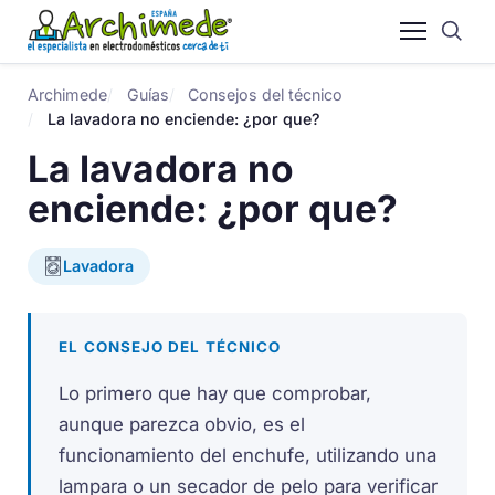
Archimede
Guías
Consejos del técnico
La lavadora no enciende: ¿por que?
La lavadora no
enciende: ¿por que?
Lavadora
EL CONSEJO DEL TÉCNICO
Lo primero que hay que comprobar,
aunque parezca obvio, es el
funcionamiento del enchufe, utilizando una
lampara o un secador de pelo para verificar