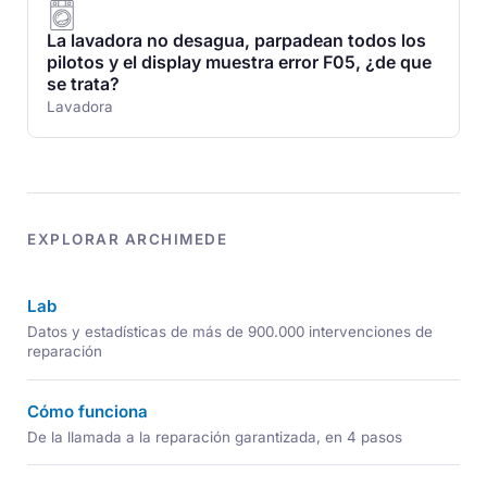
La lavadora no desagua, parpadean todos los
pilotos y el display muestra error F05, ¿de que
se trata?
Lavadora
EXPLORAR ARCHIMEDE
Lab
Datos y estadísticas de más de 900.000 intervenciones de
reparación
Cómo funciona
De la llamada a la reparación garantizada, en 4 pasos