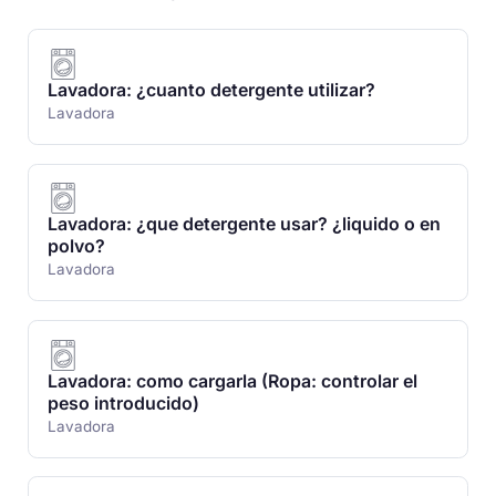
Lavadora: ¿cuanto detergente utilizar?
Lavadora
Lavadora: ¿que detergente usar? ¿liquido o en
polvo?
Lavadora
Lavadora: como cargarla (Ropa: controlar el
peso introducido)
Lavadora