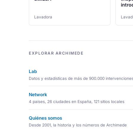
intro
Lavadora
Lavad
EXPLORAR ARCHIMEDE
Lab
Datos y estadísticas de más de 900.000 intervencione
Network
4 países, 26 ciudades en España, 121 sitios locales
Quiénes somos
Desde 2001, la historia y los números de Archimede