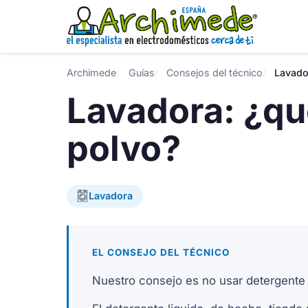
Archimede
Guías
Consejos del técnico
Lavado
Lavadora: ¿qu
polvo?
Lavadora
EL CONSEJO DEL TÉCNICO
Nuestro consejo es no usar detergente 