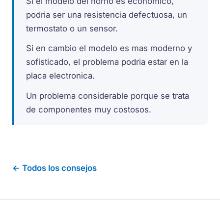
Si el modelo del horno es economico,
podria ser una resistencia defectuosa, un
termostato o un sensor.
Si en cambio el modelo es mas moderno y
sofisticado, el problema podria estar en la
placa electronica.
Un problema considerable porque se trata
de componentes muy costosos.
← Todos los consejos