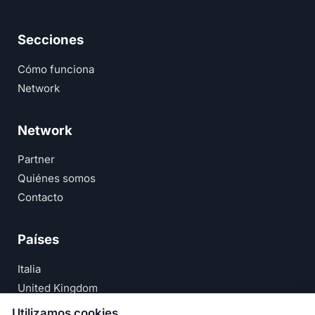
Secciones
Cómo funciona
Network
Network
Partner
Quiénes somos
Contacto
Países
Italia
United Kingdom
Deutschland
Utilizamos cookies