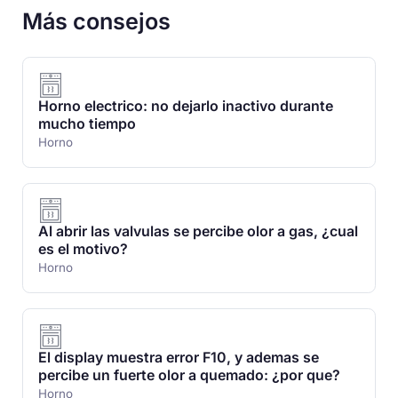
Más consejos
Horno electrico: no dejarlo inactivo durante
mucho tiempo
Horno
Al abrir las valvulas se percibe olor a gas, ¿cual
es el motivo?
Horno
El display muestra error F10, y ademas se
percibe un fuerte olor a quemado: ¿por que?
Horno