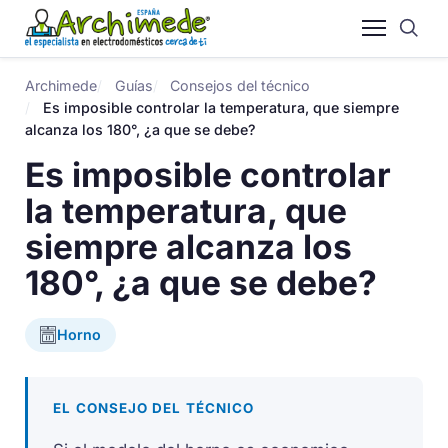
Archimede
Guías
Consejos del técnico
Es imposible controlar la temperatura, que siempre
alcanza los 180°, ¿a que se debe?
Es imposible controlar
la temperatura, que
siempre alcanza los
180°, ¿a que se debe?
Horno
EL CONSEJO DEL TÉCNICO