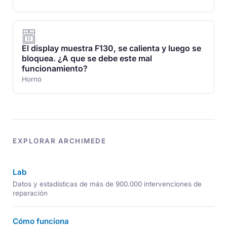
El display muestra F130, se calienta y luego se
bloquea. ¿A que se debe este mal
funcionamiento?
Horno
EXPLORAR ARCHIMEDE
Lab
Datos y estadísticas de más de 900.000 intervenciones de
reparación
Cómo funciona