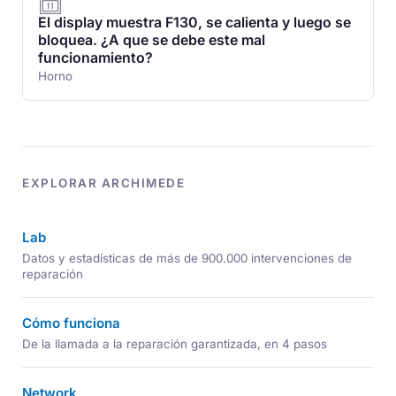
El display muestra F130, se calienta y luego se
bloquea. ¿A que se debe este mal
funcionamiento?
Horno
EXPLORAR ARCHIMEDE
Lab
Datos y estadísticas de más de 900.000 intervenciones de
reparación
Cómo funciona
De la llamada a la reparación garantizada, en 4 pasos
Network