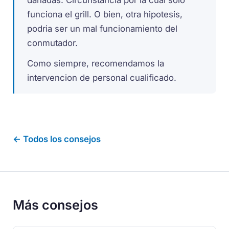
funciona el grill. O bien, otra hipotesis,
podria ser un mal funcionamiento del
conmutador.
Como siempre, recomendamos la
intervencion de personal cualificado.
← Todos los consejos
Más consejos