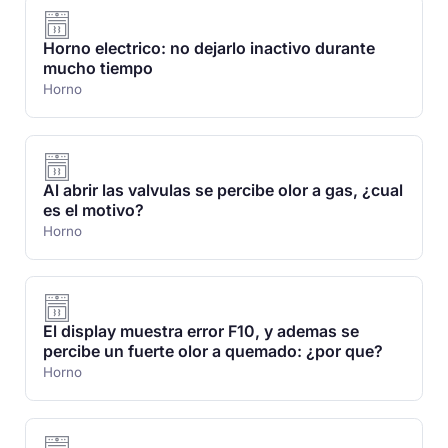
Horno electrico: no dejarlo inactivo durante
mucho tiempo
Horno
Al abrir las valvulas se percibe olor a gas, ¿cual
es el motivo?
Horno
El display muestra error F10, y ademas se
percibe un fuerte olor a quemado: ¿por que?
Horno