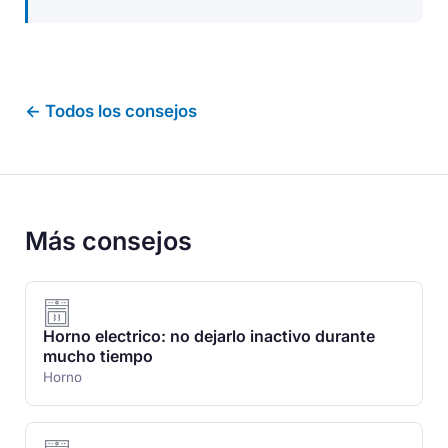
← Todos los consejos
Más consejos
Horno electrico: no dejarlo inactivo durante
mucho tiempo
Horno