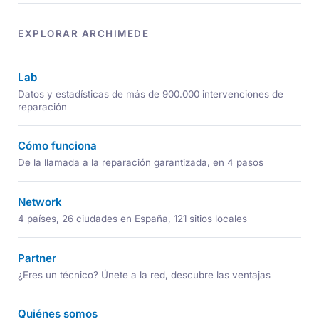
EXPLORAR ARCHIMEDE
Lab
Datos y estadísticas de más de 900.000 intervenciones de
reparación
Cómo funciona
De la llamada a la reparación garantizada, en 4 pasos
Network
4 países, 26 ciudades en España, 121 sitios locales
Partner
¿Eres un técnico? Únete a la red, descubre las ventajas
Quiénes somos