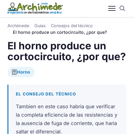
Archimede
Guías
Consejos del técnico
El horno produce un cortocircuito, ¿por que?
El horno produce un
cortocircuito, ¿por que?
Horno
EL CONSEJO DEL TÉCNICO
Tambien en este caso habria que verificar
la completa eficiencia de las resistencias y
la ausencia de fuga de corriente, que haria
saltar el diferencial.