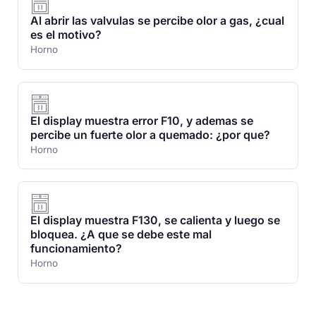
Al abrir las valvulas se percibe olor a gas, ¿cual
es el motivo?
Horno
El display muestra error F10, y ademas se
percibe un fuerte olor a quemado: ¿por que?
Horno
El display muestra F130, se calienta y luego se
bloquea. ¿A que se debe este mal
funcionamiento?
Horno